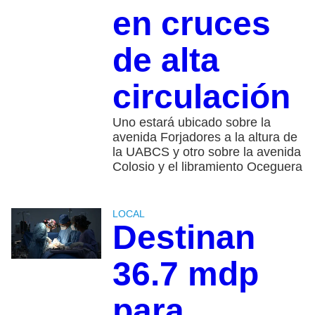
en cruces
de alta
circulación
Uno estará ubicado sobre la
avenida Forjadores a la altura de
la UABCS y otro sobre la avenida
Colosio y el libramiento Oceguera
LOCAL
Destinan
36.7 mdp
para