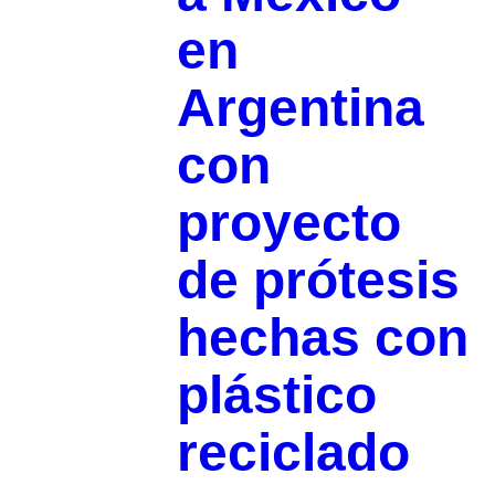
en
Argentina
con
proyecto
de prótesis
hechas con
plástico
reciclado