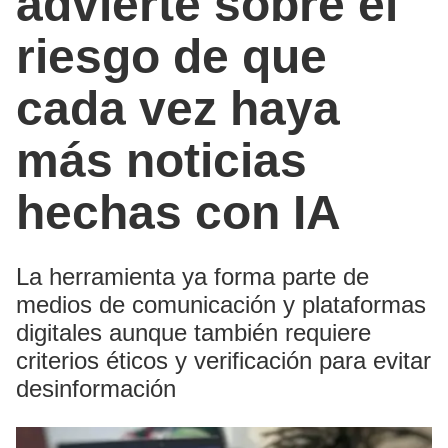
advierte sobre el
riesgo de que
cada vez haya
más noticias
hechas con IA
La herramienta ya forma parte de
medios de comunicación y plataformas
digitales aunque también requiere
criterios éticos y verificación para evitar
desinformación