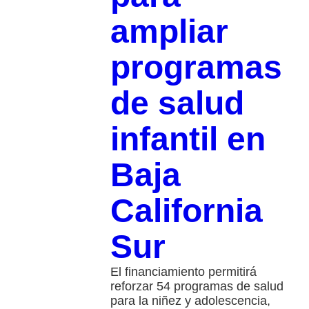
ampliar
programas
de salud
infantil en
Baja
California
Sur
El financiamiento permitirá
reforzar 54 programas de salud
para la niñez y adolescencia,