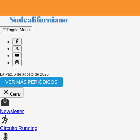
Toggle Menu
La Paz
,
6 de agosto de 2026
VER MÁS PERIÓDICOS
Cerrar
Newsletter
Circuito Running