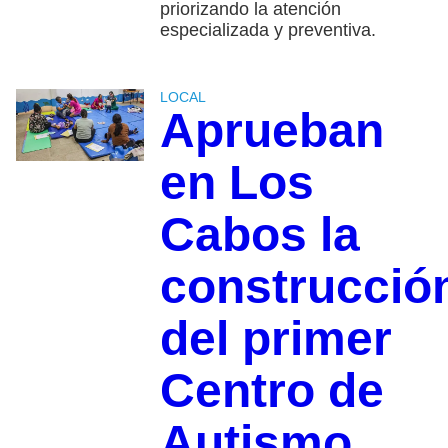
priorizando la atención
especializada y preventiva.
LOCAL
Aprueban
en Los
Cabos la
construcció
del primer
Centro de
Autismo