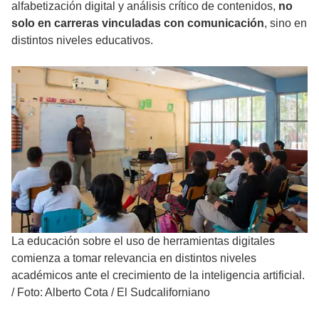
alfabetización digital y análisis crítico de contenidos,
no
solo en carreras vinculadas con comunicación
, sino en
distintos niveles educativos.
La educación sobre el uso de herramientas digitales
comienza a tomar relevancia en distintos niveles
académicos ante el crecimiento de la inteligencia artificial.
/
Foto: Alberto Cota / El Sudcaliforniano