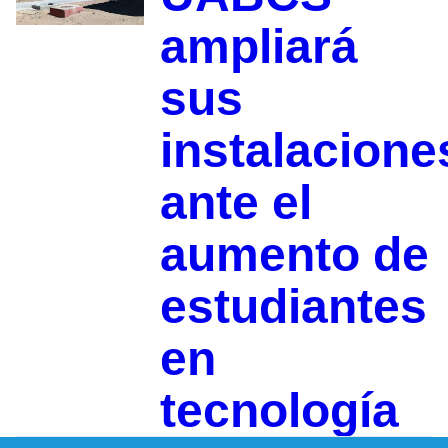
ampliará
sus
instalacione
ante el
aumento de
estudiantes
en
tecnología