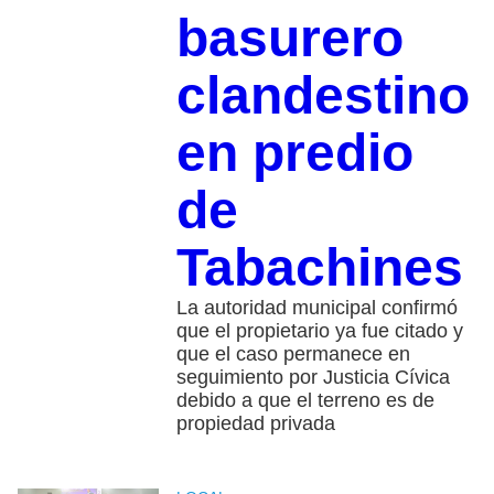
basurero
clandestino
en predio
de
Tabachines
La autoridad municipal confirmó
que el propietario ya fue citado y
que el caso permanece en
seguimiento por Justicia Cívica
debido a que el terreno es de
propiedad privada