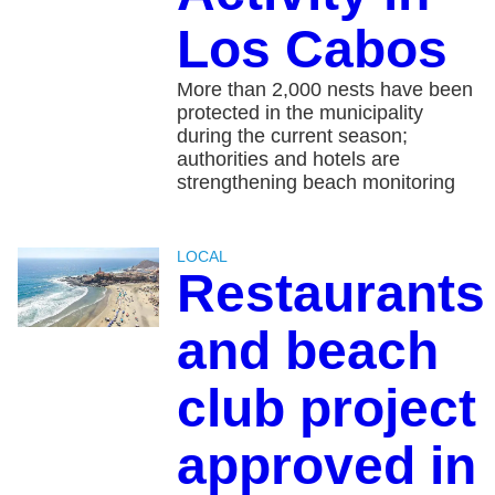
Los Cabos
More than 2,000 nests have been
protected in the municipality
during the current season;
authorities and hotels are
strengthening beach monitoring
LOCAL
Restaurants
and beach
club project
approved in