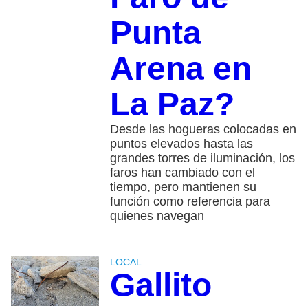
Punta
Arena en
La Paz?
Desde las hogueras colocadas en
puntos elevados hasta las
grandes torres de iluminación, los
faros han cambiado con el
tiempo, pero mantienen su
función como referencia para
quienes navegan
LOCAL
Gallito