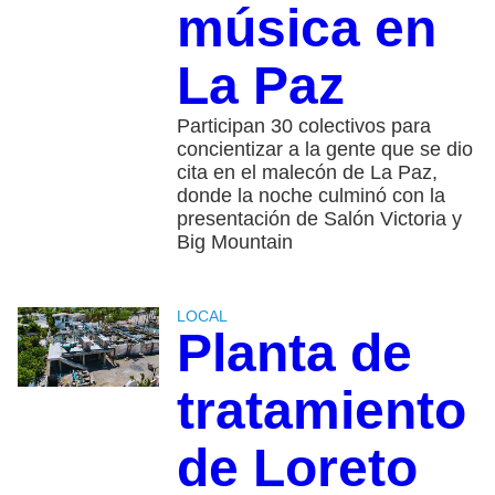
música en
La Paz
Participan 30 colectivos para
concientizar a la gente que se dio
cita en el malecón de La Paz,
donde la noche culminó con la
presentación de Salón Victoria y
Big Mountain
LOCAL
Planta de
tratamiento
de Loreto