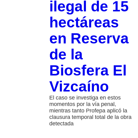
ilegal de 15
hectáreas
en Reserva
de la
Biosfera El
Vizcaíno
El caso se investiga en estos
momentos por la vía penal,
mientras tanto Profepa aplicó la
clausura temporal total de la obra
detectada