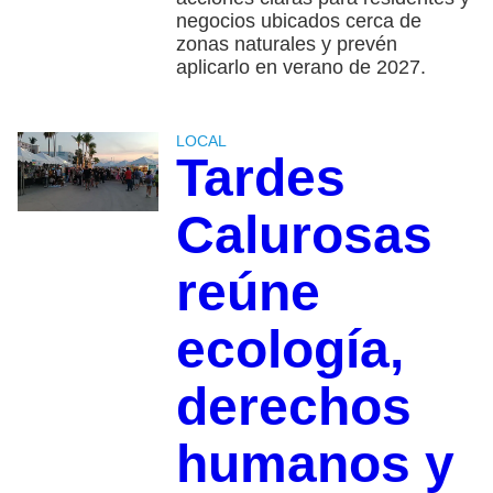
negocios ubicados cerca de
zonas naturales y prevén
aplicarlo en verano de 2027.
LOCAL
Tardes
Calurosas
reúne
ecología,
derechos
humanos y