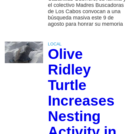
el colectivo Madres Buscadoras
de Los Cabos convocan a una
búsqueda masiva este 9 de
agosto para honrar su memoria
LOCAL
Olive
Ridley
Turtle
Increases
Nesting
Activity in