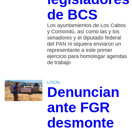
de BCS
Los ayuntamientos de Los Cabos
y Comondú, así como las y los
senadores y el diputado federal
del PAN ni siquiera enviaron un
representante a este primer
ejercicio para homologar agendas
de trabajo
LOCAL
Denuncian
ante FGR
desmonte