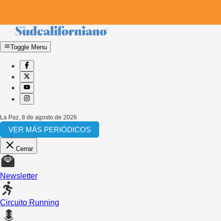
Toggle Menu
La Paz
,
8 de agosto de 2026
VER MÁS PERIÓDICOS
Cerrar
Newsletter
Circuito Running