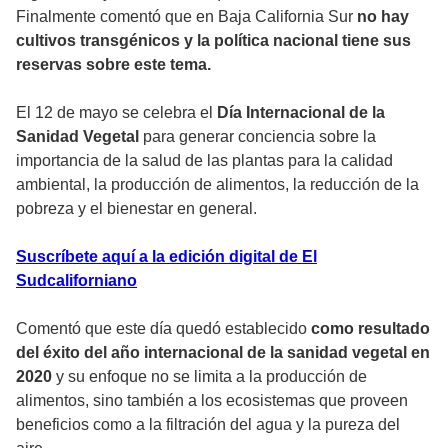
Finalmente comentó que en Baja California Sur
no hay
cultivos transgénicos y la política nacional tiene sus
reservas sobre este tema.
El 12 de mayo se celebra el
Día Internacional de la
Sanidad Vegetal
para generar conciencia sobre la
importancia de la salud de las plantas para la calidad
ambiental, la producción de alimentos, la reducción de la
pobreza y el bienestar en general.
Suscríbete aquí a la edición digital de El
Sudcaliforniano
Comentó que este día quedó establecido
como resultado
del éxito del año internacional de la sanidad vegetal en
2020
y su enfoque no se limita a la producción de
alimentos, sino también a los ecosistemas que proveen
beneficios como a la filtración del agua y la pureza del