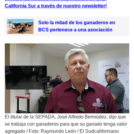
California Sur a través de nuestro newsletter!
Solo la mitad de los ganaderos en
BCS pertenece a una asociación
El titular de la SEPADA, José Alfredo Bermúdez, dijo que
se trabaja con ganaderos para que su ganado tenga valor
agregado
/
Foto: Raymundo León / El Sudcaliforniano