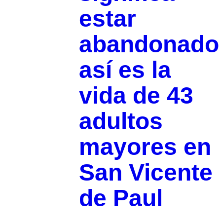
estar
abandonado
así es la
vida de 43
adultos
mayores en
San Vicente
de Paul