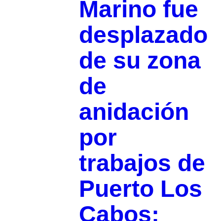
Marino fue
desplazado
de su zona
de
anidación
por
trabajos de
Puerto Los
Cabos: