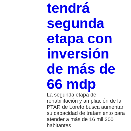
tendrá
segunda
etapa con
inversión
de más de
66 mdp
La segunda etapa de
rehabilitación y ampliación de la
PTAR de Loreto busca aumentar
su capacidad de tratamiento para
atender a más de 16 mil 300
habitantes