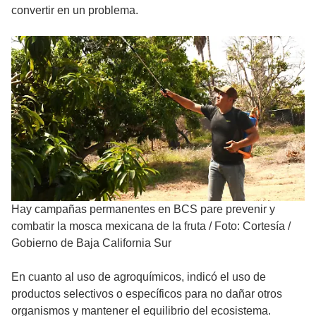
convertir en un problema.
Hay campañas permanentes en BCS pare prevenir y
combatir la mosca mexicana de la fruta
/
Foto: Cortesía /
Gobierno de Baja California Sur
En cuanto al uso de agroquímicos, indicó el uso de
productos selectivos o específicos para no dañar otros
organismos y mantener el equilibrio del ecosistema.