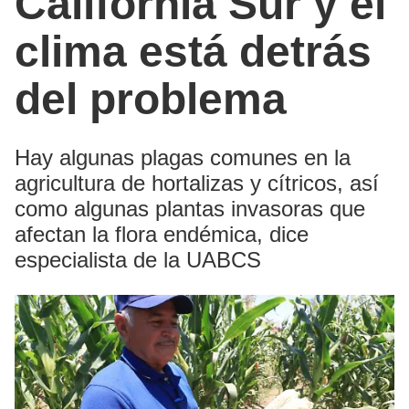
California Sur y el
clima está detrás
del problema
Hay algunas plagas comunes en la
agricultura de hortalizas y cítricos, así
como algunas plantas invasoras que
afectan la flora endémica, dice
especialista de la UABCS