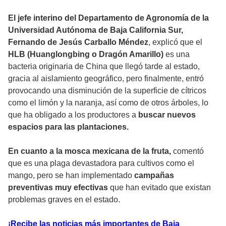
El jefe interino del Departamento de Agronomía de la
Universidad Autónoma de Baja California Sur,
Fernando de Jesús Carballo Méndez
, explicó que el
HLB (Huanglongbing o Dragón Amarillo)
es una
bacteria originaria de China que llegó tarde al estado,
gracia al aislamiento geográfico, pero finalmente, entró
provocando una disminución de la superficie de cítricos
como el limón y la naranja, así como de otros árboles, lo
que ha obligado a los productores a
buscar nuevos
espacios para las plantaciones.
En cuanto a la mosca mexicana de la fruta,
comentó
que es una plaga devastadora para cultivos como el
mango, pero se han implementado
campañas
preventivas muy efectivas
que han evitado que existan
problemas graves en el estado.
¡Recibe las noticias más importantes de Baja