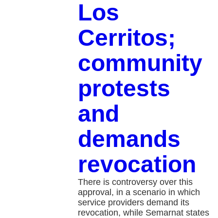
Los
Cerritos;
community
protests
and
demands
revocation
There is controversy over this
approval, in a scenario in which
service providers demand its
revocation, while Semarnat states