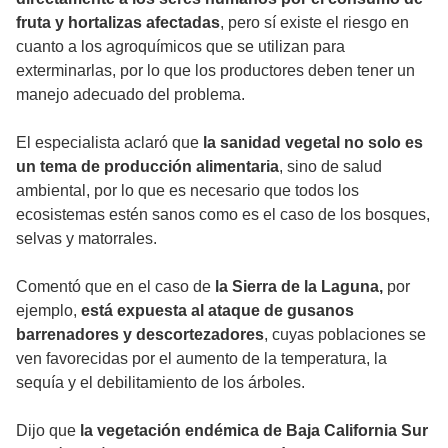
fruta y hortalizas afectadas
, pero sí existe el riesgo en
cuanto a los agroquímicos que se utilizan para
exterminarlas, por lo que los productores deben tener un
manejo adecuado del problema.
El especialista aclaró que
la sanidad vegetal no solo es
un tema de producción alimentaria
, sino de salud
ambiental, por lo que es necesario que todos los
ecosistemas estén sanos como es el caso de los bosques,
selvas y matorrales.
Comentó que en el caso de
la Sierra de la Laguna,
por
ejemplo,
está expuesta al ataque de gusanos
barrenadores y descortezadores
, cuyas poblaciones se
ven favorecidas por el aumento de la temperatura, la
sequía y el debilitamiento de los árboles.
Dijo que
la vegetación endémica de Baja California Sur