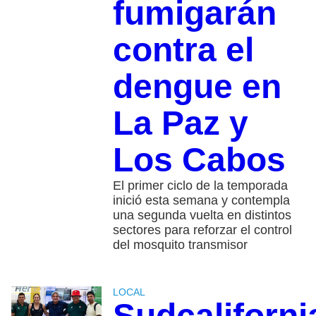
fumigarán
contra el
dengue en
La Paz y
Los Cabos
El primer ciclo de la temporada
inició esta semana y contempla
una segunda vuelta en distintos
sectores para reforzar el control
del mosquito transmisor
LOCAL
Sudcaliforn