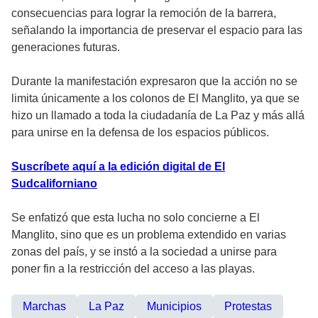
consecuencias para lograr la remoción de la barrera,
señalando la importancia de preservar el espacio para las
generaciones futuras.
Durante la manifestación expresaron que la acción no se
limita únicamente a los colonos de El Manglito, ya que se
hizo un llamado a toda la ciudadanía de La Paz y más allá
para unirse en la defensa de los espacios públicos.
Suscríbete aquí a la edición digital de El
Sudcaliforniano
Se enfatizó que esta lucha no solo concierne a El
Manglito, sino que es un problema extendido en varias
zonas del país, y se instó a la sociedad a unirse para
poner fin a la restricción del acceso a las playas.
Marchas
La Paz
Municipios
Protestas