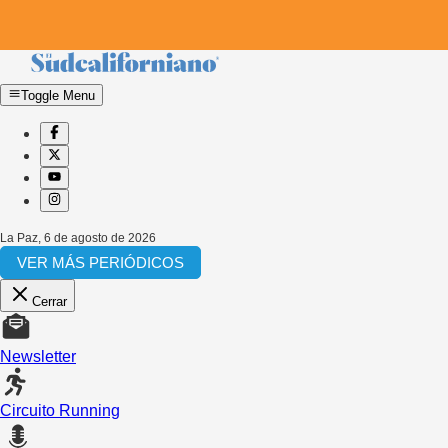
Toggle Menu
La Paz
,
6 de agosto de 2026
VER MÁS PERIÓDICOS
Cerrar
Newsletter
Circuito Running