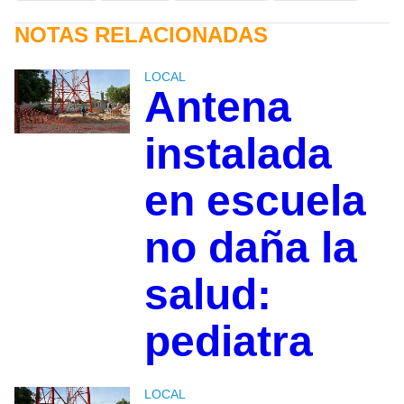
NOTAS RELACIONADAS
LOCAL
Antena
instalada
en escuela
no daña la
salud:
pediatra
LOCAL