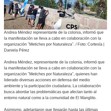
Andrea Méndez representante de la colonia, informó que
la manifestación se lleva a cabo en colaboración con la
organización "Metiches por Naturaleza".
/
Foto: Cortesía |
Daniela Pérez
Andrea Méndez, representante de la colonia, informó que
la manifestación se lleva a cabo en colaboración con la
organización "Metiches por Naturaleza", quienes han
liderado diversas acciones en defensa del medio
ambiente y la participación ciudadana. La colaboración
busca abordar las problemáticas que afectan tanto al
entorno natural como a la comunidad de El Manglito.
Asimismo, adelantaron que llegarán hasta las últimas