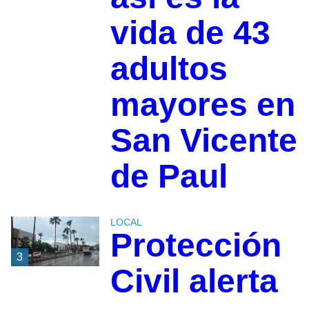
vida de 43
adultos
mayores en
San Vicente
de Paul
LOCAL
Protección
3
Civil alerta