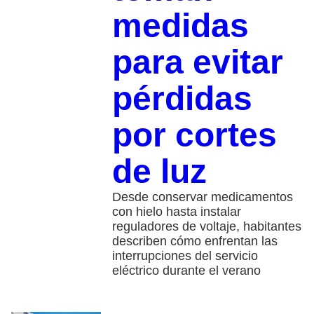
medidas
para evitar
pérdidas
por cortes
de luz
Desde conservar medicamentos
con hielo hasta instalar
reguladores de voltaje, habitantes
describen cómo enfrentan las
interrupciones del servicio
eléctrico durante el verano