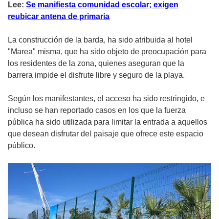
Lee:
Se manifiesta comunidad escolar; exigen
reubicar antena de primaria
La construcción de la barda, ha sido atribuida al hotel
"Marea" misma, que ha sido objeto de preocupación para
los residentes de la zona, quienes aseguran que la
barrera impide el disfrute libre y seguro de la playa.
Según los manifestantes, el acceso ha sido restringido, e
incluso se han reportado casos en los que la fuerza
pública ha sido utilizada para limitar la entrada a aquellos
que desean disfrutar del paisaje que ofrece este espacio
público.