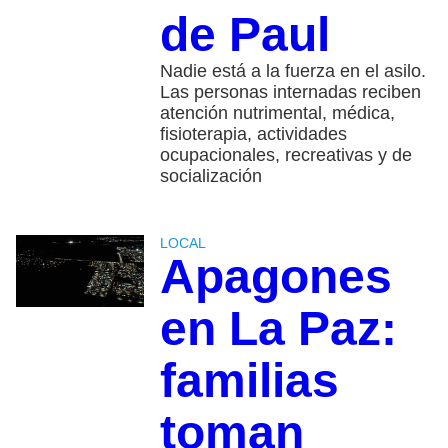
de Paul
Nadie está a la fuerza en el asilo.
Las personas internadas reciben
atención nutrimental, médica,
fisioterapia, actividades
ocupacionales, recreativas y de
socialización
LOCAL
Apagones
en La Paz:
familias
toman