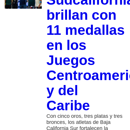
brillan con
11 medallas
en los
Juegos
Centroamer
y del
Caribe
Con cinco oros, tres platas y tres
bronces, los atletas de Baja
California Sur fortalecen la