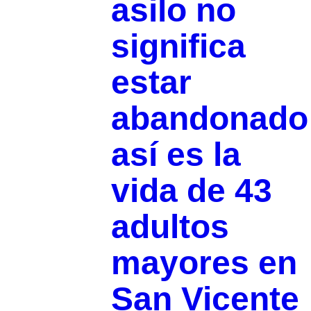
asilo no
significa
estar
abandonado
así es la
vida de 43
adultos
mayores en
San Vicente