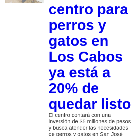
centro para
perros y
gatos en
Los Cabos
ya está a
20% de
quedar listo
El centro contará con una
inversión de 35 millones de pesos
y busca atender las necesidades
de perros y gatos en San José