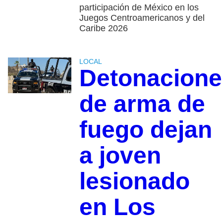
participación de México en los
Juegos Centroamericanos y del
Caribe 2026
LOCAL
Detonacion
de arma de
fuego dejan
a joven
lesionado
en Los