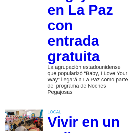
en La Paz
con
entrada
gratuita
La agrupación estadounidense
que popularizó “Baby, I Love Your
Way” llegará a La Paz como parte
del programa de Noches
Pegajosas
LOCAL
Vivir en un