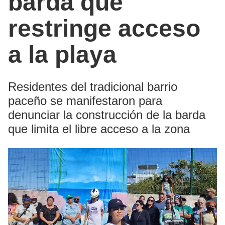
barda que
restringe acceso
a la playa
Residentes del tradicional barrio
paceño se manifestaron para
denunciar la construcción de la barda
que limita el libre acceso a la zona