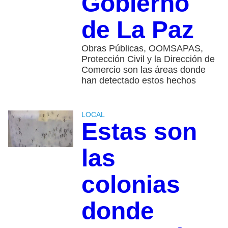
Gobierno
de La Paz
Obras Públicas, OOMSAPAS,
Protección Civil y la Dirección de
Comercio son las áreas donde
han detectado estos hechos
LOCAL
Estas son
las
colonias
donde