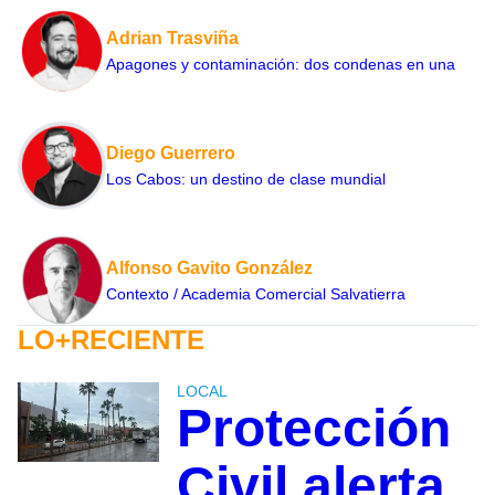
Adrian Trasviña
Apagones y contaminación: dos condenas en una
Diego Guerrero
Los Cabos: un destino de clase mundial
Alfonso Gavito González
Contexto / Academia Comercial Salvatierra
LO+RECIENTE
LOCAL
Protección
Civil alerta