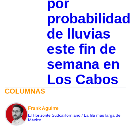
por
probabilidad
de lluvias
este fin de
semana en
Los Cabos
COLUMNAS
Frank Aguirre
El Horizonte Sudcaliforniano / La fila más larga de
México