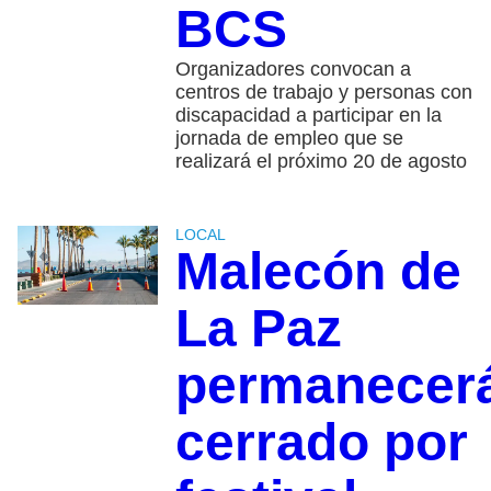
BCS
Organizadores convocan a
centros de trabajo y personas con
discapacidad a participar en la
jornada de empleo que se
realizará el próximo 20 de agosto
LOCAL
Malecón de
La Paz
permanecer
cerrado por