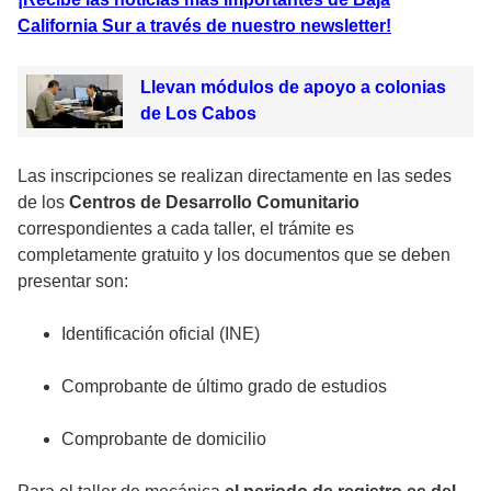
California Sur a través de nuestro newsletter!
Llevan módulos de apoyo a colonias
de Los Cabos
Las inscripciones se realizan directamente en las sedes
de los
Centros de Desarrollo Comunitario
correspondientes a cada taller, el trámite es
completamente gratuito y los documentos que se deben
presentar son:
Identificación oficial (INE)
Comprobante de último grado de estudios
Comprobante de domicilio