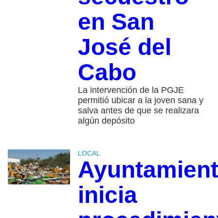
en San
José del
Cabo
La intervención de la PGJE
permitió ubicar a la joven sana y
salva antes de que se realizara
algún depósito
LOCAL
Ayuntamien
inicia