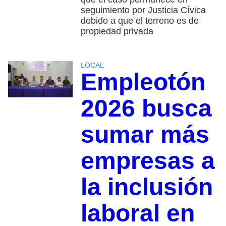
seguimiento por Justicia Cívica
debido a que el terreno es de
propiedad privada
LOCAL
Empleotón
2026 busca
sumar más
empresas a
la inclusión
laboral en