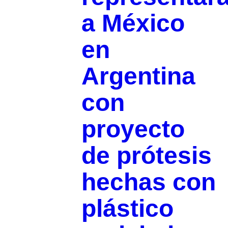
a México
en
Argentina
con
proyecto
de prótesis
hechas con
plástico