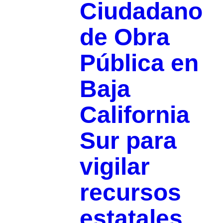
Ciudadano
de Obra
Pública en
Baja
California
Sur para
vigilar
recursos
estatales