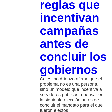
reglas que
incentivan
campañas
antes de
concluir los
gobiernos
Celestino Atienzo afirmó que el
problema no es una persona,
sino un modelo que incentiva a
servidores públicos a pensar en
la siguiente elección antes de
concluir el mandato para el que
fueron electos