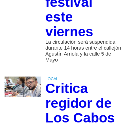
festival
este
viernes
La circulación será suspendida
durante 14 horas entre el callejón
Agustín Arriola y la calle 5 de
Mayo
LOCAL
Critica
regidor de
Los Cabos