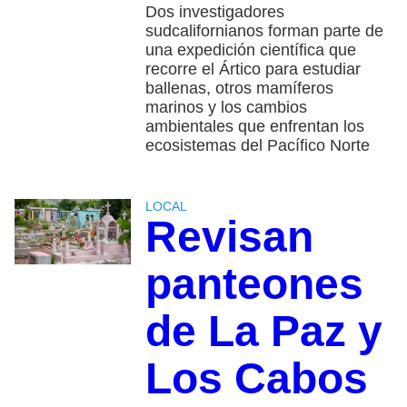
Dos investigadores
sudcalifornianos forman parte de
una expedición científica que
recorre el Ártico para estudiar
ballenas, otros mamíferos
marinos y los cambios
ambientales que enfrentan los
ecosistemas del Pacífico Norte
LOCAL
Revisan
panteones
de La Paz y
Los Cabos