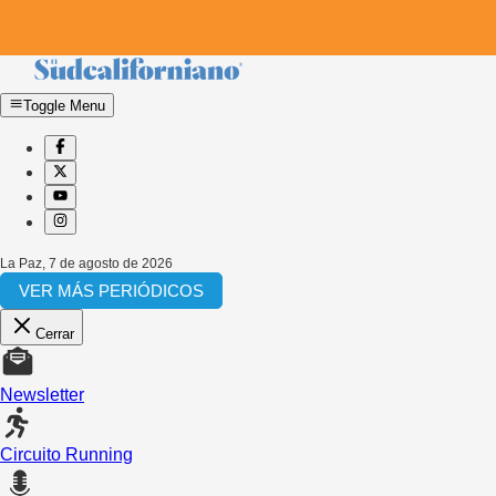
Toggle Menu
La Paz
,
7 de agosto de 2026
VER MÁS PERIÓDICOS
Cerrar
Newsletter
Circuito Running