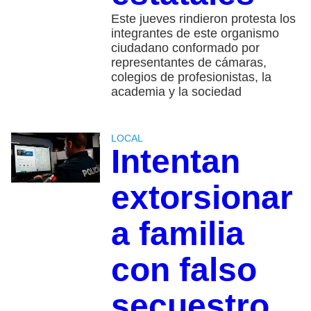
Este jueves rindieron protesta los
integrantes de este organismo
ciudadano conformado por
representantes de cámaras,
colegios de profesionistas, la
academia y la sociedad
LOCAL
Intentan
extorsionar
a familia
con falso
secuestro