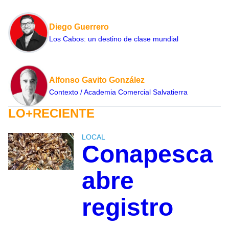
Diego Guerrero
Los Cabos: un destino de clase mundial
Alfonso Gavito González
Contexto / Academia Comercial Salvatierra
LO+RECIENTE
LOCAL
Conapesca
abre
registro