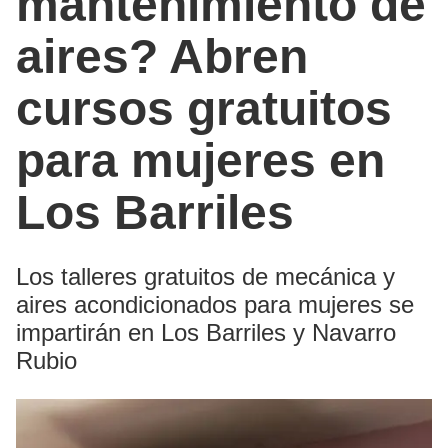
mantenimiento de
aires? Abren
cursos gratuitos
para mujeres en
Los Barriles
Los talleres gratuitos de mecánica y
aires acondicionados para mujeres se
impartirán en Los Barriles y Navarro
Rubio