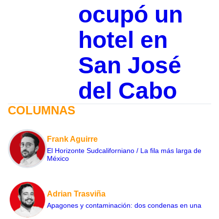
ocupó un
hotel en
San José
del Cabo
COLUMNAS
Frank Aguirre
El Horizonte Sudcaliforniano / La fila más larga de
México
Adrian Trasviña
Apagones y contaminación: dos condenas en una