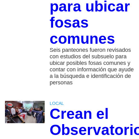
para ubicar
fosas
comunes
Seis panteones fueron revisados
con estudios del subsuelo para
ubicar posibles fosas comunes y
contar con información que ayude
a la búsqueda e identificación de
personas
LOCAL
Crean el
Observatori