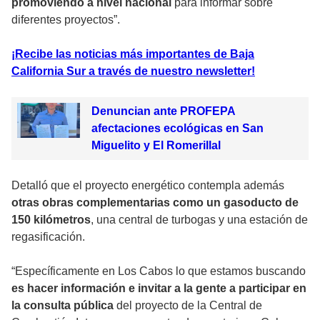
promoviendo a nivel nacional
para informar sobre
diferentes proyectos”.
¡Recibe las noticias más importantes de Baja
California Sur a través de nuestro newsletter!
Denuncian ante PROFEPA
afectaciones ecológicas en San
Miguelito y El Romerillal
Detalló que el proyecto energético contempla además
otras obras complementarias como un gasoducto de
150 kilómetros
, una central de turbogas y una estación de
regasificación.
“Específicamente en Los Cabos lo que estamos buscando
es hacer información e invitar a la gente a participar en
la consulta pública
del proyecto de la Central de