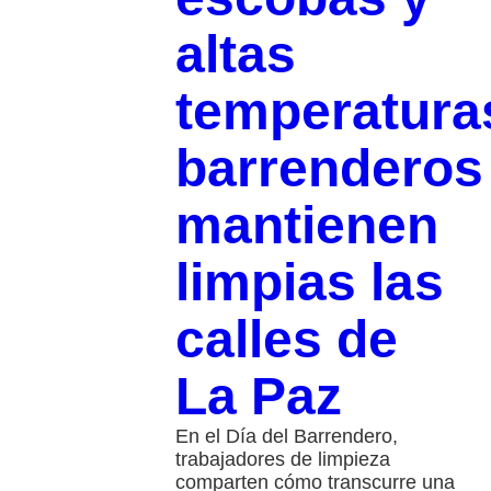
altas
temperatura
barrenderos
mantienen
limpias las
calles de
La Paz
En el Día del Barrendero,
trabajadores de limpieza
comparten cómo transcurre una