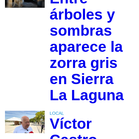
árboles y
sombras
aparece la
zorra gris
en Sierra
La Laguna
LOCAL
Víctor