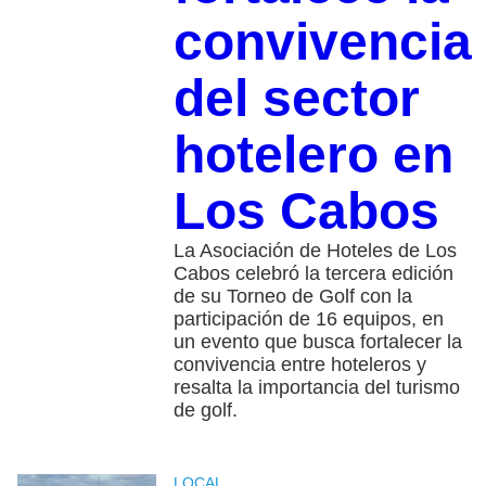
convivencia
del sector
hotelero en
Los Cabos
La Asociación de Hoteles de Los
Cabos celebró la tercera edición
de su Torneo de Golf con la
participación de 16 equipos, en
un evento que busca fortalecer la
convivencia entre hoteleros y
resalta la importancia del turismo
de golf.
LOCAL