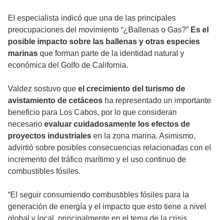
El especialista indicó que una de las principales
preocupaciones del movimiento “¿Ballenas o Gas?”
Es el
posible impacto sobre las ballenas y otras especies
marinas
que forman parte de la identidad natural y
económica del Golfo de California.
Valdez sostuvo que
el crecimiento del turismo de
avistamiento de cetáceos
ha representado un importante
beneficio para Los Cabos, por lo que consideran
necesario
evaluar cuidadosamente los efectos de
proyectos industriales
en la zona marina. Asimismo,
advirtió sobre posibles consecuencias relacionadas con el
incremento del tráfico marítimo y el uso continuo de
combustibles fósiles.
“El seguir consumiendo combustibles fósiles para la
generación de energía y el impacto que esto tiene a nivel
global y local, principalmente en el tema de la crisis