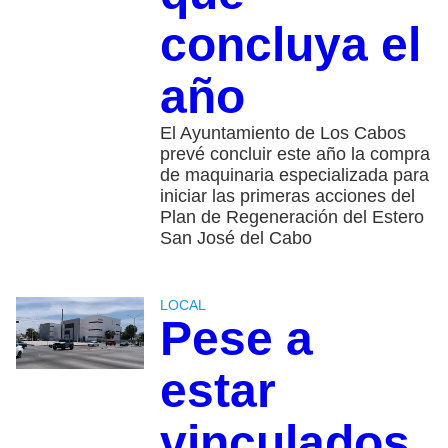
concluya el
año
El Ayuntamiento de Los Cabos
prevé concluir este año la compra
de maquinaria especializada para
iniciar las primeras acciones del
Plan de Regeneración del Estero
San José del Cabo
LOCAL
Pese a
estar
vinculados