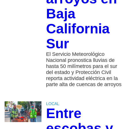
Baja
California
Sur
El Servicio Meteorológico
Nacional pronostica lluvias de
hasta 50 milímetros para el sur
del estado y Protección Civil
reporta actividad eléctrica en la
parte alta de cuencas de arroyos
LOCAL
Entre
escobas y