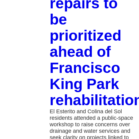
repairs to
be
prioritized
ahead of
Francisco
King Park
rehabilitatio
El Esterito and Colina del Sol
residents attended a public-space
workshop to raise concerns over
drainage and water services and
seek clarity on projects linked to