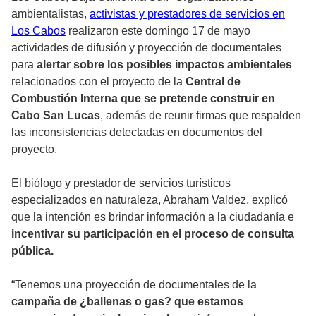
ambientalistas,
activistas y prestadores de servicios en
Los Cabos
realizaron este domingo 17 de mayo
actividades de difusión y proyección de documentales
para
alertar sobre los posibles impactos ambientales
relacionados con el proyecto de la
Central de
Combustión Interna que se pretende construir en
Cabo San Lucas
, además de reunir firmas que respalden
las inconsistencias detectadas en documentos del
proyecto.
El biólogo y prestador de servicios turísticos
especializados en naturaleza, Abraham Valdez, explicó
que la intención es brindar información a la ciudadanía e
incentivar su participación en el proceso de consulta
pública.
“Tenemos una proyección de documentales de la
campaña de ¿ballenas o gas? que estamos