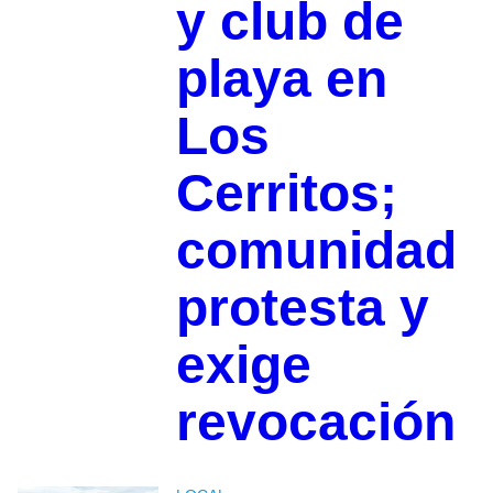
y club de
playa en
Los
Cerritos;
comunidad
protesta y
exige
revocación