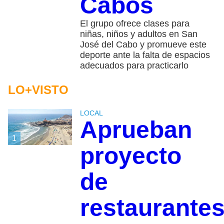
Cabos
El grupo ofrece clases para
niñas, niños y adultos en San
José del Cabo y promueve este
deporte ante la falta de espacios
adecuados para practicarlo
LO+VISTO
LOCAL
Aprueban
1
proyecto
de
restaurante