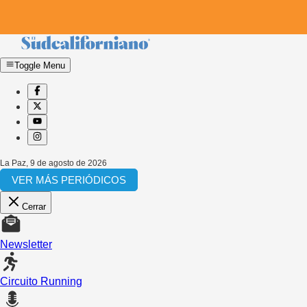
Toggle Menu
La Paz
,
9 de agosto de 2026
VER MÁS PERIÓDICOS
Cerrar
Newsletter
Circuito Running