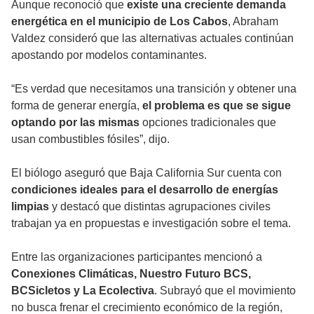
Aunque reconoció que
existe una creciente demanda
energética en el municipio de Los Cabos
, Abraham
Valdez consideró que las alternativas actuales continúan
apostando por modelos contaminantes.
“Es verdad que necesitamos una transición y obtener una
forma de generar energía,
el problema es que se sigue
optando por las mismas
opciones tradicionales que
usan combustibles fósiles”, dijo.
El biólogo aseguró que Baja California Sur cuenta con
condiciones ideales para el desarrollo de energías
limpias
y destacó que distintas agrupaciones civiles
trabajan ya en propuestas e investigación sobre el tema.
Entre las organizaciones participantes mencionó a
Conexiones Climáticas, Nuestro Futuro BCS,
BCSicletos y La Ecolectiva
. Subrayó que el movimiento
no busca frenar el crecimiento económico de la región,