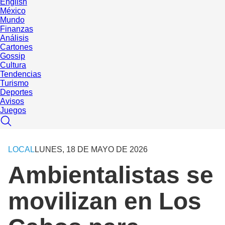
English
México
Mundo
Finanzas
Análisis
Cartones
Gossip
Cultura
Tendencias
Turismo
Deportes
Avisos
Juegos
LOCAL
LUNES, 18 DE MAYO DE 2026
Ambientalistas se
movilizan en Los