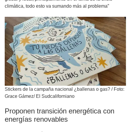
climática, todo esto va sumando más al problema”
Stickers de la campaña nacional ¿ballenas o gas?
/
Foto:
Grace Gámez/ El Sudcaliforniano
Proponen transición energética con
energías renovables