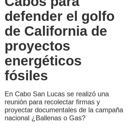
Cabos para
defender el golfo
de California de
proyectos
energéticos
fósiles
En Cabo San Lucas se realizó una
reunión para recolectar firmas y
proyectar documentales de la campaña
nacional ¿Ballenas o Gas?