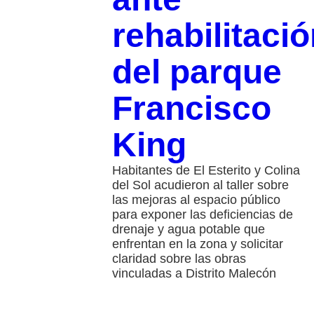
rehabilitaci
del parque
Francisco
King
Habitantes de El Esterito y Colina
del Sol acudieron al taller sobre
las mejoras al espacio público
para exponer las deficiencias de
drenaje y agua potable que
enfrentan en la zona y solicitar
claridad sobre las obras
vinculadas a Distrito Malecón