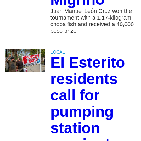
Juan Manuel León Cruz won the
tournament with a 1.17-kilogram
chopa fish and received a 40,000-
peso prize
LOCAL
El Esterito
residents
call for
pumping
station