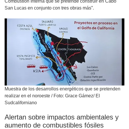
Combustión Interna que se pretende construir en Cabo
San Lucas en conjunto con tres obras más”.
Muestra de los desarrollos energéticos que se pretenden
realizar en el noroeste
/
Foto: Grace Gámez/ El
Sudcaliforniano
Alertan sobre impactos ambientales y
aumento de combustibles fósiles