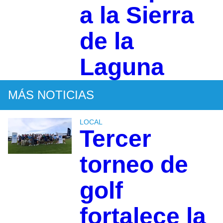
a la Sierra
de la
Laguna
MÁS NOTICIAS
LOCAL
Tercer
torneo de
golf
fortalece la