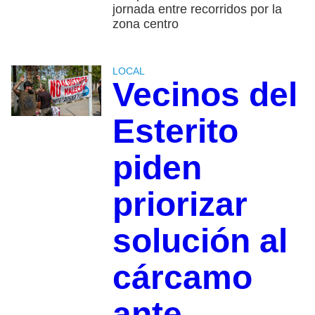
jornada entre recorridos por la
zona centro
LOCAL
Vecinos del
Esterito
piden
priorizar
solución al
cárcamo
ante