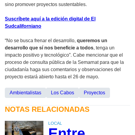
sino promover proyectos sustentables.
Suscríbete aquí a la edición digital de El
Sudcaliforniano
“No se busca frenar el desarrollo,
queremos un
desarrollo que sí nos beneficie a todos
, tenga un
impacto positivo y tecnológico”. Cabe mencionar que el
proceso de consulta pública de la Semarnat para que la
ciudadanía haga sus comentarios y observaciones del
proyecto estará abierto hasta el 26 de mayo.
Ambientalistas
Los Cabos
Proyectos
NOTAS RELACIONADAS
LOCAL
Entre