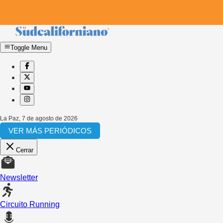
Toggle Menu
La Paz
,
7 de agosto de 2026
VER MÁS PERIÓDICOS
Cerrar
Newsletter
Circuito Running