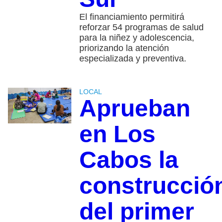
El financiamiento permitirá
reforzar 54 programas de salud
para la niñez y adolescencia,
priorizando la atención
especializada y preventiva.
LOCAL
Aprueban
en Los
Cabos la
construcció
del primer