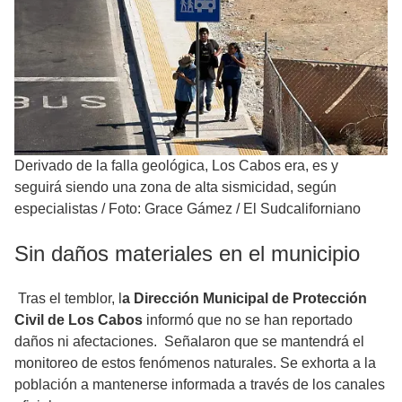
Derivado de la falla geológica, Los Cabos era, es y
seguirá siendo una zona de alta sismicidad, según
especialistas
/
Foto: Grace Gámez / El Sudcaliforniano
Sin daños materiales en el municipio
Tras el temblor, l
a Dirección Municipal de Protección
Civil de Los Cabos
informó que no se han reportado
daños ni afectaciones. Señalaron que se mantendrá el
monitoreo de estos fenómenos naturales. Se exhorta a la
población a mantenerse informada a través de los canales