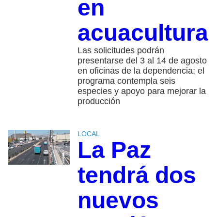
en
acuacultura
Las solicitudes podrán
presentarse del 3 al 14 de agosto
en oficinas de la dependencia; el
programa contempla seis
especies y apoyo para mejorar la
producción
LOCAL
La Paz
tendrá dos
nuevos