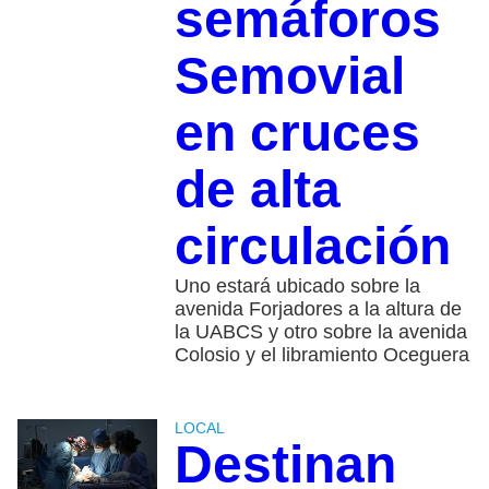
semáforos
Semovial
en cruces
de alta
circulación
Uno estará ubicado sobre la
avenida Forjadores a la altura de
la UABCS y otro sobre la avenida
Colosio y el libramiento Oceguera
LOCAL
Destinan