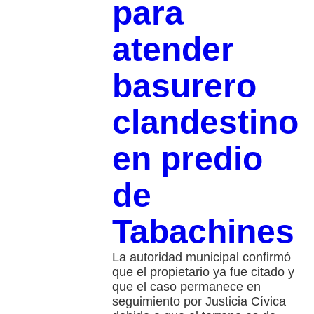
para
atender
basurero
clandestino
en predio
de
Tabachines
La autoridad municipal confirmó
que el propietario ya fue citado y
que el caso permanece en
seguimiento por Justicia Cívica