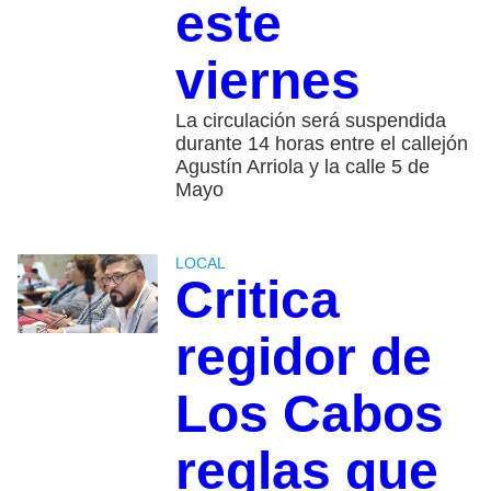
este
viernes
La circulación será suspendida
durante 14 horas entre el callejón
Agustín Arriola y la calle 5 de
Mayo
LOCAL
Critica
regidor de
Los Cabos
reglas que