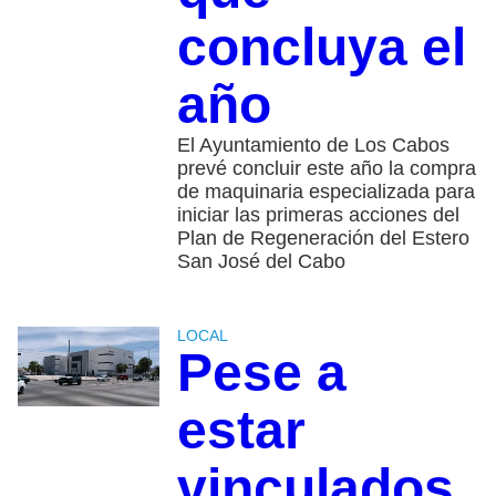
concluya el
año
El Ayuntamiento de Los Cabos
prevé concluir este año la compra
de maquinaria especializada para
iniciar las primeras acciones del
Plan de Regeneración del Estero
San José del Cabo
LOCAL
Pese a
estar
vinculados