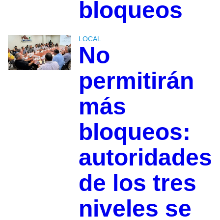
bloqueos
LOCAL
No
permitirán
más
bloqueos:
autoridades
de los tres
niveles se