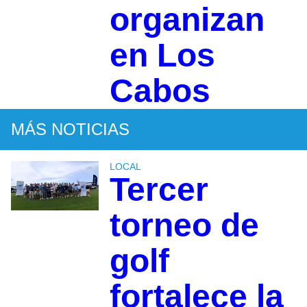
organizan
en Los
Cabos
MÁS NOTICIAS
LOCAL
Tercer
torneo de
golf
fortalece la