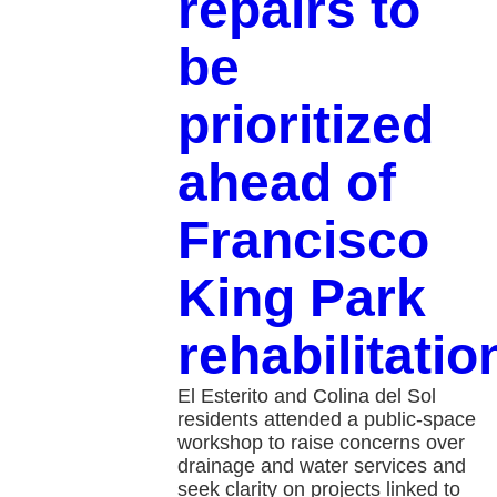
repairs to
be
prioritized
ahead of
Francisco
King Park
rehabilitatio
El Esterito and Colina del Sol
residents attended a public-space
workshop to raise concerns over
drainage and water services and
seek clarity on projects linked to