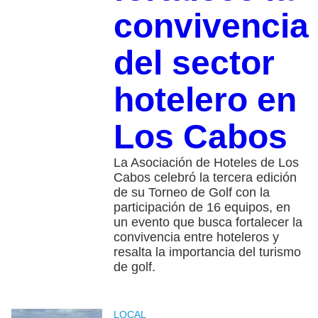
convivencia
del sector
hotelero en
Los Cabos
La Asociación de Hoteles de Los
Cabos celebró la tercera edición
de su Torneo de Golf con la
participación de 16 equipos, en
un evento que busca fortalecer la
convivencia entre hoteleros y
resalta la importancia del turismo
de golf.
LOCAL