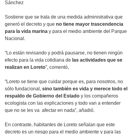
Sánchez
Sostiene que se trata de una medida administrativa que
generó el decreto y que
no tiene mayor trascendencia
para la vida marina
y para el medio ambiente del Parque
Nacional.
“Lo están revisando y podrá pausarse, no tienen ningún
efecto para la vida cotidiana de
las actividades que se
realizan en Loreto
”, comentó,
“Loreto se tiene que cuidar porque es, para nosotros, no
sólo fundacional,
sino también es vida y merece todo el
respaldo de Gobierno del Estado
y los compañeros
ecologista con las explicaciones y todo van a entender
que no se les va afectar en nada”, añadió.
En contraste, habitantes de Loreto señalan que este
decreto es un riesgo para el medio ambiente y para las