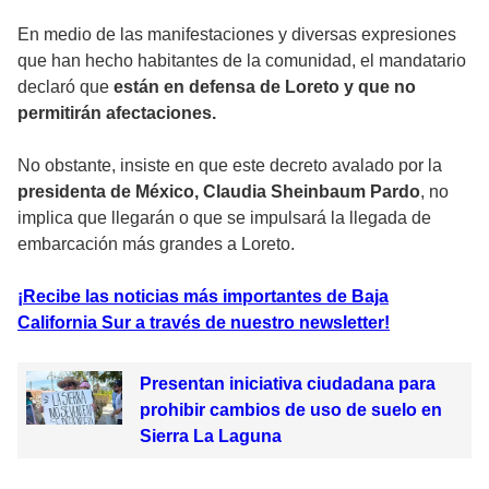
En medio de las manifestaciones y diversas expresiones
que han hecho habitantes de la comunidad, el mandatario
declaró que
están en defensa de Loreto y que no
permitirán afectaciones.
No obstante, insiste en que este decreto avalado por la
presidenta de México, Claudia Sheinbaum Pardo
, no
implica que llegarán o que se impulsará la llegada de
embarcación más grandes a Loreto.
¡Recibe las noticias más importantes de Baja
California Sur a través de nuestro newsletter!
Presentan iniciativa ciudadana para
prohibir cambios de uso de suelo en
Sierra La Laguna