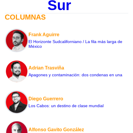
Sur
COLUMNAS
Frank Aguirre
El Horizonte Sudcaliforniano / La fila más larga de
México
Adrian Trasviña
Apagones y contaminación: dos condenas en una
Diego Guerrero
Los Cabos: un destino de clase mundial
Alfonso Gavito González