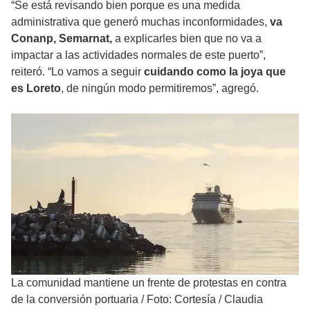
“Se está revisando bien porque es una medida
administrativa que generó muchas inconformidades,
va
Conanp, Semarnat,
a explicarles bien que no va a
impactar a las actividades normales de este puerto”,
reiteró. “Lo vamos a seguir
cuidando como la joya que
es Loreto
, de ningún modo permitiremos”, agregó.
La comunidad mantiene un frente de protestas en contra
de la conversión portuaria
/
Foto: Cortesía / Claudia