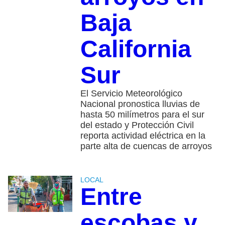
Baja
California
Sur
El Servicio Meteorológico
Nacional pronostica lluvias de
hasta 50 milímetros para el sur
del estado y Protección Civil
reporta actividad eléctrica en la
parte alta de cuencas de arroyos
LOCAL
Entre
escobas y