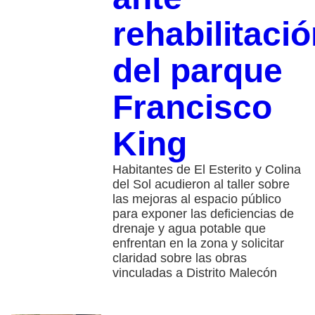
rehabilitaci
del parque
Francisco
King
Habitantes de El Esterito y Colina
del Sol acudieron al taller sobre
las mejoras al espacio público
para exponer las deficiencias de
drenaje y agua potable que
enfrentan en la zona y solicitar
claridad sobre las obras
vinculadas a Distrito Malecón