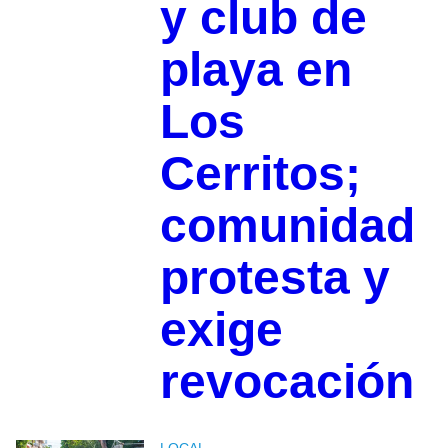
y club de
playa en
Los
Cerritos;
comunidad
protesta y
exige
revocación