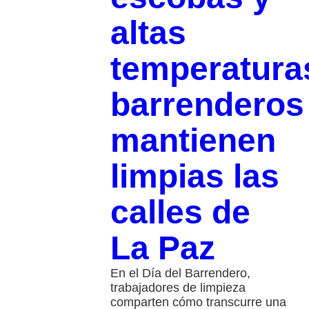
altas
temperatura
barrenderos
mantienen
limpias las
calles de
La Paz
En el Día del Barrendero,
trabajadores de limpieza
comparten cómo transcurre una