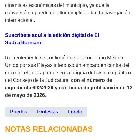
dinámicas económicas del municipio, ya que la
conversión a puerto de altura implica abrir la navegación
internacional.
Suscríbete aquí a la edición digital de El
Sudcaliforniano
Recientemente se confirmó que la asociación México
Unido por sus Playas interpuso un amparo en contra del
decreto, el cual aparece en la página del sistema público
del Consejo de la Judicatura,
con el número de
expediente 692/2026 y con fecha de publicación de 13
de mayo de 2026.
Puertos
Protestas
Loreto
NOTAS RELACIONADAS