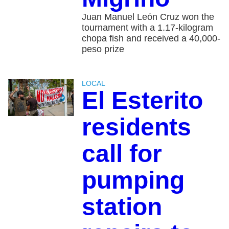
Juan Manuel León Cruz won the
tournament with a 1.17-kilogram
chopa fish and received a 40,000-
peso prize
LOCAL
El Esterito
residents
call for
pumping
station