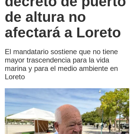
decreto de puerto
de altura no
afectará a Loreto
El mandatario sostiene que no tiene
mayor trascendencia para la vida
marina y para el medio ambiente en
Loreto