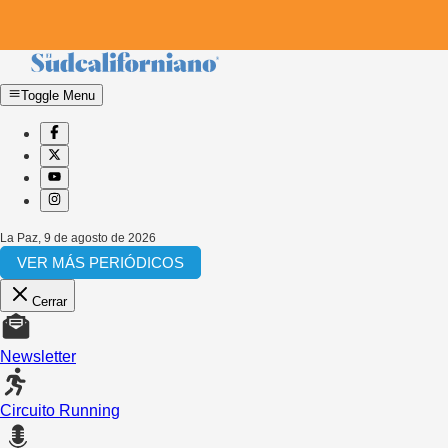
Toggle Menu
La Paz
,
9 de agosto de 2026
VER MÁS PERIÓDICOS
Cerrar
Newsletter
Circuito Running