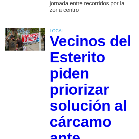
jornada entre recorridos por la
zona centro
LOCAL
Vecinos del
Esterito
piden
priorizar
solución al
cárcamo
ante