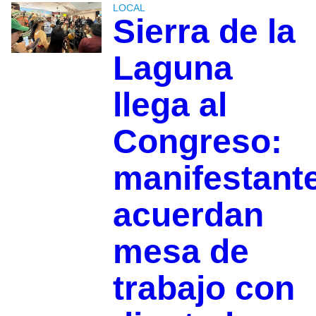
LOCAL
Sierra de la
Laguna
llega al
Congreso:
manifestant
acuerdan
mesa de
trabajo con