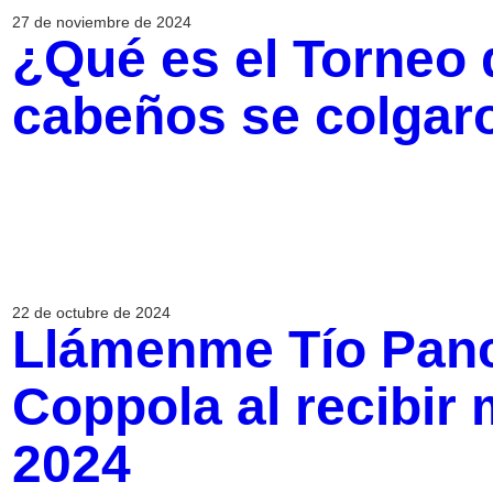
27 de noviembre de 2024
¿Qué es el Torneo
cabeños se colgar
22 de octubre de 2024
Llámenme Tío Panc
Coppola al recibir 
2024