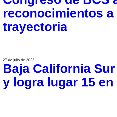
reconocimientos a 
trayectoria
27 de julio de 2025
Baja California Su
y logra lugar 15 e