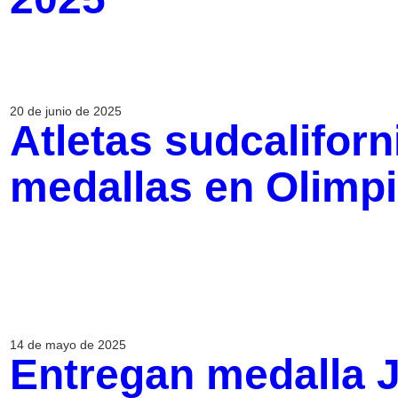
20 de junio de 2025
Atletas sudcalifor
medallas en Olimp
14 de mayo de 2025
Entregan medalla 