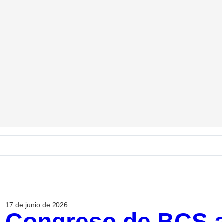
17 de junio de 2026
Congreso de BCS a