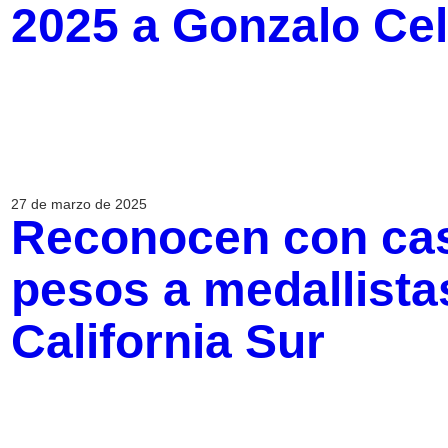
2025 a Gonzalo Cel
27 de marzo de 2025
Reconocen con cas
pesos a medallista
California Sur