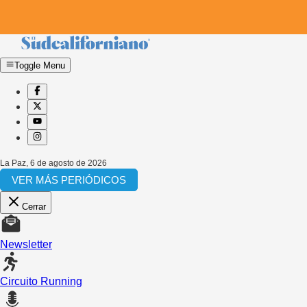
Toggle Menu
La Paz
,
6 de agosto de 2026
VER MÁS PERIÓDICOS
Cerrar
Newsletter
Circuito Running