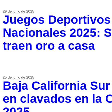
29 de junio de 2025
Juegos Deportivos
Nacionales 2025: S
traen oro a casa
25 de junio de 2025
Baja California Su
en clavados en la 
2025