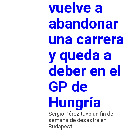
vuelve a
abandonar
una carrera
y queda a
deber en el
GP de
Hungría
Sergio Pérez tuvo un fin de
semana de desastre en
Budapest