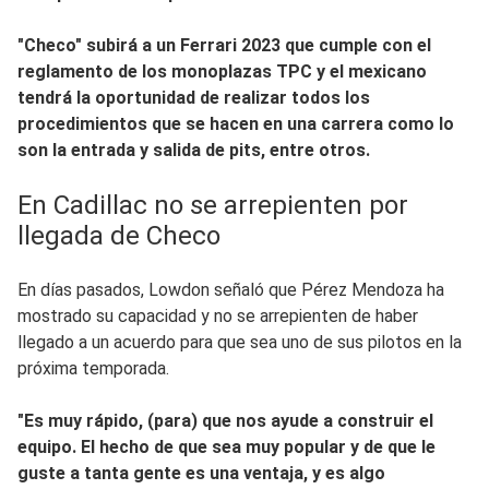
"Checo" subirá a un Ferrari 2023 que cumple con el
reglamento de los monoplazas TPC y el mexicano
tendrá la oportunidad de realizar todos los
procedimientos que se hacen en una carrera como lo
son la entrada y salida de pits, entre otros.
En Cadillac no se arrepienten por
llegada de Checo
En días pasados, Lowdon señaló que Pérez Mendoza ha
mostrado su capacidad y no se arrepienten de haber
llegado a un acuerdo para que sea uno de sus pilotos en la
próxima temporada.
"Es muy rápido, (para) que nos ayude a construir el
equipo. El hecho de que sea muy popular y de que le
guste a tanta gente es una ventaja, y es algo