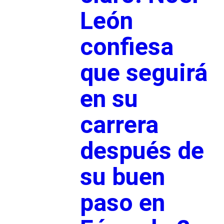
León
confiesa
que seguirá
en su
carrera
después de
su buen
paso en