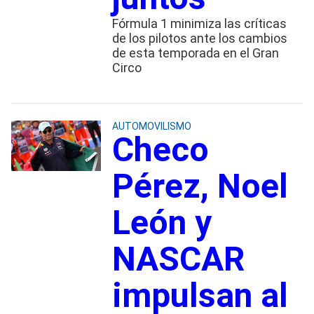
Fórmula 1 minimiza las críticas
de los pilotos ante los cambios
de esta temporada en el Gran
Circo
AUTOMOVILISMO
Checo
Pérez, Noel
León y
NASCAR
impulsan al