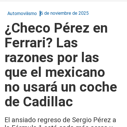
6 de noviembre de 2025
Automovilismo
¿Checo Pérez en
Ferrari? Las
razones por las
que el mexicano
no usará un coche
de Cadillac
El ansiado regreso de Sergio Pérez a