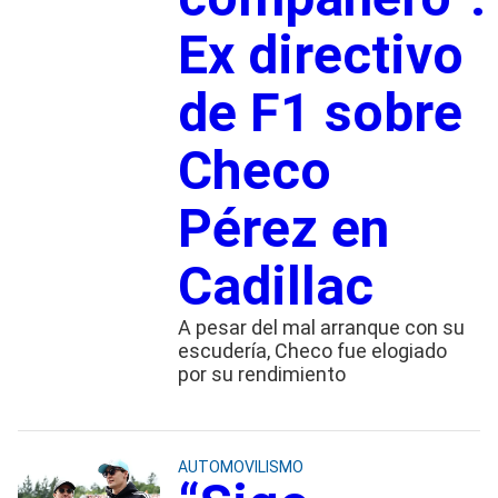
Ex directivo
de F1 sobre
Checo
Pérez en
Cadillac
A pesar del mal arranque con su
escudería, Checo fue elogiado
por su rendimiento
AUTOMOVILISMO