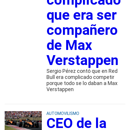
que era ser
compañero
de Max
Verstappen
Sergio Pérez contó que en Red
Bull era complicado competir
porque todo se lo daban a Max
Verstappen
AUTOMOVILISMO
CEO de la