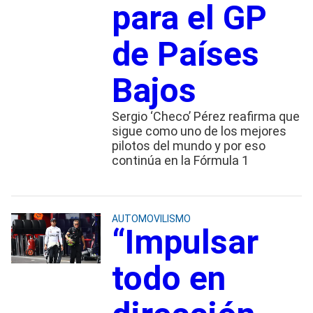
para el GP
de Países
Bajos
Sergio ‘Checo’ Pérez reafirma que
sigue como uno de los mejores
pilotos del mundo y por eso
continúa en la Fórmula 1
AUTOMOVILISMO
“Impulsar
todo en