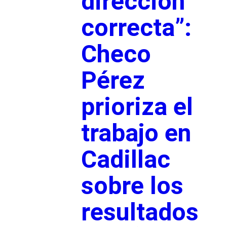
dirección
correcta”:
Checo
Pérez
prioriza el
trabajo en
Cadillac
sobre los
resultados