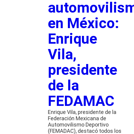
automovilis
en México:
Enrique
Vila,
presidente
de la
FEDAMAC
Enrique Vila, presidente de la
Federación Mexicana de
Automovilismo Deportivo
(FEMADAC), destacó todos los