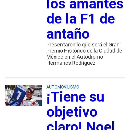
los amantes
de la F1 de
antaño
Presentaron lo que será el Gran
Premio Histórico de la Ciudad de
México en el Autódromo
Hermanos Rodríguez
AUTOMOVILISMO
¡Tiene su
objetivo
claro! Noel