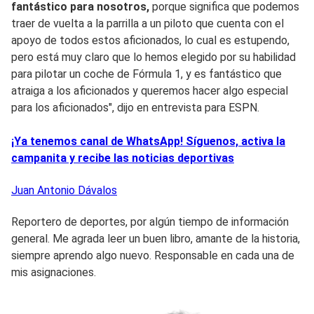
fantástico para nosotros,
porque significa que podemos
traer de vuelta a la parrilla a un piloto que cuenta con el
apoyo de todos estos aficionados, lo cual es estupendo,
pero está muy claro que lo hemos elegido por su habilidad
para pilotar un coche de Fórmula 1, y es fantástico que
atraiga a los aficionados y queremos hacer algo especial
para los aficionados", dijo en entrevista para ESPN.
¡Ya tenemos canal de WhatsApp! Síguenos, activa la
campanita y recibe las noticias deportivas
Juan Antonio
Dávalos
Reportero de deportes, por algún tiempo de información
general. Me agrada leer un buen libro, amante de la historia,
siempre aprendo algo nuevo. Responsable en cada una de
mis asignaciones.