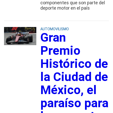
componentes que son parte del
deporte motor en el país
AUTOMOVILISMO
Gran
Premio
Histórico de
la Ciudad de
México, el
paraíso para