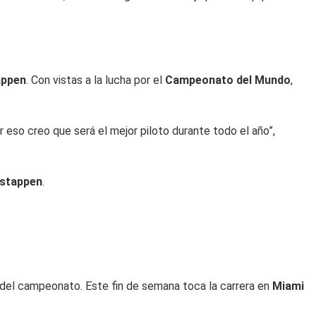
appen
. Con vistas a la lucha por el
Campeonato del Mundo
,
eso creo que será el mejor piloto durante todo el año”,
stappen
.
 del campeonato. Este fin de semana toca la carrera en
Miami