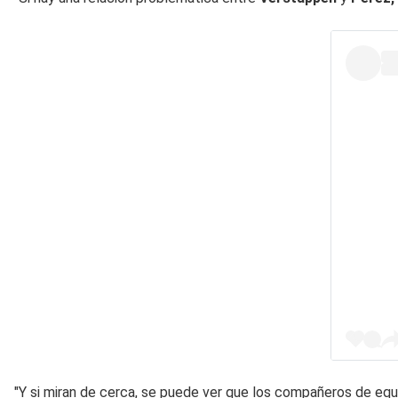
"Y si miran de cerca, se puede ver que los compañeros de equip