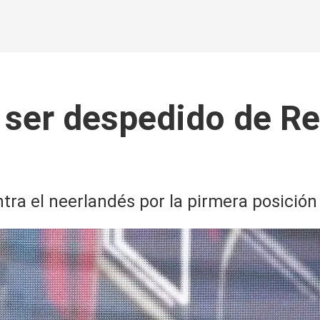
ser despedido de Red
tra el neerlandés por la pirmera posición