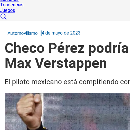
Tendencias
Juegos
4 de mayo de 2023
Automovilismo
Checo Pérez podría 
Max Verstappen
El piloto mexicano está compitiendo con