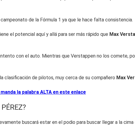
 campeonato de la Fórmula 1 ya que le hace falta consistencia.
ene el potencial aquí y allá para ser más rápido que
Max
Verst
tento con el auto. Mientras que Verstappen no los comete, por 
la clasificación de pilotos, muy cerca de su compañero
Max Ver
 manda la palabra ALTA en este enlace
 PÉREZ?
evamente buscará estar en el podio para buscar llegar a la cima