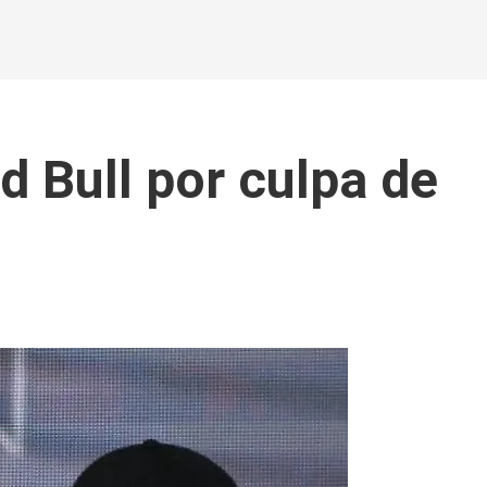
 Bull por culpa de