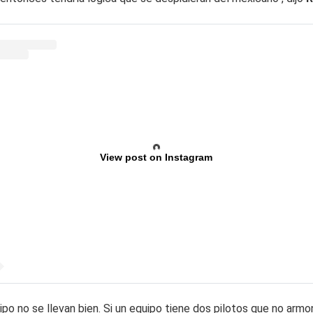
View post on Instagram
o no se llevan bien. Si un equipo tiene dos pilotos que no armon