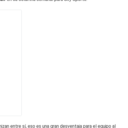
izan entre sí, eso es una gran desventaja para el equipo al