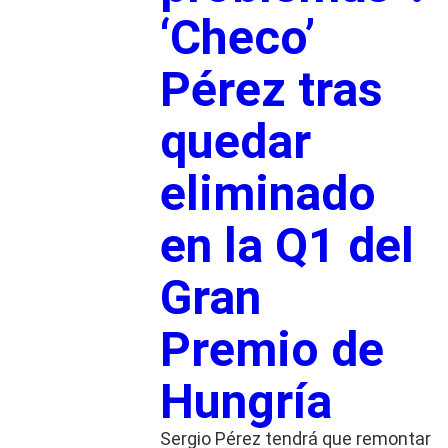
‘Checo’
Pérez tras
quedar
eliminado
en la Q1 del
Gran
Premio de
Hungría
Sergio Pérez tendrá que remontar