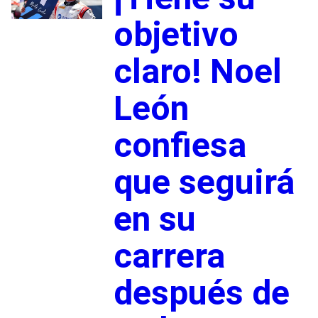
objetivo
claro! Noel
León
confiesa
que seguirá
en su
carrera
después de