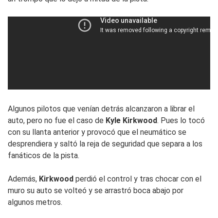
Algunos pilotos que venían detrás alcanzaron a librar el
auto, pero no fue el caso de
Kyle Kirkwood
. Pues lo tocó
con su llanta anterior y provocó que el neumático se
desprendiera y saltó la reja de seguridad que separa a los
fanáticos de la pista.
Además,
Kirkwood
perdió el control y tras chocar con el
muro su auto se volteó y se arrastró boca abajo por
algunos metros.