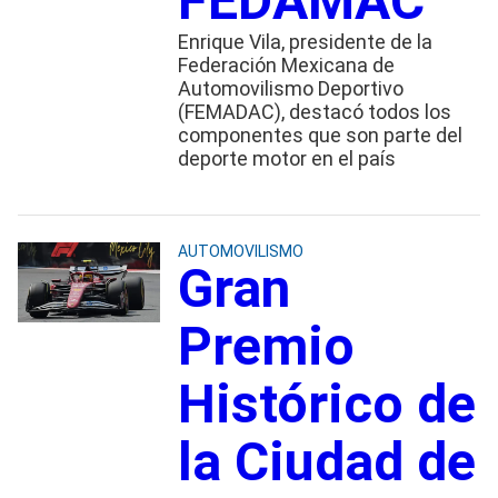
FEDAMAC
Enrique Vila, presidente de la
Federación Mexicana de
Automovilismo Deportivo
(FEMADAC), destacó todos los
componentes que son parte del
deporte motor en el país
AUTOMOVILISMO
Gran
Premio
Histórico de
la Ciudad de