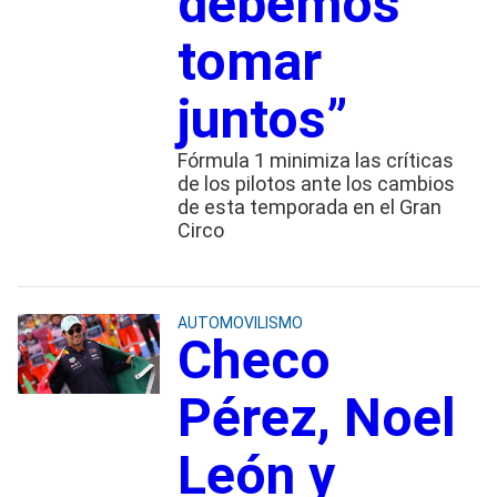
debemos
tomar
juntos”
Fórmula 1 minimiza las críticas
de los pilotos ante los cambios
de esta temporada en el Gran
Circo
AUTOMOVILISMO
Checo
Pérez, Noel
León y