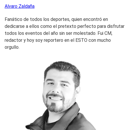
Alvaro
Zaldaña
Fanático de todos los deportes, quien encontró en
dedicarse a ellos como el pretexto perfecto para disfrutar
todos los eventos del año sin ser molestado. Fui CM,
redactor y hoy soy reportero en el ESTO con mucho
orgullo.