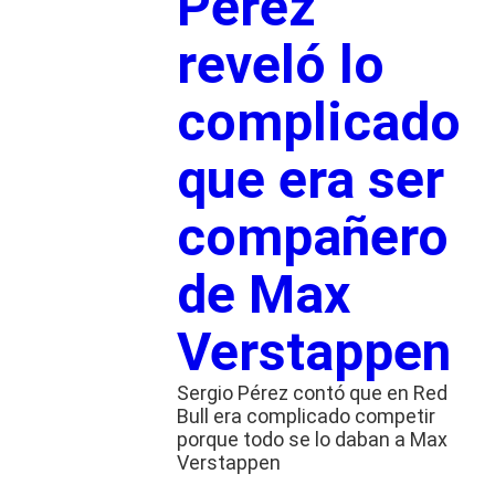
Pérez
reveló lo
complicado
que era ser
compañero
de Max
Verstappen
Sergio Pérez contó que en Red
Bull era complicado competir
porque todo se lo daban a Max
Verstappen