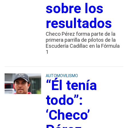
sobre los
resultados
Checo Pérez forma parte de la
primera parrilla de pilotos de la
Escudería Cadillac en la Fórmula
1
AUTOMOVILISMO
“Él tenía
todo”:
‘Checo’