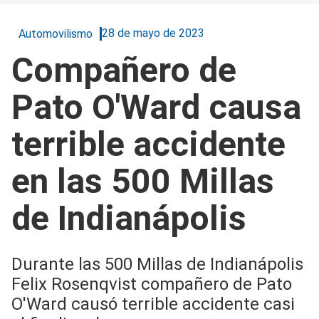
28 de mayo de 2023
Automovilismo
Compañero de
Pato O'Ward causa
terrible accidente
en las 500 Millas
de Indianápolis
Durante las 500 Millas de Indianápolis
Felix Rosenqvist compañero de Pato
O'Ward causó terrible accidente casi