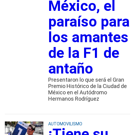
México, el
paraíso para
los amantes
de la F1 de
antaño
Presentaron lo que será el Gran
Premio Histórico de la Ciudad de
México en el Autódromo
Hermanos Rodríguez
AUTOMOVILISMO
¡Tiene su