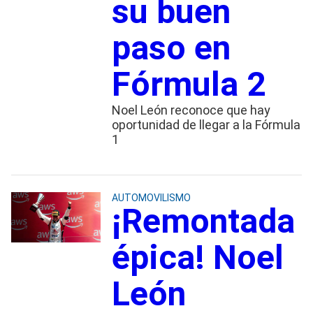
su buen
paso en
Fórmula 2
Noel León reconoce que hay
oportunidad de llegar a la Fórmula
1
AUTOMOVILISMO
¡Remontada
épica! Noel
León