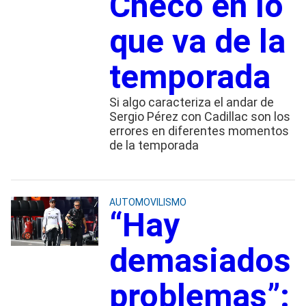
Checo en lo
que va de la
temporada
Si algo caracteriza el andar de
Sergio Pérez con Cadillac son los
errores en diferentes momentos
de la temporada
AUTOMOVILISMO
“Hay
demasiados
problemas”: