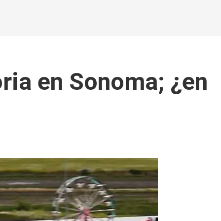
oria en Sonoma; ¿en