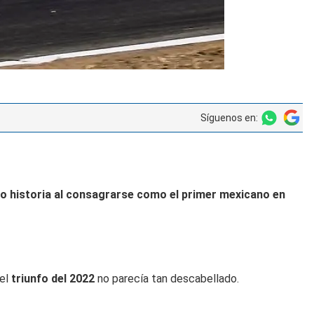
Síguenos en:
o historia al consagrarse como el primer mexicano en
 el
triunfo del 2022
no parecía tan descabellado.