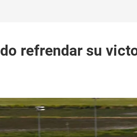
do refrendar su vict