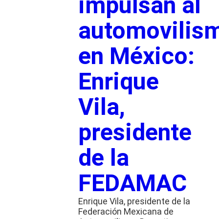
impulsan al
automovilis
en México:
Enrique
Vila,
presidente
de la
FEDAMAC
Enrique Vila, presidente de la
Federación Mexicana de