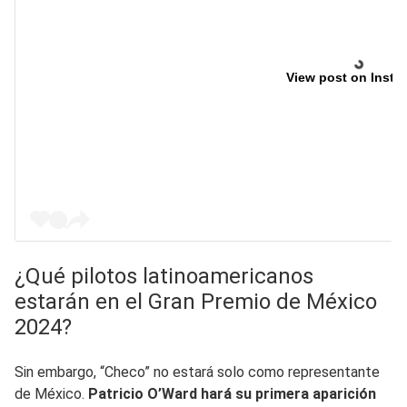
View post on Insta
¿Qué pilotos latinoamericanos
estarán en el Gran Premio de México
2024?
Sin embargo, “Checo” no estará solo como representante
de México.
Patricio O’Ward hará su primera aparición