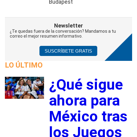
Budapest
Newsletter
¿Te quedas fuera de la conversación? Mandamos a tu
correo el mejor resumen informativo.
SUSCRÍBETE GRATIS
LO ÚLTIMO
¿Qué sigue
1
ahora para
México tras
los Juegos