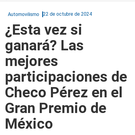
22 de octubre de 2024
Automovilismo
¿Esta vez si
ganará? Las
mejores
participaciones de
Checo Pérez en el
Gran Premio de
México