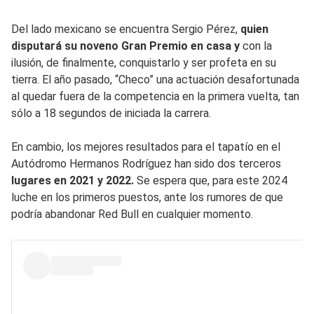
Del lado mexicano se encuentra Sergio Pérez,
quien
disputará su noveno Gran Premio en casa y
con la
ilusión, de finalmente, conquistarlo y ser profeta en su
tierra. El año pasado, “Checo” una actuación desafortunada
al quedar fuera de la competencia en la primera vuelta, tan
sólo a 18 segundos de iniciada la carrera.
En cambio, los mejores resultados para el tapatío en el
Autódromo Hermanos Rodríguez han sido dos terceros
lugares en 2021 y 2022.
Se espera que, para este 2024
luche en los primeros puestos, ante los rumores de que
podría abandonar Red Bull en cualquier momento.