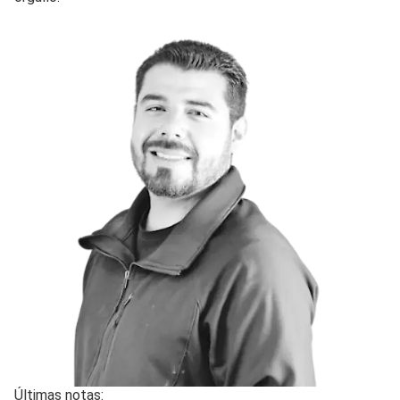
Últimas notas: