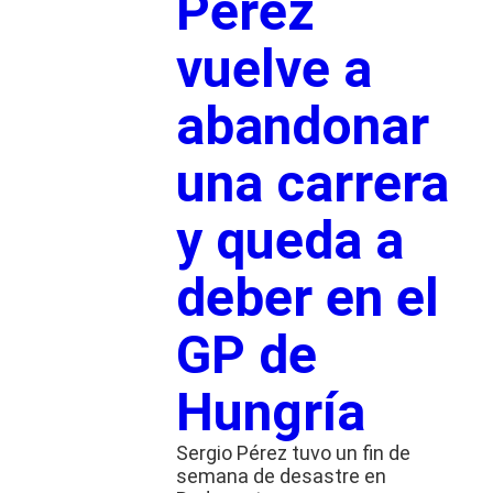
Pérez
vuelve a
abandonar
una carrera
y queda a
deber en el
GP de
Hungría
Sergio Pérez tuvo un fin de
semana de desastre en