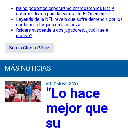
¡Ya no podemos esperar! Se entregaron los kits y
estamos listos para la carrera de El Occidental
Leyenda de la NFL revela que sufre demencia por los
continuos choques en la cabeza
Raiders suspende a dos jugadores, ¿cuál fue el
motivo?
Sergio Checo Pérez
MÁS NOTICIAS
AUTOMOVILISMO
“Lo hace
mejor que
su