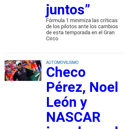
juntos”
Fórmula 1 minimiza las críticas
de los pilotos ante los cambios
de esta temporada en el Gran
Circo
AUTOMOVILISMO
Checo
Pérez, Noel
León y
NASCAR