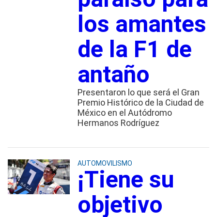
los amantes
de la F1 de
antaño
Presentaron lo que será el Gran
Premio Histórico de la Ciudad de
México en el Autódromo
Hermanos Rodríguez
AUTOMOVILISMO
¡Tiene su
objetivo