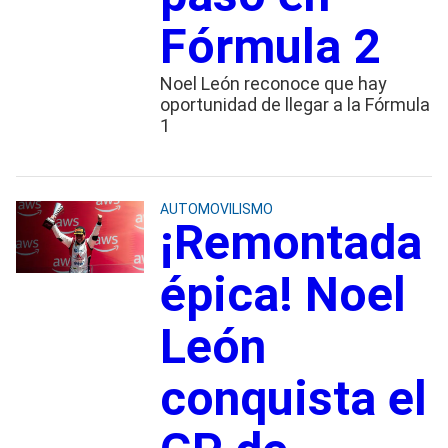
Fórmula 2
Noel León reconoce que hay
oportunidad de llegar a la Fórmula
1
AUTOMOVILISMO
¡Remontada
épica! Noel
León
conquista el