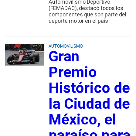
Automovilismo Deportivo
(FEMADAC), destacó todos los
componentes que son parte del
deporte motor en el país
AUTOMOVILISMO
Gran
Premio
Histórico de
la Ciudad de
México, el
paraíso para