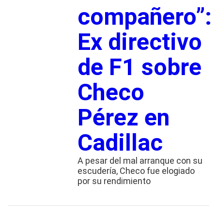
compañero”:
Ex directivo
de F1 sobre
Checo
Pérez en
Cadillac
A pesar del mal arranque con su
escudería, Checo fue elogiado
por su rendimiento