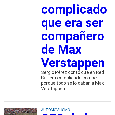
complicado
que era ser
compañero
de Max
Verstappen
Sergio Pérez contó que en Red
Bull era complicado competir
porque todo se lo daban a Max
Verstappen
AUTOMOVILISMO