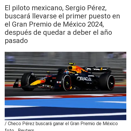
El piloto mexicano, Sergio Pérez,
buscará llevarse el primer puesto en
el Gran Premio de México 2024,
después de quedar a deber el año
pasado
/
Checo Pérez buscará ganar el Gran Premio de México
foto_ Reuters