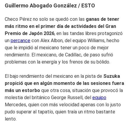
Guillermo Abogado González / ESTO
Checo Pérez no solo se quedó con las
ganas de tener
más ritmo en el primer día de actividades del Gran
Premio de Japón 2026
, en las tandas libres protagonizó
un
percance
con Alex Albon, del equipo Williams, hecho
que le impidió al mexicano tener un poco de mejor
rendimiento. El mexicano, de Cadillac, de paso sufrió
problemas con la energía y los frenos de su bólido.
El bajo rendimiento del mexicano en la pista de
Suzuka
propició que en algún momento de las sesiones fuera
más un estorbo
que otra cosa, situación que provocó la
molestia del británico George Russell, del
equipo
Mercedes, quien con más velocidad apenas con lo justo
pudo superar al tapatío, quien traía un ritmo bastante
lento.