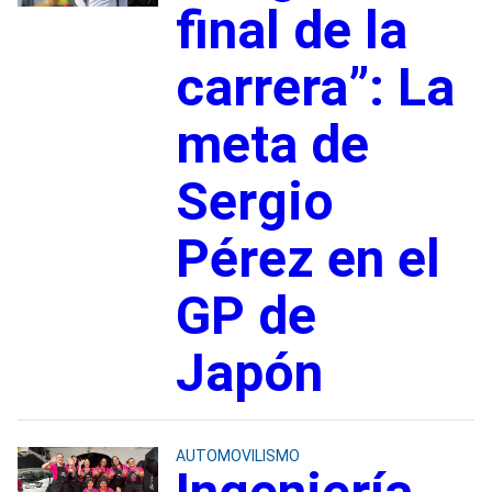
final de la
carrera”: La
meta de
Sergio
Pérez en el
GP de
Japón
AUTOMOVILISMO