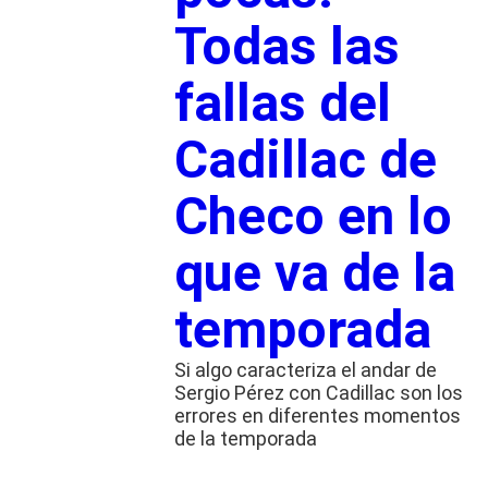
Todas las
fallas del
Cadillac de
Checo en lo
que va de la
temporada
Si algo caracteriza el andar de
Sergio Pérez con Cadillac son los
errores en diferentes momentos
de la temporada