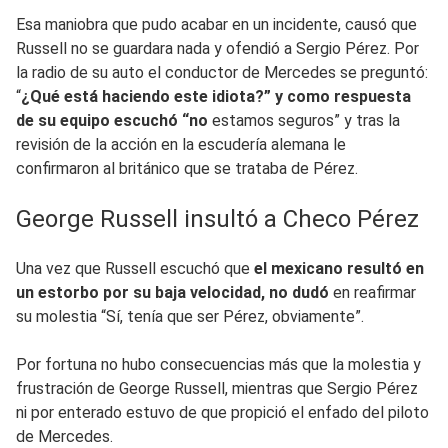
Esa maniobra que pudo acabar en un incidente, causó que
Russell no se guardara nada y ofendió a Sergio Pérez. Por
la radio de su auto el conductor de Mercedes se preguntó:
“
¿Qué está haciendo este idiota?” y como respuesta
de su equipo escuchó “no
estamos seguros” y tras la
revisión de la acción en la escudería alemana le
confirmaron al británico que se trataba de Pérez.
George Russell insultó a Checo Pérez
Una vez que Russell escuchó que
el mexicano resultó en
un estorbo por su baja velocidad, no dudó
en reafirmar
su molestia “Sí, tenía que ser Pérez, obviamente”.
Por fortuna no hubo consecuencias más que la molestia y
frustración de George Russell, mientras que Sergio Pérez
ni por enterado estuvo de que propició el enfado del piloto
de Mercedes.