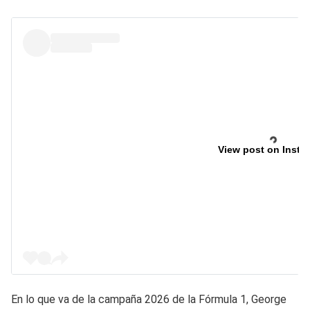
View post on Insta
En lo que va de la campaña 2026 de la Fórmula 1, George