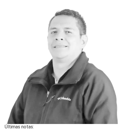
Últimas notas: