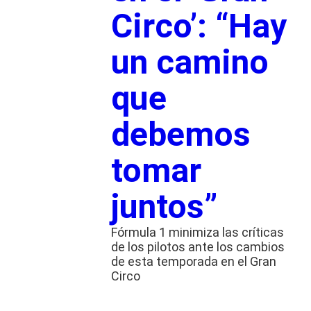
Circo’: “Hay
un camino
que
debemos
tomar
juntos”
Fórmula 1 minimiza las críticas
de los pilotos ante los cambios
de esta temporada en el Gran
Circo