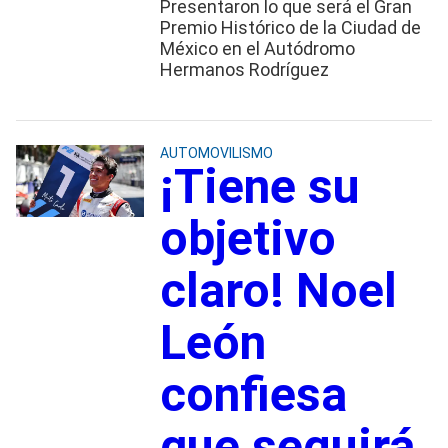
Presentaron lo que será el Gran
Premio Histórico de la Ciudad de
México en el Autódromo
Hermanos Rodríguez
AUTOMOVILISMO
¡Tiene su
objetivo
claro! Noel
León
confiesa
que seguirá