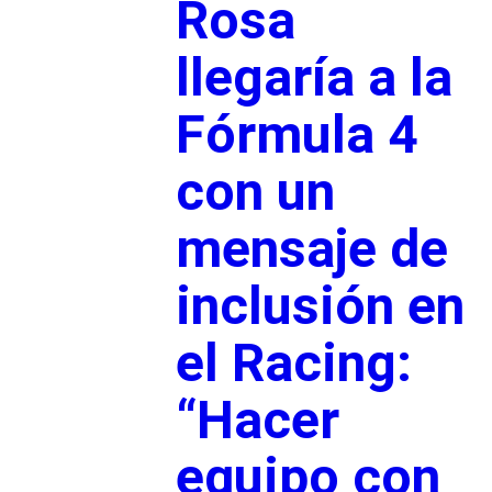
Rosa
llegaría a la
Fórmula 4
con un
mensaje de
inclusión en
el Racing:
“Hacer
equipo con