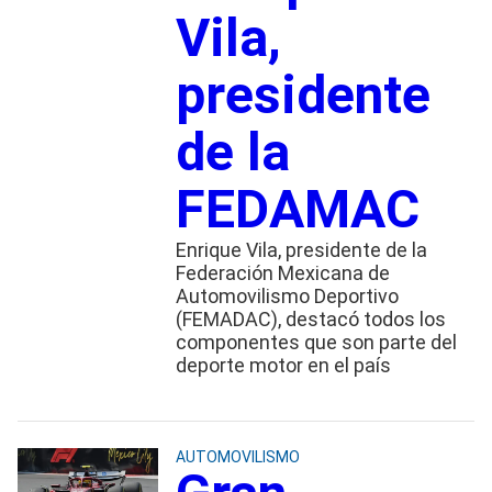
Vila,
presidente
de la
FEDAMAC
Enrique Vila, presidente de la
Federación Mexicana de
Automovilismo Deportivo
(FEMADAC), destacó todos los
componentes que son parte del
deporte motor en el país
AUTOMOVILISMO