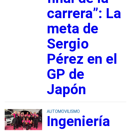
carrera”: La
meta de
Sergio
Pérez en el
GP de
Japón
AUTOMOVILISMO
Ingeniería