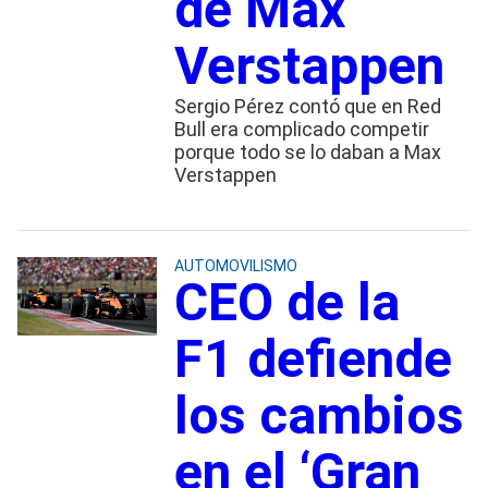
de Max
Verstappen
Sergio Pérez contó que en Red
Bull era complicado competir
porque todo se lo daban a Max
Verstappen
AUTOMOVILISMO
CEO de la
F1 defiende
los cambios
en el ‘Gran