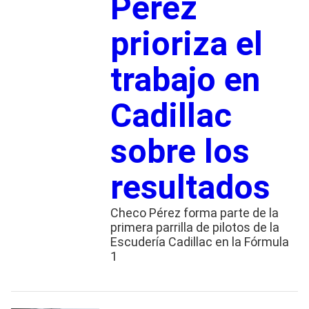
Pérez
prioriza el
trabajo en
Cadillac
sobre los
resultados
Checo Pérez forma parte de la
primera parrilla de pilotos de la
Escudería Cadillac en la Fórmula
1