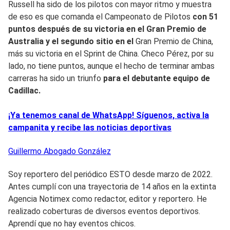
Russell ha sido de los pilotos con mayor ritmo y muestra
de eso es que comanda el Campeonato de Pilotos
con 51
puntos después de su victoria en el Gran Premio de
Australia y el segundo sitio en el
Gran Premio de China,
más su victoria en el Sprint de China. Checo Pérez, por su
lado, no tiene puntos, aunque el hecho de terminar ambas
carreras ha sido un triunfo
para el debutante equipo de
Cadillac.
¡Ya tenemos canal de WhatsApp! Síguenos, activa la
campanita y recibe las noticias deportivas
Guillermo
Abogado González
Soy reportero del periódico ESTO desde marzo de 2022.
Antes cumplí con una trayectoria de 14 años en la extinta
Agencia Notimex como redactor, editor y reportero. He
realizado coberturas de diversos eventos deportivos.
Aprendí que no hay eventos chicos.