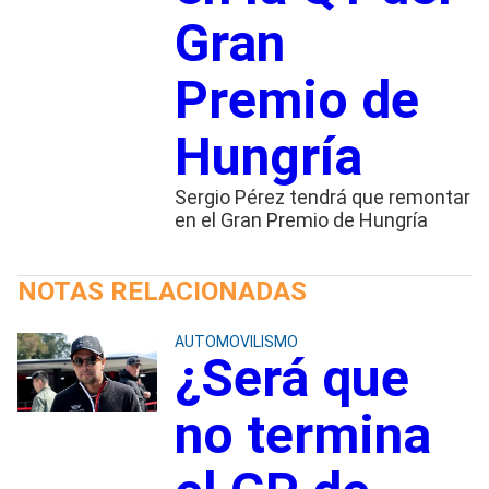
Gran
Premio de
Hungría
Sergio Pérez tendrá que remontar
en el Gran Premio de Hungría
NOTAS RELACIONADAS
AUTOMOVILISMO
¿Será que
no termina