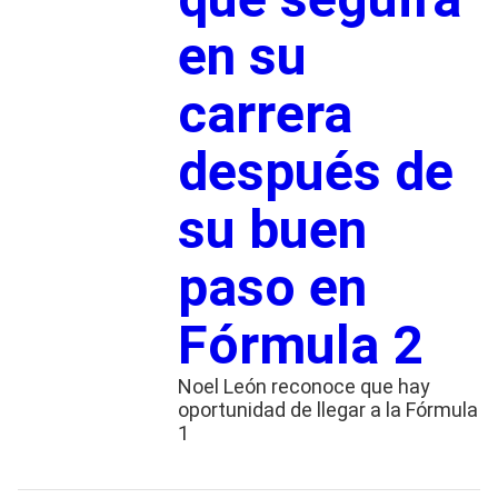
en su
carrera
después de
su buen
paso en
Fórmula 2
Noel León reconoce que hay
oportunidad de llegar a la Fórmula
1