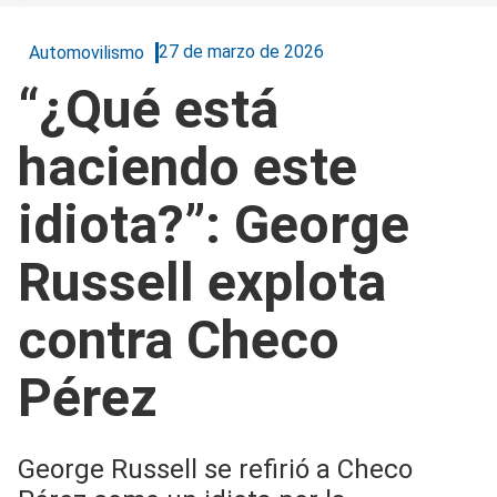
27 de marzo de 2026
Automovilismo
“¿Qué está
haciendo este
idiota?”: George
Russell explota
contra Checo
Pérez
George Russell se refirió a Checo