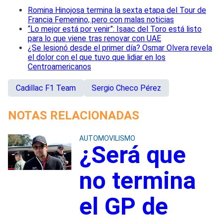
Romina Hinojosa termina la sexta etapa del Tour de
Francia Femenino, pero con malas noticias
“Lo mejor está por venir”: Isaac del Toro está listo
para lo que viene tras renovar con UAE
¿Se lesionó desde el primer día? Osmar Olvera revela
el dolor con el que tuvo que lidiar en los
Centroamericanos
Cadillac F1 Team
Sergio Checo Pérez
NOTAS RELACIONADAS
AUTOMOVILISMO
¿Será que
no termina
el GP de