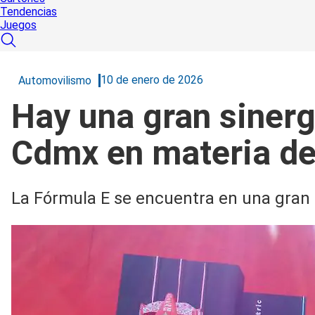
Tendencias
Juegos
10 de enero de 2026
Automovilismo
Hay una gran sinerg
Cdmx en materia de
La Fórmula E se encuentra en una gran r