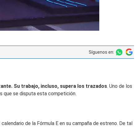
Síguenos en:
ante. Su trabajo, incluso, supera los trazados
. Uno de los
as que se disputa esta competición.
 calendario de la Fórmula E en su campaña de estreno. De tal