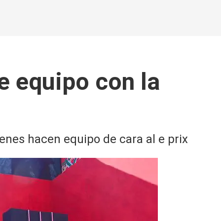
e equipo con la
enes hacen equipo de cara al e prix