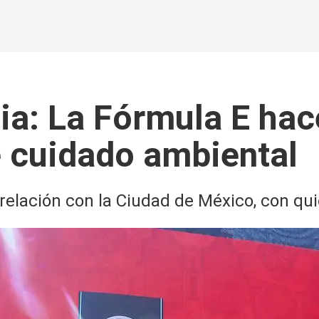
ia: La Fórmula E hac
 cuidado ambiental
elación con la Ciudad de México, con qui