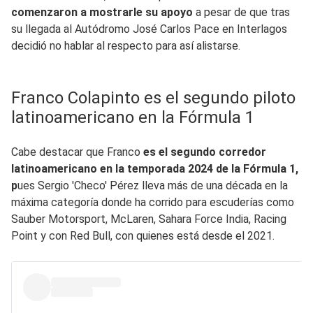
comenzaron a mostrarle su apoyo
a pesar de que tras
su llegada al Autódromo José Carlos Pace en Interlagos
decidió no hablar al respecto para así alistarse.
Franco Colapinto es el segundo piloto
latinoamericano en la Fórmula 1
Cabe destacar que Franco
es el segundo corredor
latinoamericano en la temporada 2024 de la Fórmula 1,
p
ues Sergio 'Checo' Pérez lleva más de una década en la
máxima categoría donde ha corrido para escuderías como
Sauber Motorsport, McLaren, Sahara Force India, Racing
Point y con Red Bull, con quienes está desde el 2021.