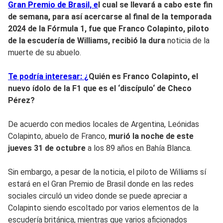
Gran Premio de Brasil, e
l cual se llevará a cabo este fin
de semana, para así acercarse al final de la temporada
2024 de la Fórmula 1, fue que Franco Colapinto, piloto
de la escudería de Williams, recibió la dura
noticia de la
muerte de su abuelo.
Te podría interesar:
¿
Quién es Franco Colapinto, el
nuevo ídolo de la F1 que es el ‘discípulo‘ de Checo
Pérez?
De acuerdo con medios locales de Argentina, Leónidas
Colapinto, abuelo de Franco,
murió la noche de este
jueves 31 de octubre
a los 89 años en Bahía Blanca.
Sin embargo, a pesar de la noticia, el piloto de Williams sí
estará en el Gran Premio de Brasil donde en las redes
sociales circuló un video donde se puede apreciar a
Colapinto siendo escoltado por varios elementos de la
escudería británica, mientras que varios aficionados