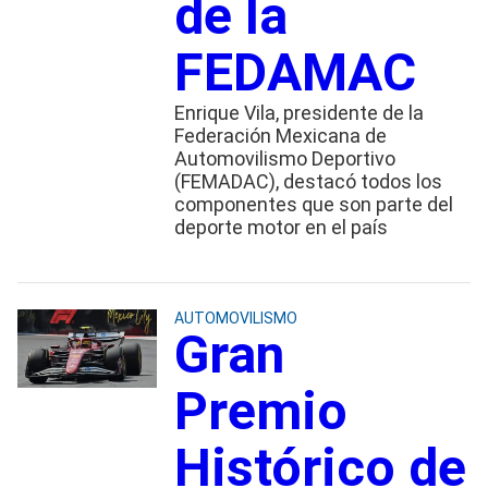
de la
FEDAMAC
Enrique Vila, presidente de la
Federación Mexicana de
Automovilismo Deportivo
(FEMADAC), destacó todos los
componentes que son parte del
deporte motor en el país
AUTOMOVILISMO
Gran
Premio
Histórico de