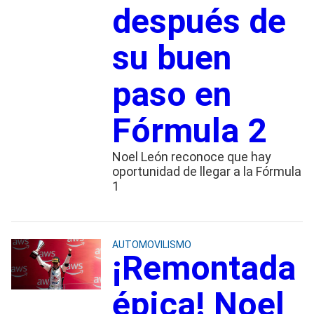
después de
su buen
paso en
Fórmula 2
Noel León reconoce que hay
oportunidad de llegar a la Fórmula
1
AUTOMOVILISMO
¡Remontada
épica! Noel