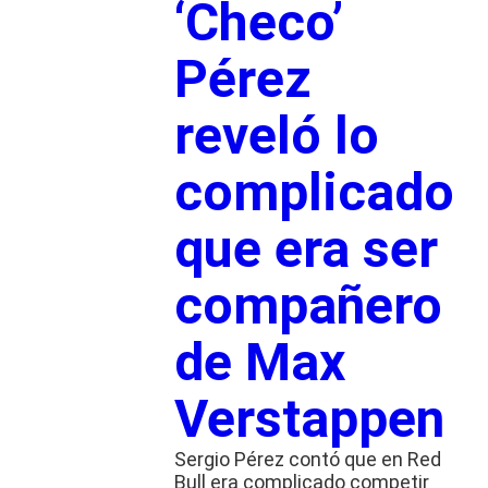
‘Checo’
Pérez
reveló lo
complicado
que era ser
compañero
de Max
Verstappen
Sergio Pérez contó que en Red
Bull era complicado competir