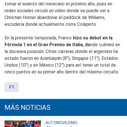
tomar el asiento del mexicano el próximo año, pues en
redes sociales circuló un video donde se puede ver a
Christian Horner abandonar el paddock de Williams,
escudería donde actualmente corre Colapinto.
En la presente temporada, Franco
hizo su debut en la
Fórmula 1 en el Gran Premio de Italia, do
nde culminó en
la doceava posición. Otras carreras donde el argentino ha
estado fueron en Azerbaiyán (8°), Singapur (11°), Estados
Unidos (10°) y en México (12°) para así tener un total de
cinco puntos en su primer año dentro del máximo circuito.
F1
MÁS NOTICIAS
AUTOMOVILISMO