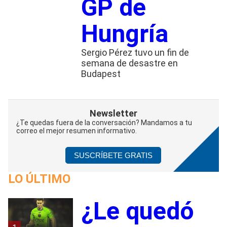
GP de
Hungría
Sergio Pérez tuvo un fin de
semana de desastre en
Budapest
Newsletter
¿Te quedas fuera de la conversación? Mandamos a tu
correo el mejor resumen informativo.
SUSCRÍBETE GRATIS
LO ÚLTIMO
¿Le quedó