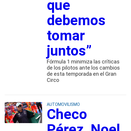
que
debemos
tomar
juntos”
Fórmula 1 minimiza las críticas
de los pilotos ante los cambios
de esta temporada en el Gran
Circo
AUTOMOVILISMO
Checo
Pérez, Noel