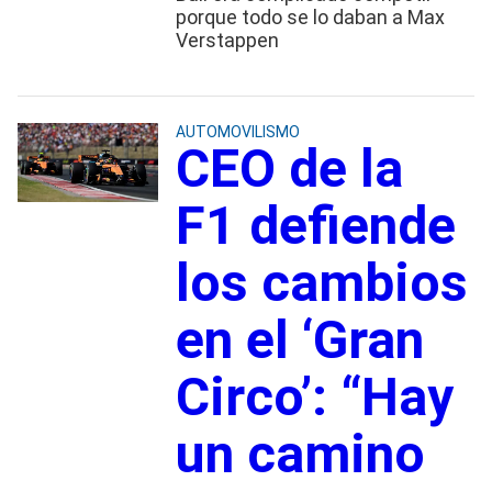
porque todo se lo daban a Max
Verstappen
AUTOMOVILISMO
CEO de la
F1 defiende
los cambios
en el ‘Gran
Circo’: “Hay
un camino