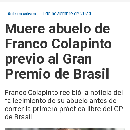
1 de noviembre de 2024
Automovilismo
Muere abuelo de
Franco Colapinto
previo al Gran
Premio de Brasil
Franco Colapinto recibió la noticia del
fallecimiento de su abuelo antes de
correr la primera práctica libre del GP
de Brasil