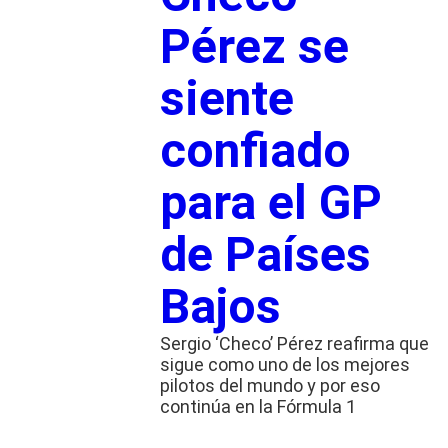
Pérez se
siente
confiado
para el GP
de Países
Bajos
Sergio ‘Checo’ Pérez reafirma que
sigue como uno de los mejores
pilotos del mundo y por eso
continúa en la Fórmula 1