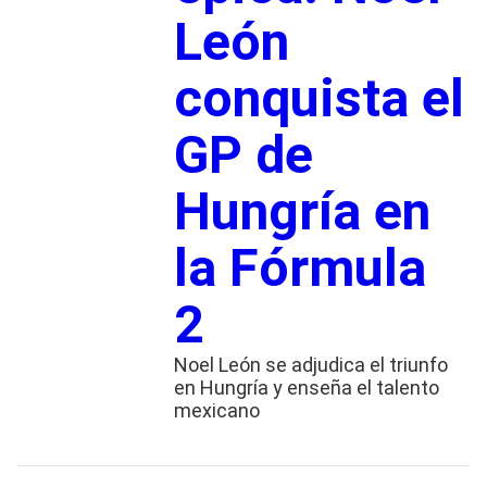
León
conquista el
GP de
Hungría en
la Fórmula
2
Noel León se adjudica el triunfo
en Hungría y enseña el talento
mexicano