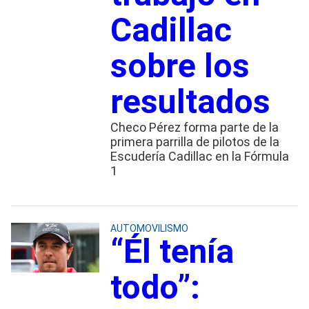
Cadillac
sobre los
resultados
Checo Pérez forma parte de la
primera parrilla de pilotos de la
Escudería Cadillac en la Fórmula
1
AUTOMOVILISMO
“Él tenía
todo”: