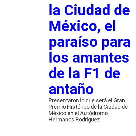
la Ciudad de
México, el
paraíso para
los amantes
de la F1 de
antaño
Presentaron lo que será el Gran
Premio Histórico de la Ciudad de
México en el Autódromo
Hermanos Rodríguez