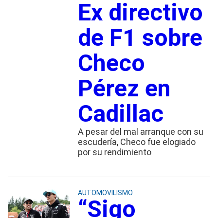
Ex directivo
de F1 sobre
Checo
Pérez en
Cadillac
A pesar del mal arranque con su
escudería, Checo fue elogiado
por su rendimiento
AUTOMOVILISMO
“Sigo