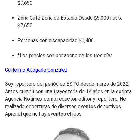
$7,650
Zona Café Zona de Estadio Desde $5,000 hasta
$7,650
Personas con discapacidad $1,400
*Los precios son por abono de los tres días
Guillermo
Abogado González
Soy reportero del periódico ESTO desde marzo de 2022.
Antes cumplí con una trayectoria de 14 años en la extinta
Agencia Notimex como redactor, editor y reportero. He
realizado coberturas de diversos eventos deportivos.
Aprendí que no hay eventos chicos.