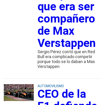
que era ser
compañero
de Max
Verstappen
Sergio Pérez contó que en Red
Bull era complicado competir
porque todo se lo daban a Max
Verstappen
AUTOMOVILISMO
CEO de la