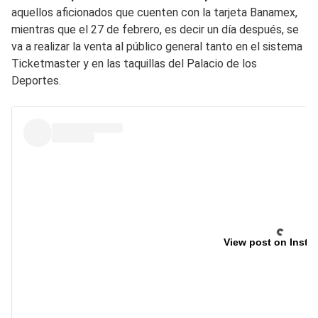
aquellos aficionados que cuenten con la tarjeta Banamex,
mientras que el 27 de febrero, es decir un día después, se
va a realizar la venta al público general tanto en el sistema
Ticketmaster y en las taquillas del Palacio de los
Deportes.
View post on Insta