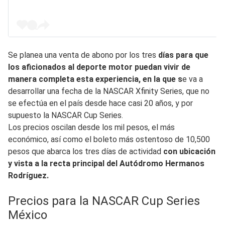
Se planea una venta de abono por los tres
días para que
los aficionados al deporte motor puedan vivir de
manera completa esta experiencia, en la que s
e va a
desarrollar una fecha de la NASCAR Xfinity Series, que no
se efectúa en el país desde hace casi 20 años, y por
supuesto la NASCAR Cup Series.
Los precios oscilan desde los mil pesos, el más
económico, así como el boleto más ostentoso de 10,500
pesos que abarca los tres días de actividad
con ubicación
y vista a la recta principal del Autódromo Hermanos
Rodríguez.
Precios para la NASCAR Cup Series
México