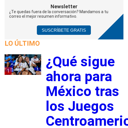
Newsletter
¿Te quedas fuera de la conversación? Mandamos a tu
correo el mejor resumen informativo.
SUSCRÍBETE GRATIS
LO ÚLTIMO
¿Qué sigue
1
ahora para
México tras
los Juegos
Centroameri