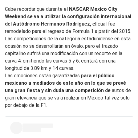
Cabe recordar que durante el
NASCAR Mexico City
Weekend se va a utilizar la configuración internacional
del Autódromo Hermanos Rodríguez, el
cual fue
remodelado para el regreso de Formula 1 a partir del 2015.
Las competiciones de la categoría estadunidense en esta
ocasión no se desarrollarán en óvalo, pero el trazado
capitalino sufrirá una modificación con un recorte en la
curva 4, omitiendo las curvas 5 y 6, contará con una
longitud de 3.89 km y 14 curvas.
Las emociones están garantizadas
para el público
mexicano a mediados de este año en lo que se prevé
una gran fiesta y sin duda una competición de
autos de
gran relevancia que se va a realizar en México tal vez solo
por debajo de la F1.