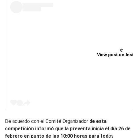
View post on Insta
De acuerdo con el Comité Organizador
de esta
competición informó que la preventa inicia el día 26 de
febrero en punto de las 10:00 horas para tod
os