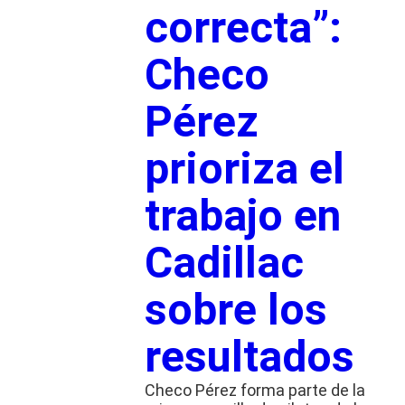
correcta”:
Checo
Pérez
prioriza el
trabajo en
Cadillac
sobre los
resultados
Checo Pérez forma parte de la