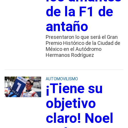
de la F1 de
antaño
Presentaron lo que será el Gran
Premio Histórico de la Ciudad de
México en el Autódromo
Hermanos Rodríguez
AUTOMOVILISMO
¡Tiene su
objetivo
claro! Noel