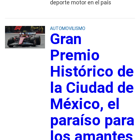
deporte motor en el país
AUTOMOVILISMO
Gran
Premio
Histórico de
la Ciudad de
México, el
paraíso para
los amantes