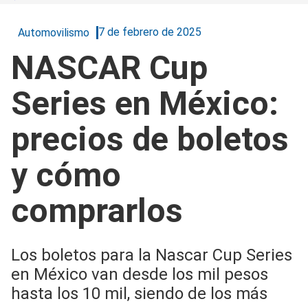
7 de febrero de 2025
Automovilismo
NASCAR Cup
Series en México:
precios de boletos
y cómo
comprarlos
Los boletos para la Nascar Cup Series
en México van desde los mil pesos
hasta los 10 mil, siendo de los más