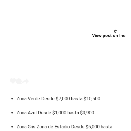
View post on Insta
Zona Verde Desde $7,000 hasta $10,500
Zona Azul Desde $1,000 hasta $3,900
Zona Gris Zona de Estadio Desde $5,000 hasta