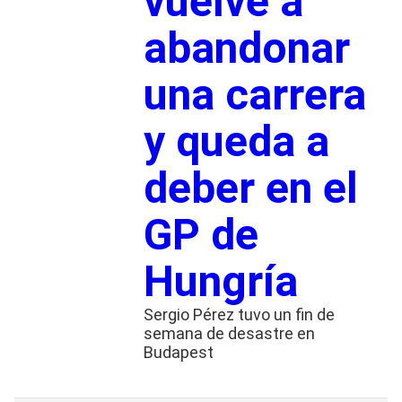
vuelve a
abandonar
una carrera
y queda a
deber en el
GP de
Hungría
Sergio Pérez tuvo un fin de
semana de desastre en
Budapest