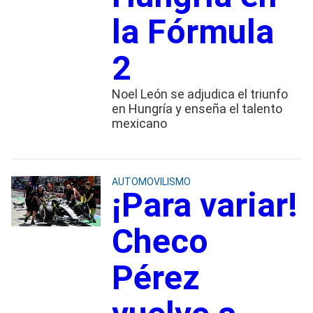
la Fórmula
2
Noel León se adjudica el triunfo
en Hungría y enseña el talento
mexicano
AUTOMOVILISMO
¡Para variar!
Checo
Pérez