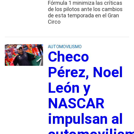
Fórmula 1 minimiza las críticas
de los pilotos ante los cambios
de esta temporada en el Gran
Circo
AUTOMOVILISMO
Checo
Pérez, Noel
León y
NASCAR
impulsan al