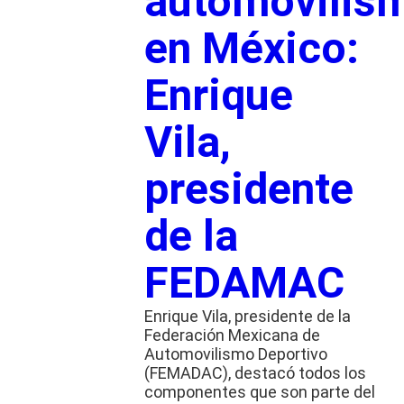
automovilis
en México:
Enrique
Vila,
presidente
de la
FEDAMAC
Enrique Vila, presidente de la
Federación Mexicana de
Automovilismo Deportivo
(FEMADAC), destacó todos los
componentes que son parte del