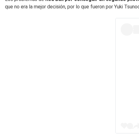
que no era la mejor decisión, por lo que fueron por Yuki Tsuno