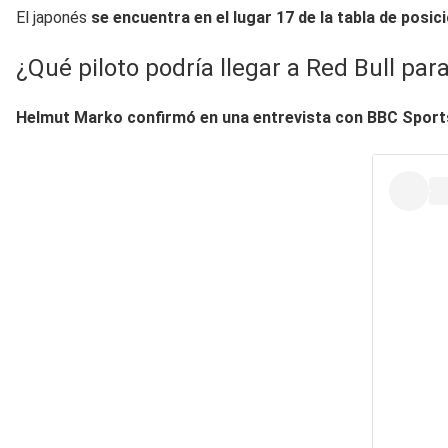
El japonés
se encuentra en el lugar 17 de la tabla de posic
¿Qué piloto podría llegar a Red Bull pa
Helmut Marko confirmó en una entrevista con BBC Spor