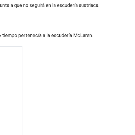
nta a que no seguirá en la escudería austriaca.
 tiempo pertenecía a la escudería McLaren.