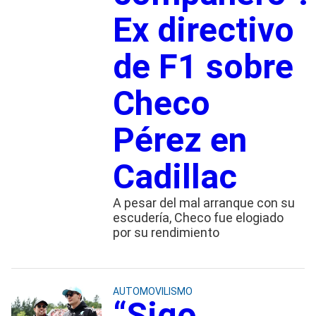
Ex directivo
de F1 sobre
Checo
Pérez en
Cadillac
A pesar del mal arranque con su
escudería, Checo fue elogiado
por su rendimiento
AUTOMOVILISMO
“Sigo