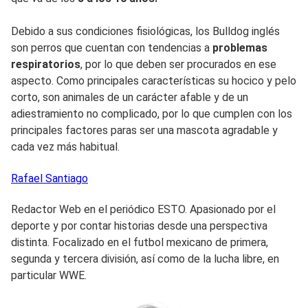
Debido a sus condiciones fisiológicas, los Bulldog inglés
son perros que cuentan con tendencias a
problemas
respiratorios
, por lo que deben ser procurados en ese
aspecto. Como principales características su hocico y pelo
corto, son animales de un carácter afable y de un
adiestramiento no complicado, por lo que cumplen con los
principales factores paras ser una mascota agradable y
cada vez más habitual.
Rafael
Santiago
Redactor Web en el periódico ESTO. Apasionado por el
deporte y por contar historias desde una perspectiva
distinta. Focalizado en el futbol mexicano de primera,
segunda y tercera división, así como de la lucha libre, en
particular WWE.