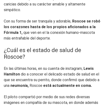
caricias debido a su carácter amable y altamente
simpático.
Con su forma de ser tranquila y adorable,
Roscoe se robó
los corazones hasta de los propios aficionados a la
Fórmula 1,
que ven en el la conexión humano-mascota
más entrañable del deporte.
¿Cuál es el estado de salud de
Roscoe?
En las últimas horas, en su cuenta de instagram,
Lewis
Hamilton
dio a conocer el delicado estado de salud en el
que se encuentra su perrito, donde confirmó que debido a
una
neumonía,
Roscoe
está actualmente en coma.
El piloto compartió por medio de sus redes diversas
imágenes en compañía de su mascota, en donde además