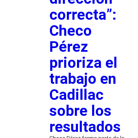
correcta”:
Checo
Pérez
prioriza el
trabajo en
Cadillac
sobre los
resultados