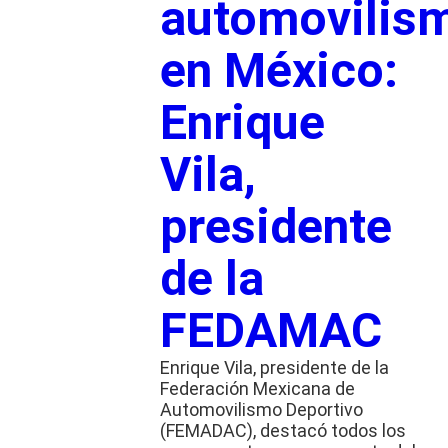
automovilis
en México:
Enrique
Vila,
presidente
de la
FEDAMAC
Enrique Vila, presidente de la
Federación Mexicana de
Automovilismo Deportivo
(FEMADAC), destacó todos los