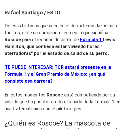
Rafael Santiago / ESTO
De esas historias que unen en el deporte con lazos más
fuertes, el de un compañero, eso es lo que significa
Roscoe
para el reconocido piloto de
Fórmula 1
Lewis
Hamilton
, que confiesa estar viviendo horas "
aterradoras" por el estado de salud de su perro.
TE PUEDE INTERESAR: TCR estará presente en la
Fórmula 1 y el Gran Premio de México: ¿en qué
consiste esa carrera?
En estos momentos
Roscoe
está combatiendo por su
vida, lo que ha puesto a todo el mundo de la Fórmula 1 en
una fraternal unión con el piloto inglés.
¿Quién es Roscoe? La mascota de