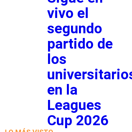
vivo el
segundo
partido de
los
universitario
en la
Leagues
Cup 2026