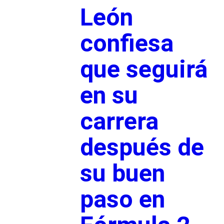
León
confiesa
que seguirá
en su
carrera
después de
su buen
paso en