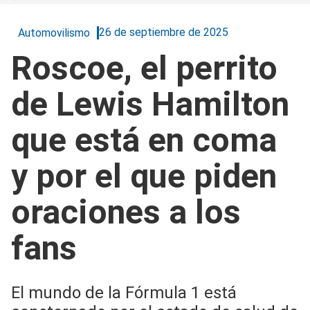
26 de septiembre de 2025
Automovilismo
Roscoe, el perrito
de Lewis Hamilton
que está en coma
y por el que piden
oraciones a los
fans
El mundo de la Fórmula 1 está