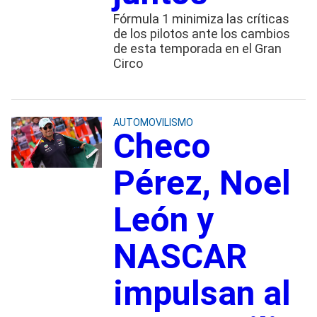
Fórmula 1 minimiza las críticas
de los pilotos ante los cambios
de esta temporada en el Gran
Circo
AUTOMOVILISMO
Checo
Pérez, Noel
León y
NASCAR
impulsan al