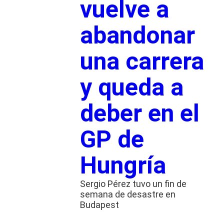
vuelve a
abandonar
una carrera
y queda a
deber en el
GP de
Hungría
Sergio Pérez tuvo un fin de
semana de desastre en
Budapest