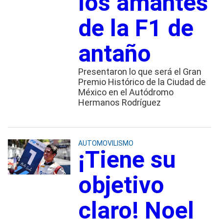
los amantes
de la F1 de
antaño
Presentaron lo que será el Gran
Premio Histórico de la Ciudad de
México en el Autódromo
Hermanos Rodríguez
AUTOMOVILISMO
¡Tiene su
objetivo
claro! Noel