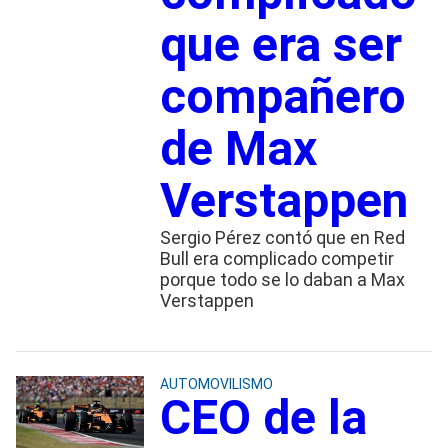
que era ser
compañero
de Max
Verstappen
Sergio Pérez contó que en Red
Bull era complicado competir
porque todo se lo daban a Max
Verstappen
AUTOMOVILISMO
CEO de la