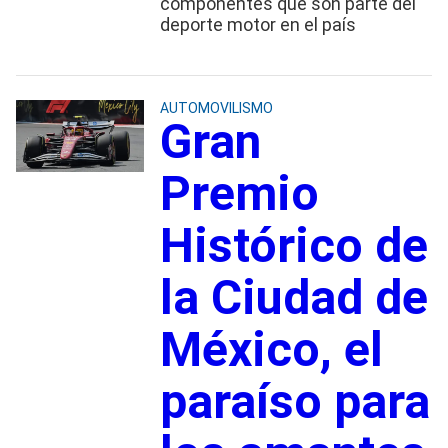
componentes que son parte del
deporte motor en el país
AUTOMOVILISMO
Gran
Premio
Histórico de
la Ciudad de
México, el
paraíso para