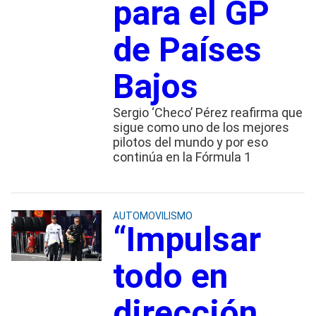
para el GP
de Países
Bajos
Sergio ‘Checo’ Pérez reafirma que
sigue como uno de los mejores
pilotos del mundo y por eso
continúa en la Fórmula 1
AUTOMOVILISMO
“Impulsar
todo en
dirección