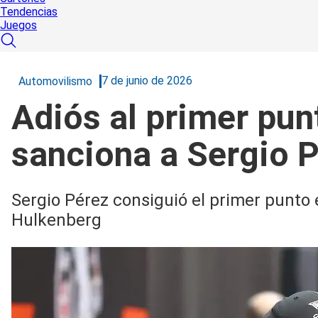
Tendencias
Juegos
7 de junio de 2026
Automovilismo
Adiós al primer punt
sanciona a Sergio 
Sergio Pérez consiguió el primer punto
Hulkenberg