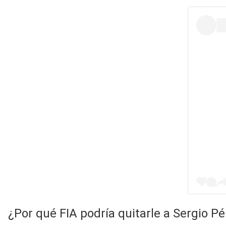
¿Por qué FIA podría quitarle a Sergio Pé