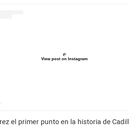
View post on Instagram
rez el primer punto en la historia de Cadil