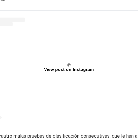
View post on Instagram
 cuatro malas pruebas de clasificación consecutivas, que le han