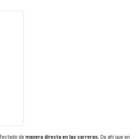
 afectado de
manera directa en las carreras.
De ahí que en