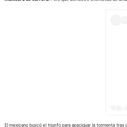
El mexicano buscó el triunfo para apaciguar la tormenta tras