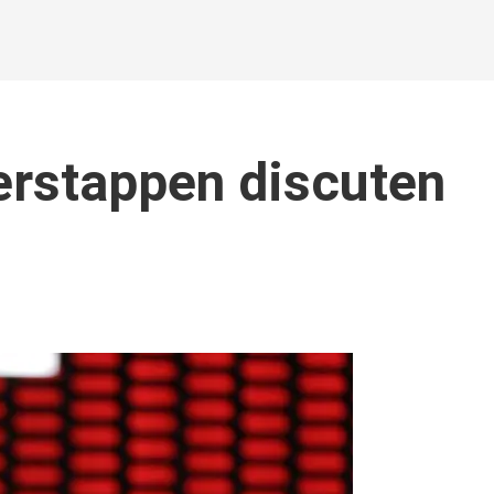
erstappen discuten