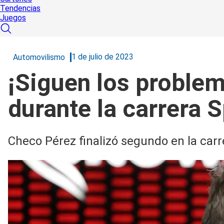
Tendencias
Juegos
1 de julio de 2023
Automovilismo
¡Siguen los proble
durante la carrera S
Checo Pérez finalizó segundo en la carr