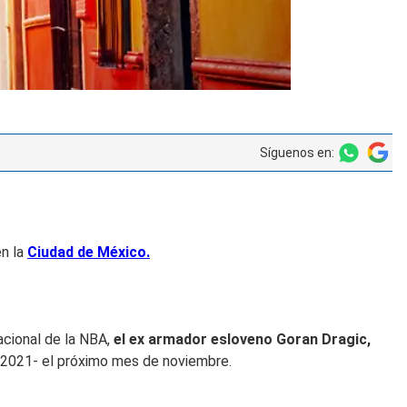
Síguenos en:
n la
Ciudad de México.
nacional de la NBA,
el ex armador esloveno Goran Dragic,
 2021- el próximo mes de noviembre.