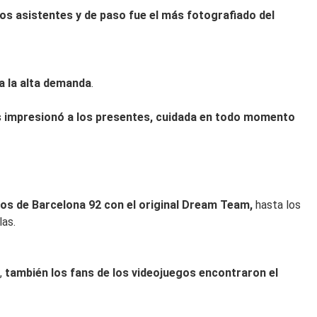
los asistentes y de paso fue el más fotografiado del
a la alta demanda
.
os impresionó a los presentes, cuidada en todo momento
os de Barcelona 92 con el original Dream Team,
hasta los
las.
,
también los fans de los videojuegos encontraron el