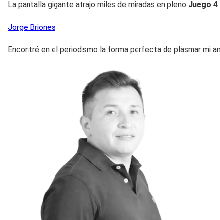
La pantalla gigante atrajo miles de miradas en pleno
Juego 4 
Jorge
Briones
Encontré en el periodismo la forma perfecta de plasmar mi am