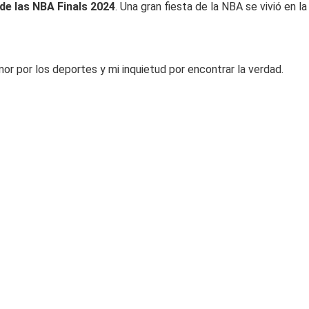
de las NBA Finals 2024
. Una gran fiesta de la NBA se vivió en l
or por los deportes y mi inquietud por encontrar la verdad.