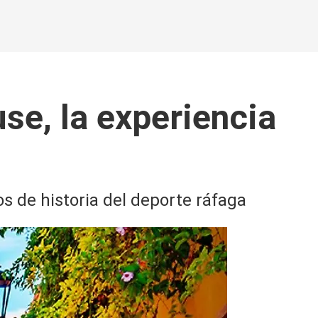
use, la experiencia
s de historia del deporte ráfaga