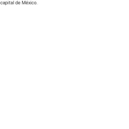
a capital de México.