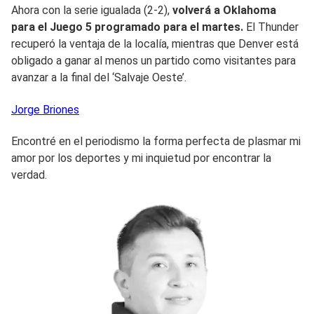
Ahora con la serie igualada (2-2),
volverá a Oklahoma
para el Juego 5 programado para el martes.
El Thunder
recuperó la ventaja de la localía, mientras que Denver está
obligado a ganar al menos un partido como visitantes para
avanzar a la final del ‘Salvaje Oeste’.
Jorge
Briones
Encontré en el periodismo la forma perfecta de plasmar mi
amor por los deportes y mi inquietud por encontrar la
verdad.