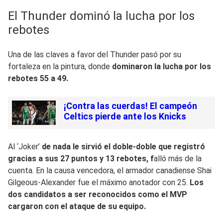
El Thunder dominó la lucha por los
rebotes
Una de las claves a favor del Thunder pasó por su
fortaleza en la pintura, donde
dominaron la lucha por los
rebotes 55 a 49.
¡Contra las cuerdas! El campeón
Celtics pierde ante los Knicks
Al ‘Joker’
de nada le sirvió el doble-doble que registró
gracias a sus 27 puntos y 13 rebotes, f
alló más de la
cuenta. En la causa vencedora, el armador canadiense Shai
Gilgeous-Alexander fue el máximo anotador con 25.
Los
dos candidatos a ser reconocidos como el MVP
cargaron con el ataque de su equipo.