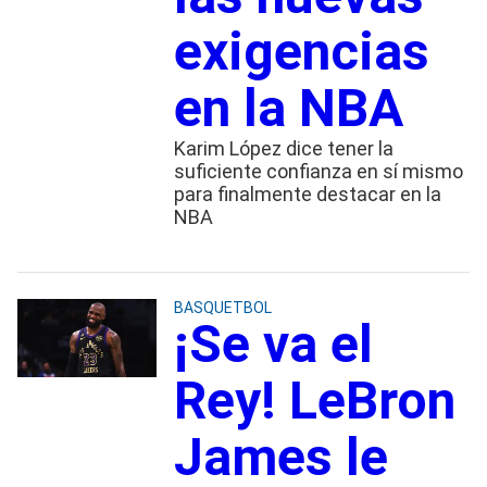
exigencias
en la NBA
Karim López dice tener la
suficiente confianza en sí mismo
para finalmente destacar en la
NBA
BASQUETBOL
¡Se va el
Rey! LeBron
James le