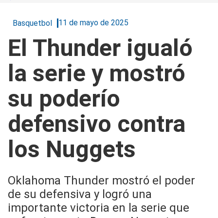
11 de mayo de 2025
Basquetbol
El Thunder igualó
la serie y mostró
su poderío
defensivo contra
los Nuggets
Oklahoma Thunder mostró el poder
de su defensiva y logró una
importante victoria en la serie que