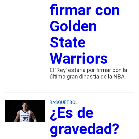
firmar con
Golden
State
Warriors
El ‘Rey’ estaría por firmar con la
última gran dinastía de la NBA
BASQUETBOL
¿Es de
gravedad?