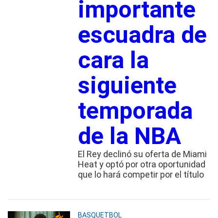
importante
escuadra de
cara la
siguiente
temporada
de la NBA
El Rey declinó su oferta de Miami
Heat y optó por otra oportunidad
que lo hará competir por el título
BASQUETBOL