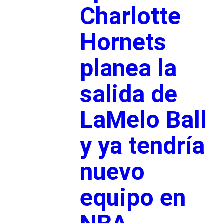
Charlotte
Hornets
planea la
salida de
LaMelo Ball
y ya tendría
nuevo
equipo en