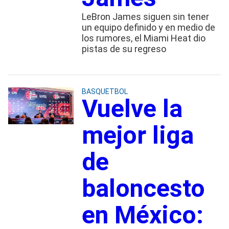
LeBron James siguen sin tener
un equipo definido y en medio de
los rumores, el Miami Heat dio
pistas de su regreso
BASQUETBOL
Vuelve la
mejor liga
de
baloncesto
en México: