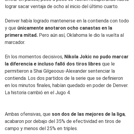
lograr sacar ventaja de ocho al inicio del último cuarto.
Denver había logrado mantenerse en la contienda con todo
y que
únicamente anotaron ocho canastas en la
primera mitad.
Pero aún así, Oklahoma le dio la vuelta al
marcador.
En los momentos decisivos,
Nikola Jokic no pudo marcar
la diferencia e incluso falló dos tiros libres
que le
permitieron a Shai Gilgeoous-Alexander sentenciar la
contienda. Los dos partidos de la serie que se definieron
en los minutos finales, habían quedado en poder de Denver.
La historia cambió en el Jugo 4.
Ambas ofensivas, que
son dos de las mejores de la liga
,
acabaron por debajo del 35% de efectividad en tiros de
campo y menos del 25% en triples.