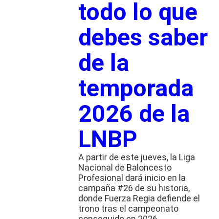
todo lo que
debes saber
de la
temporada
2026 de la
LNBP
A partir de este jueves, la Liga
Nacional de Baloncesto
Profesional dará inicio en la
campaña #26 de su historia,
donde Fuerza Regia defiende el
trono tras el campeonato
conseguido en 2026