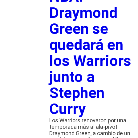
Draymond
Green se
quedará en
los Warriors
junto a
Stephen
Curry
Los Warriors renovaron por una
temporada más al ala-pívot
Draymond Green, a cambio de un