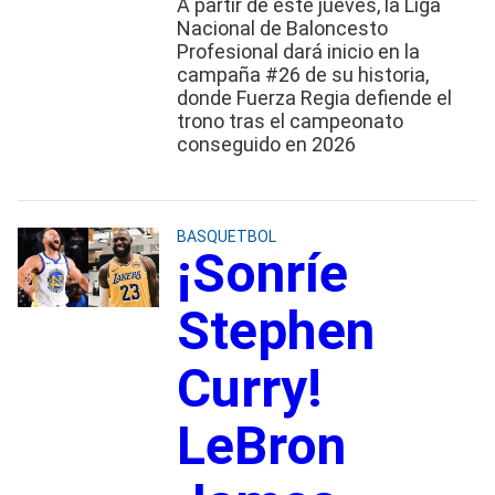
A partir de este jueves, la Liga
Nacional de Baloncesto
Profesional dará inicio en la
campaña #26 de su historia,
donde Fuerza Regia defiende el
trono tras el campeonato
conseguido en 2026
BASQUETBOL
¡Sonríe
Stephen
Curry!
LeBron