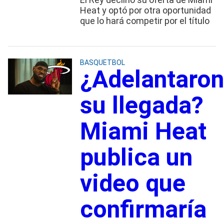
Heat y optó por otra oportunidad
que lo hará competir por el título
BASQUETBOL
¿Adelantaron
su llegada?
Miami Heat
publica un
video que
confirmaría