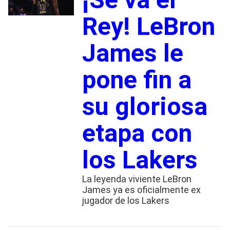
Rey! LeBron
James le
pone fin a
su gloriosa
etapa con
los Lakers
La leyenda viviente LeBron
James ya es oficialmente ex
jugador de los Lakers