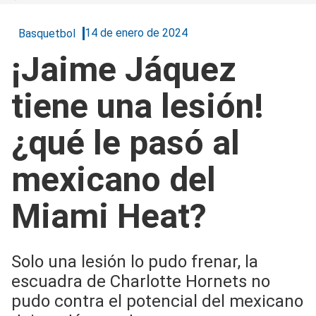
14 de enero de 2024
Basquetbol
¡Jaime Jáquez
tiene una lesión!
¿qué le pasó al
mexicano del
Miami Heat?
Solo una lesión lo pudo frenar, la
escuadra de Charlotte Hornets no
pudo contra el potencial del mexicano