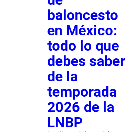
baloncesto
en México:
todo lo que
debes saber
de la
temporada
2026 de la
LNBP