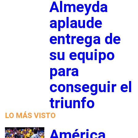
Almeyda
aplaude
entrega de
su equipo
para
conseguir el
triunfo
LO MÁS VISTO
América