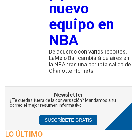
nuevo
equipo en
NBA
De acuerdo con varios reportes,
LaMelo Ball cambiará de aires en
la NBA tras una abrupta salida de
Charlotte Hornets
Newsletter
¿Te quedas fuera de la conversación? Mandamos a tu
correo el mejor resumen informativo.
SUSCRÍBETE GRATIS
LO ÚLTIMO