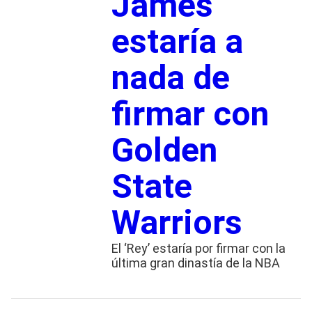
James
estaría a
nada de
firmar con
Golden
State
Warriors
El ‘Rey’ estaría por firmar con la
última gran dinastía de la NBA