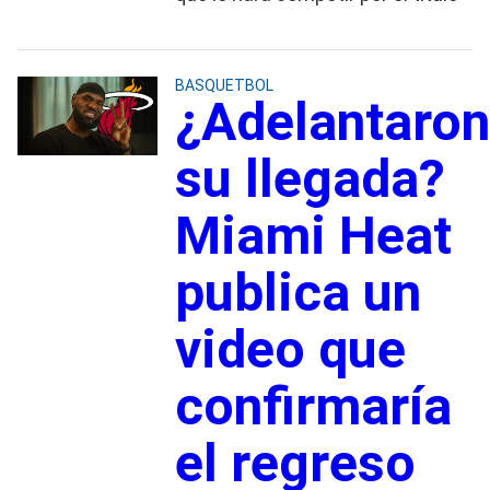
BASQUETBOL
¿Adelantaron
su llegada?
Miami Heat
publica un
video que
confirmaría
el regreso