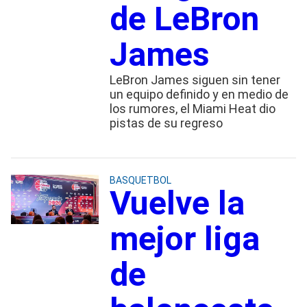
de LeBron
James
LeBron James siguen sin tener
un equipo definido y en medio de
los rumores, el Miami Heat dio
pistas de su regreso
BASQUETBOL
Vuelve la
mejor liga
de