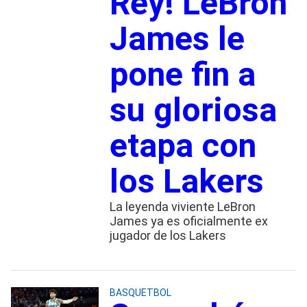
Rey! LeBron
James le
pone fin a
su gloriosa
etapa con
los Lakers
La leyenda viviente LeBron
James ya es oficialmente ex
jugador de los Lakers
BASQUETBOL