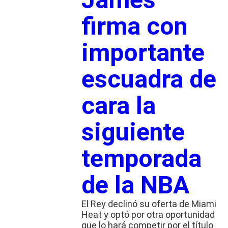
firma con
importante
escuadra de
cara la
siguiente
temporada
de la NBA
El Rey declinó su oferta de Miami
Heat y optó por otra oportunidad
que lo hará competir por el título