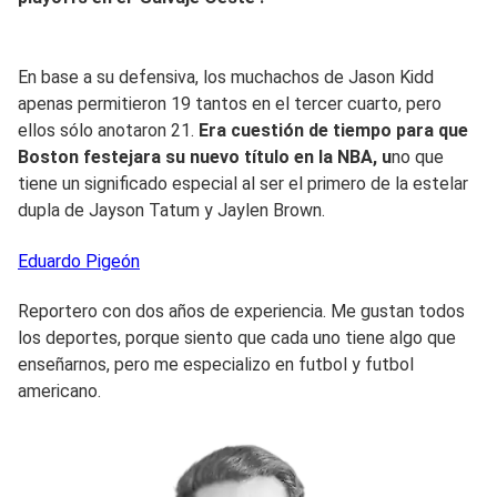
En base a su defensiva, los muchachos de Jason Kidd
apenas permitieron 19 tantos en el tercer cuarto, pero
ellos sólo anotaron 21.
Era cuestión de tiempo para que
Boston festejara su nuevo título en la NBA, u
no que
tiene un significado especial al ser el primero de la estelar
dupla de Jayson Tatum y Jaylen Brown.
Eduardo
Pigeón
Reportero con dos años de experiencia. Me gustan todos
los deportes, porque siento que cada uno tiene algo que
enseñarnos, pero me especializo en futbol y futbol
americano.