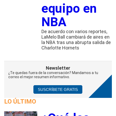
equipo en
NBA
De acuerdo con varios reportes,
LaMelo Ball cambiará de aires en
la NBA tras una abrupta salida de
Charlotte Hornets
Newsletter
¿Te quedas fuera de la conversación? Mandamos a tu
correo el mejor resumen informativo.
SUSCRÍBETE GRATIS
LO ÚLTIMO