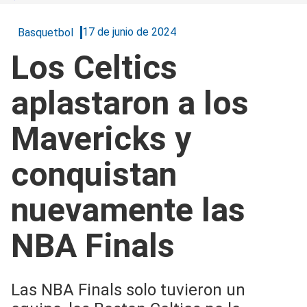
17 de junio de 2024
Basquetbol
Los Celtics
aplastaron a los
Mavericks y
conquistan
nuevamente las
NBA Finals
Las NBA Finals solo tuvieron un