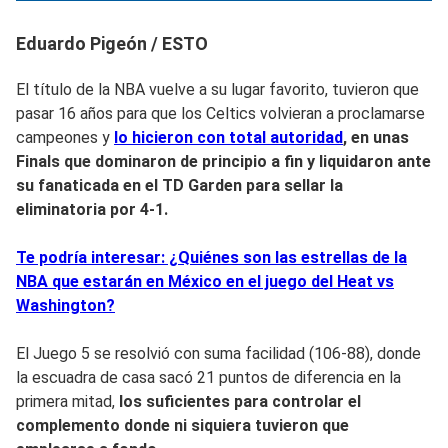
Eduardo Pigeón / ESTO
El título de la NBA vuelve a su lugar favorito, tuvieron que
pasar 16 años para que los Celtics volvieran a proclamarse
campeones y
lo hicieron con total autoridad
, en unas
Finals que dominaron de principio a fin y liquidaron ante
su fanaticada en el TD Garden
para sellar la
eliminatoria por 4-1.
Te podría interesar: ¿Quiénes son las estrellas de la
NBA que estarán en México en el juego del Heat vs
Washington?
El Juego 5 se resolvió con suma facilidad (106-88), donde
la escuadra de casa sacó 21 puntos de diferencia en la
primera mitad,
los suficientes para controlar el
complemento donde ni siquiera tuvieron que