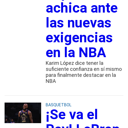
achica ante
las nuevas
exigencias
en la NBA
Karim López dice tener la
suficiente confianza en sí mismo
para finalmente destacar en la
NBA
BASQUETBOL
¡Se va el