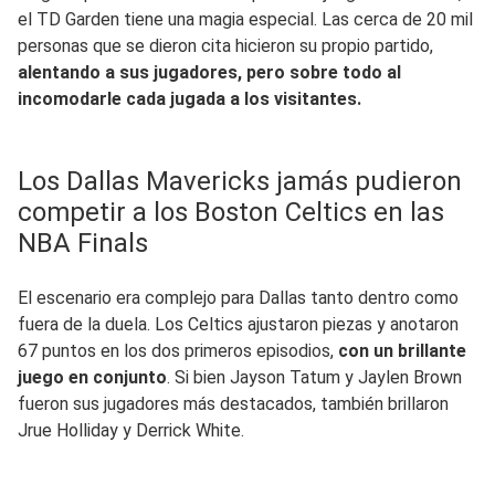
el TD Garden tiene una magia especial. Las cerca de 20 mil
personas que se dieron cita hicieron su propio partido,
alentando a sus jugadores, pero sobre todo al
incomodarle cada jugada a los visitantes.
Los Dallas Mavericks jamás pudieron
competir a los Boston Celtics en las
NBA Finals
El escenario era complejo para Dallas tanto dentro como
fuera de la duela. Los Celtics ajustaron piezas y anotaron
67 puntos en los dos primeros episodios,
con un brillante
juego en conjunto
. Si bien Jayson Tatum y Jaylen Brown
fueron sus jugadores más destacados, también brillaron
Jrue Holliday y Derrick White.