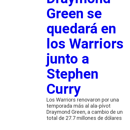
Green se
quedará en
los Warriors
junto a
Stephen
Curry
Los Warriors renovaron por una
temporada más al ala-pívot
Draymond Green, a cambio de un
total de 27.7 millones de dólares