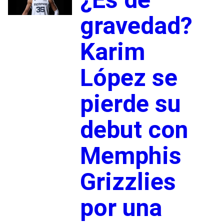
gravedad?
Karim
López se
pierde su
debut con
Memphis
Grizzlies
por una