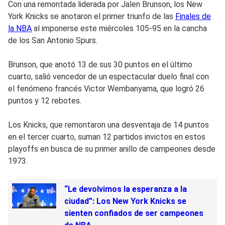
Con una remontada liderada por Jalen Brunson, los New
York Knicks se anotaron el primer triunfo de las
Finales de
la NBA
al imponerse este miércoles 105-95 en la cancha
de los San Antonio Spurs.
Brunson, que anotó 13 de sus 30 puntos en el último
cuarto, salió vencedor de un espectacular duelo final con
el fenómeno francés Victor Wembanyama, que logró 26
puntos y 12 rebotes.
Los Knicks, que remontaron una desventaja de 14 puntos
en el tercer cuarto, suman 12 partidos invictos en estos
playoffs en busca de su primer anillo de campeones desde
1973.
“Le devolvimos la esperanza a la
ciudad”: Los New York Knicks se
sienten confiados de ser campeones