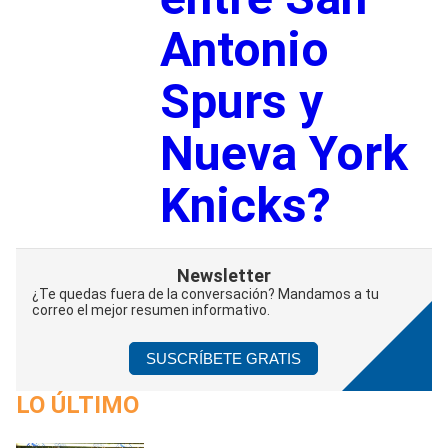
Antonio
Spurs y
Nueva York
Knicks?
Newsletter
¿Te quedas fuera de la conversación? Mandamos a tu
correo el mejor resumen informativo.
SUSCRÍBETE GRATIS
LO ÚLTIMO