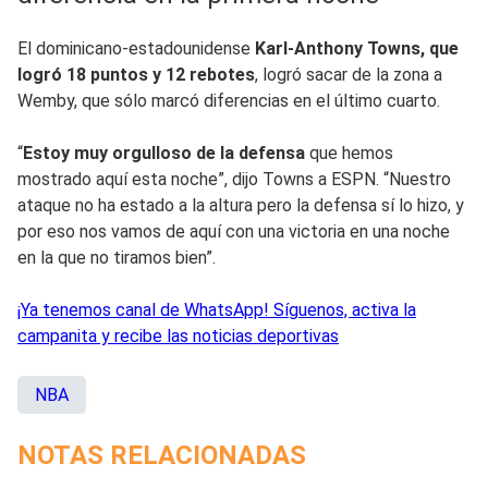
El dominicano-estadounidense
Karl-Anthony Towns, que
logró 18 puntos y 12 rebotes
, logró sacar de la zona a
Wemby, que sólo marcó diferencias en el último cuarto.
“
Estoy muy orgulloso de la defensa
que hemos
mostrado aquí esta noche”, dijo Towns a ESPN. “Nuestro
ataque no ha estado a la altura pero la defensa sí lo hizo, y
por eso nos vamos de aquí con una victoria en una noche
en la que no tiramos bien”.
¡Ya tenemos canal de WhatsApp! Síguenos, activa la
campanita y recibe las noticias deportivas
NBA
NOTAS RELACIONADAS