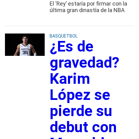
El ‘Rey’ estaría por firmar con la
última gran dinastía de la NBA
BASQUETBOL
¿Es de
gravedad?
Karim
López se
pierde su
debut con