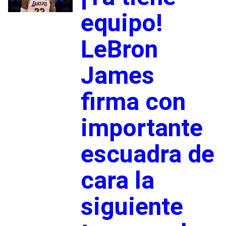
equipo!
LeBron
James
firma con
importante
escuadra de
cara la
siguiente