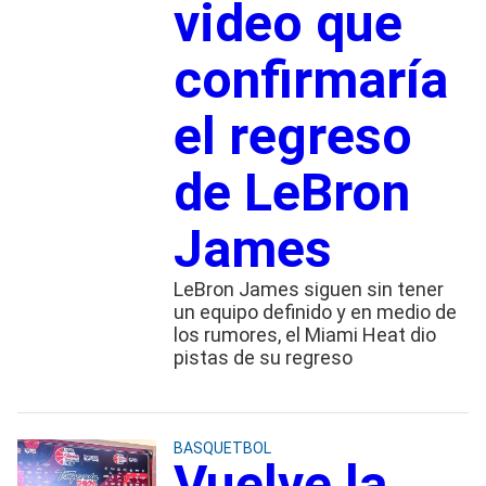
video que
confirmaría
el regreso
de LeBron
James
LeBron James siguen sin tener
un equipo definido y en medio de
los rumores, el Miami Heat dio
pistas de su regreso
BASQUETBOL
Vuelve la