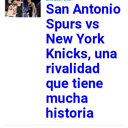
San Antonio
Spurs vs
New York
Knicks, una
rivalidad
que tiene
mucha
historia