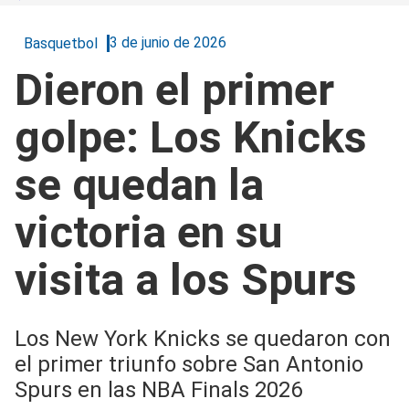
3 de junio de 2026
Basquetbol
Dieron el primer
golpe: Los Knicks
se quedan la
victoria en su
visita a los Spurs
Los New York Knicks se quedaron con
el primer triunfo sobre San Antonio
Spurs en las NBA Finals 2026