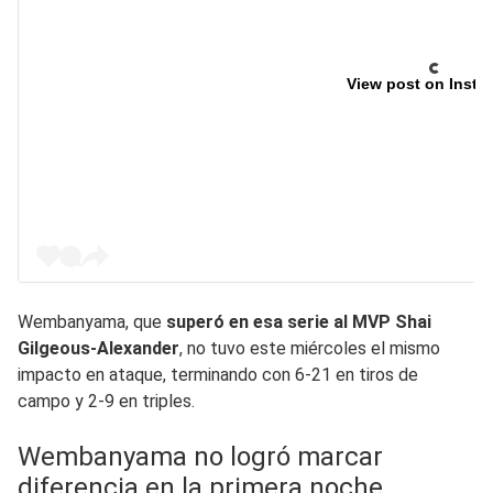
View post on Insta
Wembanyama, que
superó en esa serie al MVP Shai
Gilgeous-Alexander
, no tuvo este miércoles el mismo
impacto en ataque, terminando con 6-21 en tiros de
campo y 2-9 en triples.
Wembanyama no logró marcar
diferencia en la primera noche