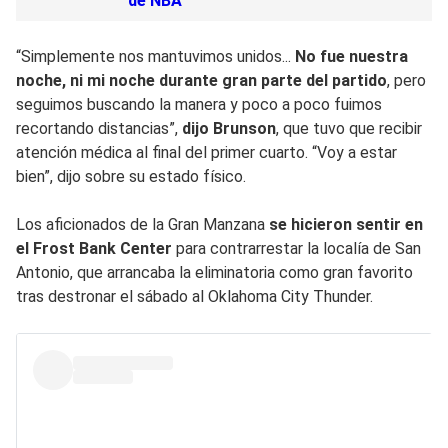
de NBA
“Simplemente nos mantuvimos unidos...
No fue nuestra
noche, ni mi noche durante gran parte del partido
, pero
seguimos buscando la manera y poco a poco fuimos
recortando distancias”,
dijo Brunson
, que tuvo que recibir
atención médica al final del primer cuarto. “Voy a estar
bien”, dijo sobre su estado físico.
Los aficionados de la Gran Manzana
se hicieron sentir en
el Frost Bank Center
para contrarrestar la localía de San
Antonio, que arrancaba la eliminatoria como gran favorito
tras destronar el sábado al Oklahoma City Thunder.