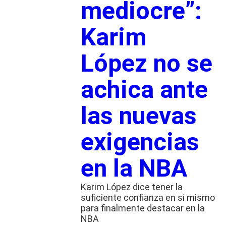
mediocre”:
Karim
López no se
achica ante
las nuevas
exigencias
en la NBA
Karim López dice tener la
suficiente confianza en sí mismo
para finalmente destacar en la
NBA