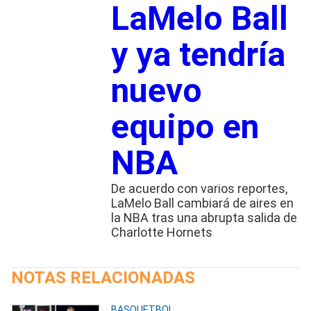
LaMelo Ball
y ya tendría
nuevo
equipo en
NBA
De acuerdo con varios reportes,
LaMelo Ball cambiará de aires en
la NBA tras una abrupta salida de
Charlotte Hornets
NOTAS RELACIONADAS
BASQUETBOL