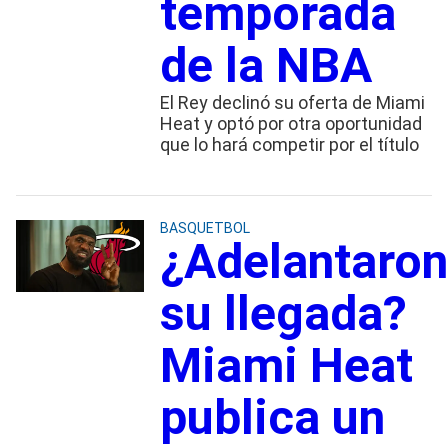
temporada
de la NBA
El Rey declinó su oferta de Miami
Heat y optó por otra oportunidad
que lo hará competir por el título
BASQUETBOL
¿Adelantaron
su llegada?
Miami Heat
publica un