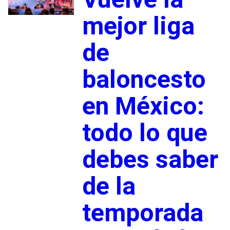
mejor liga
de
baloncesto
en México:
todo lo que
debes saber
de la
temporada