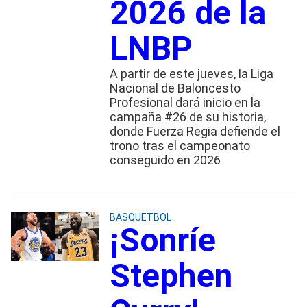
2026 de la
LNBP
A partir de este jueves, la Liga
Nacional de Baloncesto
Profesional dará inicio en la
campaña #26 de su historia,
donde Fuerza Regia defiende el
trono tras el campeonato
conseguido en 2026
BASQUETBOL
¡Sonríe
Stephen