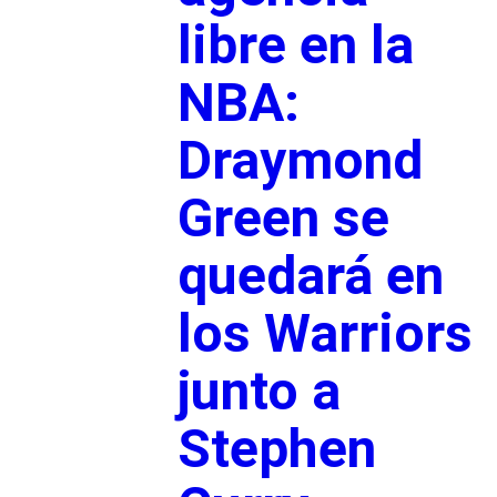
libre en la
NBA:
Draymond
Green se
quedará en
los Warriors
junto a
Stephen