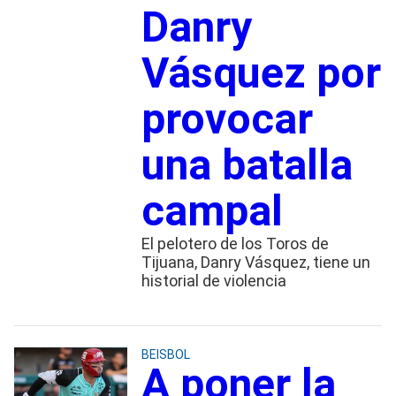
Danry
Vásquez por
provocar
una batalla
campal
El pelotero de los Toros de
Tijuana, Danry Vásquez, tiene un
historial de violencia
BEISBOL
A poner la