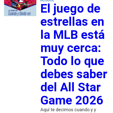
El juego de
estrellas en
la MLB está
muy cerca:
Todo lo que
debes saber
del All Star
Game 2026
Aquí te decimos cuando y y