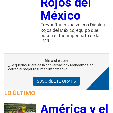
Rojos del
México
Trevor Bauer vuelve con Diablos
Rojos del México, equipo que
busca el tricampeonato de la
LMB
Newsletter
¿Te quedas fuera de la conversación? Mandamos a tu
correo el mejor resumen informativo.
SUSCRÍBETE GRATIS
LO ÚLTIMO
América y el