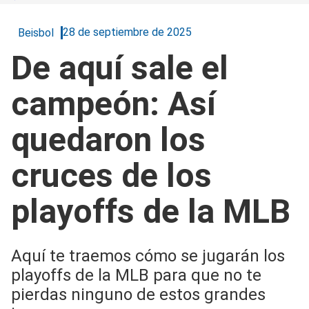
28 de septiembre de 2025
Beisbol
De aquí sale el
campeón: Así
quedaron los
cruces de los
playoffs de la MLB
Aquí te traemos cómo se jugarán los
playoffs de la MLB para que no te
pierdas ninguno de estos grandes