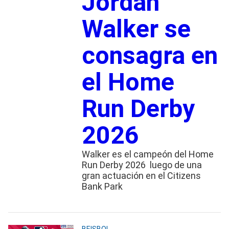
Jordan
Walker se
consagra en
el Home
Run Derby
2026
Walker es el campeón del Home
Run Derby 2026 luego de una
gran actuación en el Citizens
Bank Park
BEISBOL