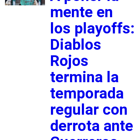
mente en
los playoffs:
Diablos
Rojos
termina la
temporada
regular con
derrota ante