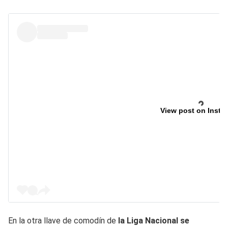
View post on Insta
En la otra llave de comodín de
la Liga Nacional se