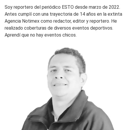
Soy reportero del periódico ESTO desde marzo de 2022.
Antes cumplí con una trayectoria de 14 años en la extinta
Agencia Notimex como redactor, editor y reportero. He
realizado coberturas de diversos eventos deportivos.
Aprendí que no hay eventos chicos.