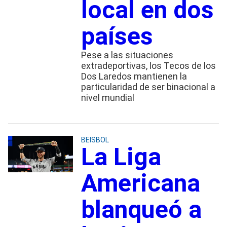
local en dos
países
Pese a las situaciones
extradeportivas, los Tecos de los
Dos Laredos mantienen la
particularidad de ser binacional a
nivel mundial
BEISBOL
La Liga
Americana
blanqueó a