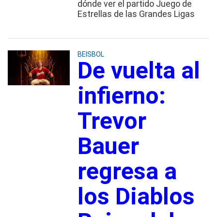
dónde ver el partido Juego de
Estrellas de las Grandes Ligas
BEISBOL
De vuelta al
infierno:
Trevor
Bauer
regresa a
los Diablos