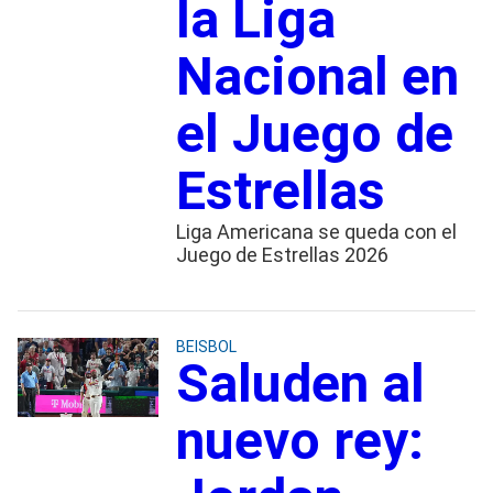
la Liga
Nacional en
el Juego de
Estrellas
Liga Americana se queda con el
Juego de Estrellas 2026
BEISBOL
Saluden al
nuevo rey: