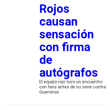
Rojos
causan
sensación
con firma
de
autógrafos
El equipo rojo tuvo un encuentro
con fans antes de su serie contra
Guerreros