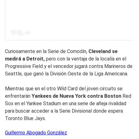
Curiosamente en la Serie de Comodín,
Cleveland se
medirá a Detroit,
pero con la ventaja de la localía en el
Progressive Field y el vencedor jugará contra Marineros de
Seattle, que ganó la División Oeste de la Liga Americana.
Mientras que en el otro Wild Card del joven circuito se
enfrentarán
Yankees de Nueva York contra Boston
Red
Sox en el Yankee Stadium en una serie de añeja rivalidad
para buscar acceder a la Serie Divisional donde espera
Toronto Blue Jays.
Guillermo
Abogado González