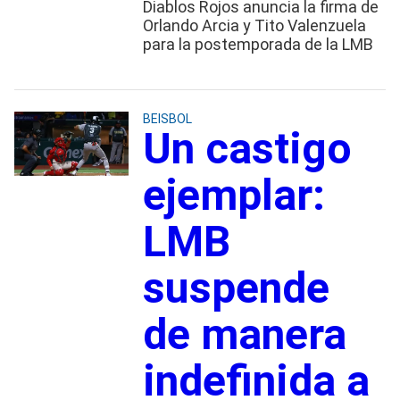
Diablos Rojos anuncia la firma de
Orlando Arcia y Tito Valenzuela
para la postemporada de la LMB
BEISBOL
Un castigo
ejemplar:
LMB
suspende
de manera
indefinida a