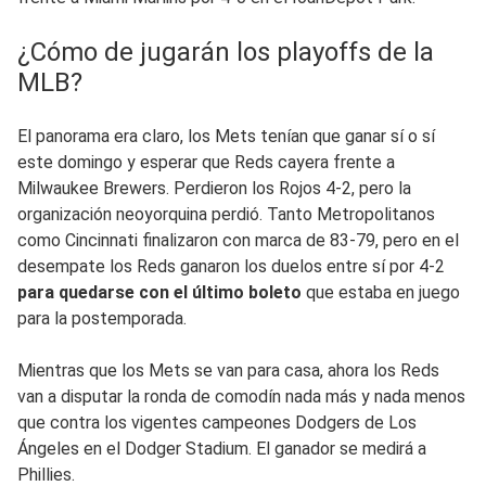
¿Cómo de jugarán los playoffs de la
MLB?
El panorama era claro, los Mets tenían que ganar sí o sí
este domingo y esperar que Reds cayera frente a
Milwaukee Brewers. Perdieron los Rojos 4-2, pero la
organización neoyorquina perdió. Tanto Metropolitanos
como Cincinnati finalizaron con marca de 83-79, pero en el
desempate los Reds ganaron los duelos entre sí por 4-2
para quedarse con el último boleto
que estaba en juego
para la postemporada.
Mientras que los Mets se van para casa, ahora los Reds
van a disputar la ronda de comodín nada más y nada menos
que contra los vigentes campeones Dodgers de Los
Ángeles en el Dodger Stadium. El ganador se medirá a
Phillies.