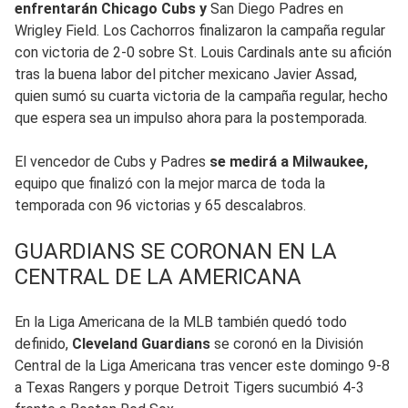
enfrentarán Chicago Cubs y
San Diego Padres en
Wrigley Field. Los Cachorros finalizaron la campaña regular
con victoria de 2-0 sobre St. Louis Cardinals ante su afición
tras la buena labor del pitcher mexicano Javier Assad,
quien sumó su cuarta victoria de la campaña regular, hecho
que espera sea un impulso ahora para la postemporada.
El vencedor de Cubs y Padres
se medirá a Milwaukee,
equipo que finalizó con la mejor marca de toda la
temporada con 96 victorias y 65 descalabros.
GUARDIANS SE CORONAN EN LA
CENTRAL DE LA AMERICANA
En la Liga Americana de la MLB también quedó todo
definido,
Cleveland Guardians
se coronó en la División
Central de la Liga Americana tras vencer este domingo 9-8
a Texas Rangers y porque Detroit Tigers sucumbió 4-3