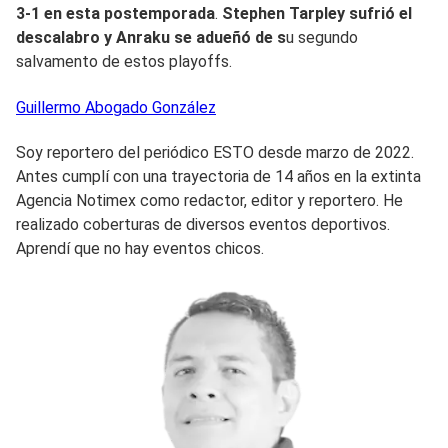
3-1 en esta postemporada
.
Stephen Tarpley sufrió el
descalabro y Anraku se adueñó de s
u segundo
salvamento de estos playoffs.
Guillermo
Abogado González
Soy reportero del periódico ESTO desde marzo de 2022.
Antes cumplí con una trayectoria de 14 años en la extinta
Agencia Notimex como redactor, editor y reportero. He
realizado coberturas de diversos eventos deportivos.
Aprendí que no hay eventos chicos.