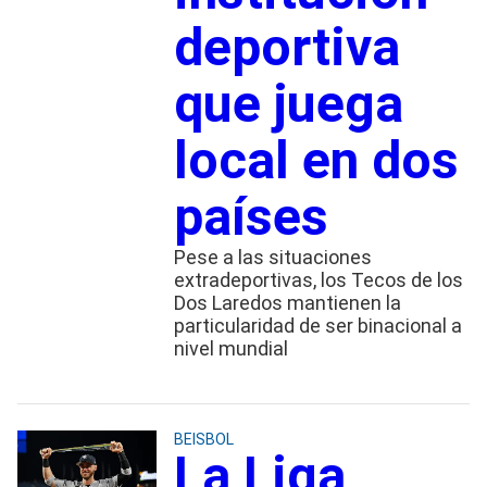
deportiva
que juega
local en dos
países
Pese a las situaciones
extradeportivas, los Tecos de los
Dos Laredos mantienen la
particularidad de ser binacional a
nivel mundial
BEISBOL
La Liga