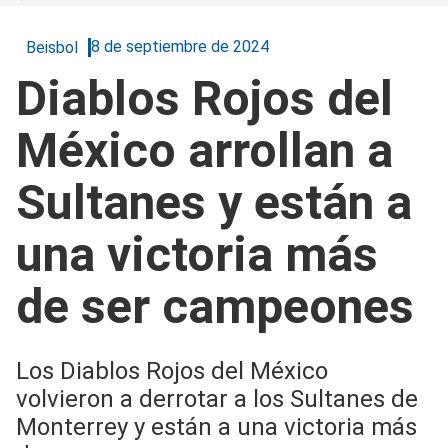
8 de septiembre de 2024
Beisbol
Diablos Rojos del
México arrollan a
Sultanes y están a
una victoria más
de ser campeones
Los Diablos Rojos del México
volvieron a derrotar a los Sultanes de
Monterrey y están a una victoria más