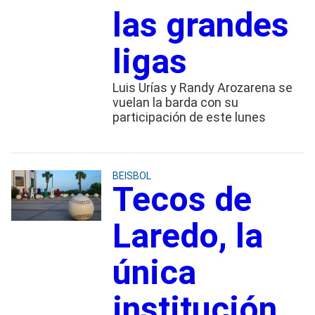
las grandes
ligas
Luis Urías y Randy Arozarena se
vuelan la barda con su
participación de este lunes
BEISBOL
Tecos de
Laredo, la
única
institución