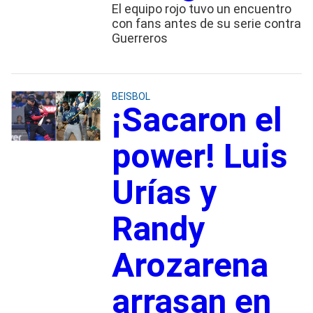
El equipo rojo tuvo un encuentro
con fans antes de su serie contra
Guerreros
BEISBOL
¡Sacaron el
power! Luis
Urías y
Randy
Arozarena
arrasan en