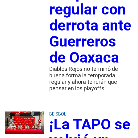
regular con
derrota ante
Guerreros
de Oaxaca
Diablos Rojos no terminó de
buena forma la temporada
regular y ahora tendrán que
pensar en los playoffs
BEISBOL
¡La TAPO se