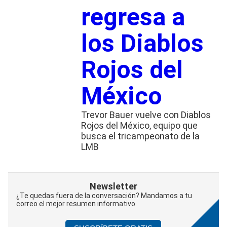
regresa a
los Diablos
Rojos del
México
Trevor Bauer vuelve con Diablos
Rojos del México, equipo que
busca el tricampeonato de la
LMB
Newsletter
¿Te quedas fuera de la conversación? Mandamos a tu
correo el mejor resumen informativo.