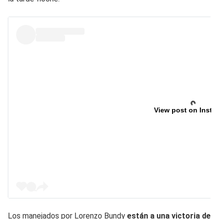
View post on Insta
Los manejados por Lorenzo Bundy
están a una victoria de