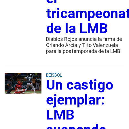
tricampeona
de la LMB
Diablos Rojos anuncia la firma de
Orlando Arcia y Tito Valenzuela
para la postemporada de la LMB
BEISBOL
Un castigo
ejemplar:
LMB