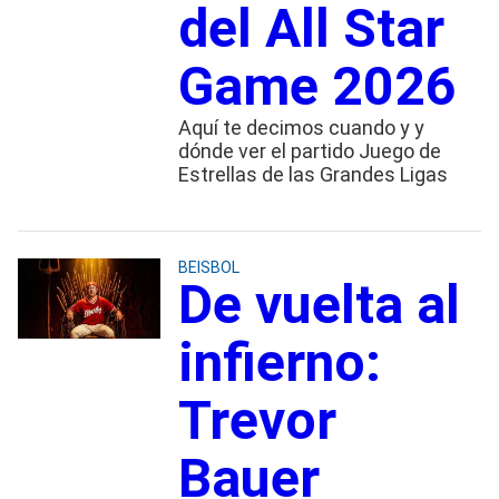
del All Star
Game 2026
Aquí te decimos cuando y y
dónde ver el partido Juego de
Estrellas de las Grandes Ligas
BEISBOL
De vuelta al
infierno:
Trevor
Bauer