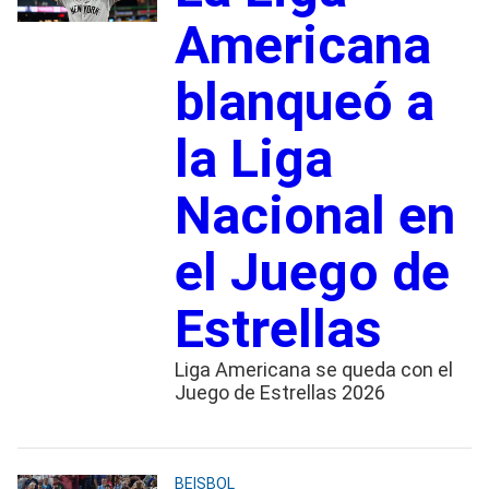
Americana
blanqueó a
la Liga
Nacional en
el Juego de
Estrellas
Liga Americana se queda con el
Juego de Estrellas 2026
BEISBOL