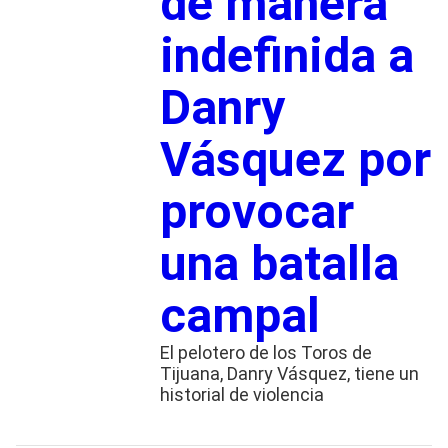
de manera
indefinida a
Danry
Vásquez por
provocar
una batalla
campal
El pelotero de los Toros de
Tijuana, Danry Vásquez, tiene un
historial de violencia