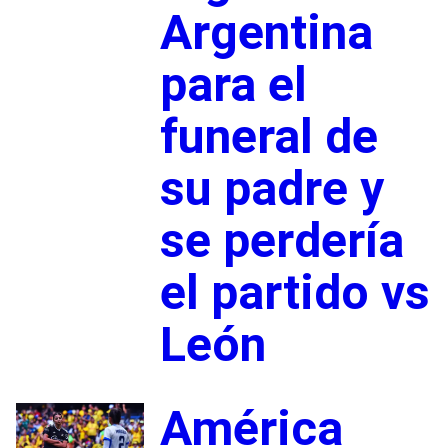
Argentina
para el
funeral de
su padre y
se perdería
el partido vs
León
América