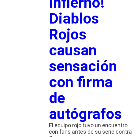
infierno!
Diablos
Rojos
causan
sensación
con firma
de
autógrafos
El equipo rojo tuvo un encuentro
con fans antes de su serie contra