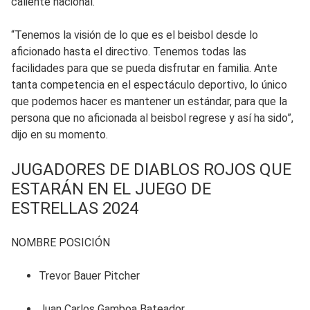
caliente nacional.
“Tenemos la visión de lo que es el beisbol desde lo
aficionado hasta el directivo. Tenemos todas las
facilidades para que se pueda disfrutar en familia. Ante
tanta competencia en el espectáculo deportivo, lo único
que podemos hacer es mantener un estándar, para que la
persona que no aficionada al beisbol regrese y así ha sido”,
dijo en su momento.
JUGADORES DE DIABLOS ROJOS QUE
ESTARÁN EN EL JUEGO DE
ESTRELLAS 2024
NOMBRE POSICIÓN
Trevor Bauer Pitcher
Juan Carlos Gamboa Bateador