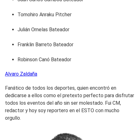
Tomohiro Anraku Pitcher
Julián Ornelas Bateador
Franklin Barreto Bateador
Robinson Canó Bateador
Alvaro
Zaldaña
Fanático de todos los deportes, quien encontró en
dedicarse a ellos como el pretexto perfecto para disfrutar
todos los eventos del año sin ser molestado. Fui CM,
redactor y hoy soy reportero en el ESTO con mucho
orgullo.