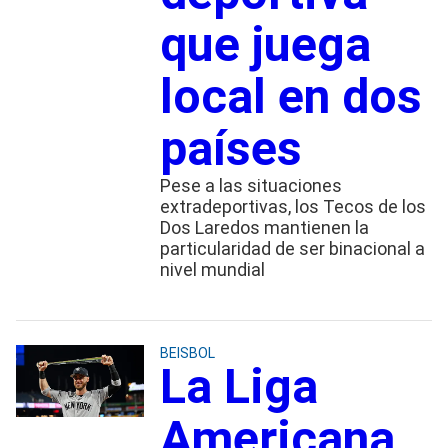
que juega
local en dos
países
Pese a las situaciones
extradeportivas, los Tecos de los
Dos Laredos mantienen la
particularidad de ser binacional a
nivel mundial
BEISBOL
La Liga
Americana