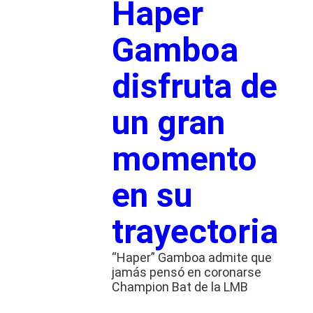
Haper
Gamboa
disfruta de
un gran
momento
en su
trayectoria
“Haper” Gamboa admite que
jamás pensó en coronarse
Champion Bat de la LMB