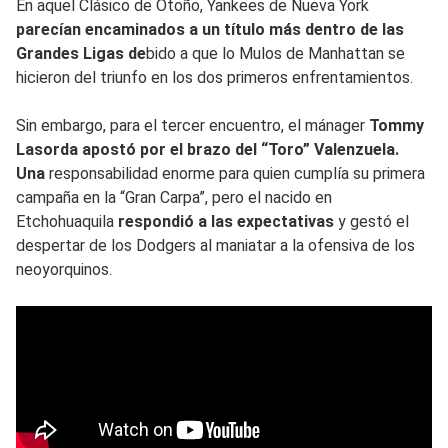
En aquel Clásico de Otoño, Yankees de Nueva York
parecían encaminados a un título más dentro de las
Grandes Ligas de
bido a que lo Mulos de Manhattan se
hicieron del triunfo en los dos primeros enfrentamientos.
Sin embargo, para el tercer encuentro, el mánager
Tommy
Lasorda apostó por el brazo del “Toro” Valenzuela.
Una
responsabilidad enorme para quien cumplía su primera
campaña en la “Gran Carpa”, pero el nacido en
Etchohuaquila
respondió a las expectativas
y gestó el
despertar de los Dodgers al maniatar a la ofensiva de los
neoyorquinos.