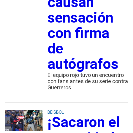
causan
sensación
con firma
de
autógrafos
El equipo rojo tuvo un encuentro
con fans antes de su serie contra
Guerreros
BEISBOL
¡Sacaron el