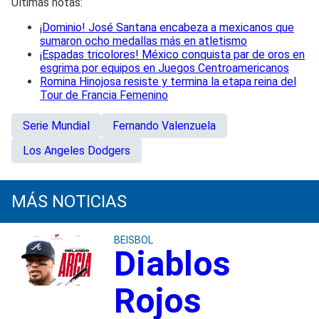
Últimas notas:
¡Dominio! José Santana encabeza a mexicanos que
sumaron ocho medallas más en atletismo
¡Espadas tricolores! México conquista par de oros en
esgrima por equipos en Juegos Centroamericanos
Romina Hinojosa resiste y termina la etapa reina del
Tour de Francia Femenino
Serie Mundial
Fernando Valenzuela
Los Angeles Dodgers
MÁS NOTICIAS
BEISBOL
Diablos
Rojos