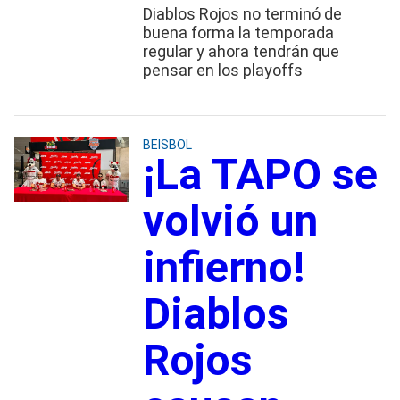
Diablos Rojos no terminó de
buena forma la temporada
regular y ahora tendrán que
pensar en los playoffs
BEISBOL
¡La TAPO se
volvió un
infierno!
Diablos
Rojos