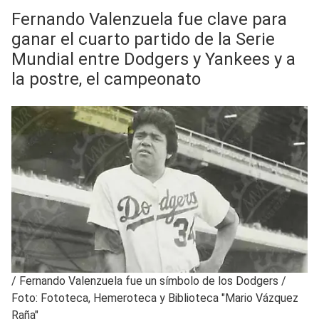
Fernando Valenzuela fue clave para
ganar el cuarto partido de la Serie
Mundial entre Dodgers y Yankees y a
la postre, el campeonato
/
Fernando Valenzuela fue un símbolo de los Dodgers /
Foto: Fototeca, Hemeroteca y Biblioteca "Mario Vázquez
Raña"