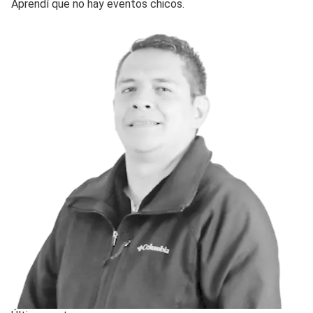
Aprendí que no hay eventos chicos.