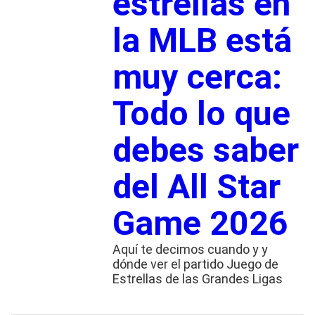
estrellas en
la MLB está
muy cerca:
Todo lo que
debes saber
del All Star
Game 2026
Aquí te decimos cuando y y
dónde ver el partido Juego de
Estrellas de las Grandes Ligas