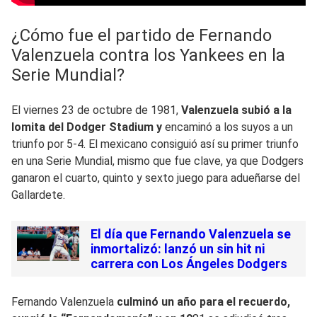
¿Cómo fue el partido de Fernando
Valenzuela contra los Yankees en la
Serie Mundial?
El viernes 23 de octubre de 1981,
Valenzuela subió a la
lomita del Dodger Stadium y
encaminó a los suyos a un
triunfo por 5-4. El mexicano consiguió así su primer triunfo
en una Serie Mundial, mismo que fue clave, ya que Dodgers
ganaron el cuarto, quinto y sexto juego para adueñarse del
Gallardete.
El día que Fernando Valenzuela se
inmortalizó: lanzó un sin hit ni
carrera con Los Ángeles Dodgers
Fernando Valenzuela
culminó un año para el recuerdo,