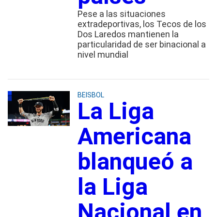
Pese a las situaciones
extradeportivas, los Tecos de los
Dos Laredos mantienen la
particularidad de ser binacional a
nivel mundial
BEISBOL
La Liga
Americana
blanqueó a
la Liga
Nacional en