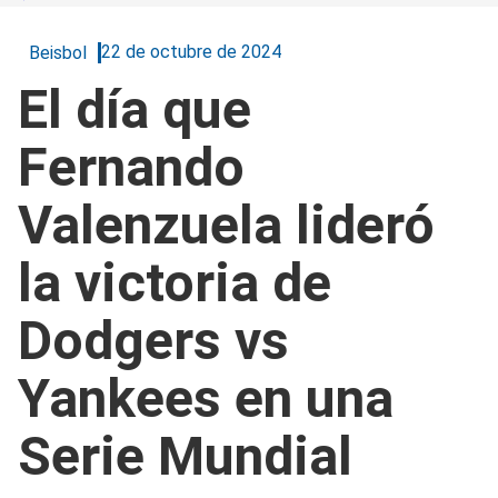
22 de octubre de 2024
Beisbol
El día que
Fernando
Valenzuela lideró
la victoria de
Dodgers vs
Yankees en una
Serie Mundial