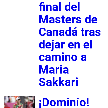
final del
Masters de
Canadá tras
dejar en el
camino a
Maria
Sakkari
¡Dominio!