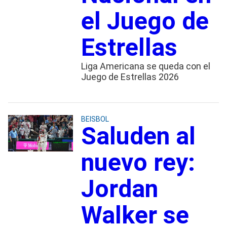
el Juego de
Estrellas
Liga Americana se queda con el
Juego de Estrellas 2026
BEISBOL
Saluden al
nuevo rey:
Jordan
Walker se