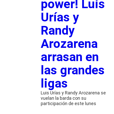
power! Luis
Urías y
Randy
Arozarena
arrasan en
las grandes
ligas
Luis Urías y Randy Arozarena se
vuelan la barda con su
participación de este lunes