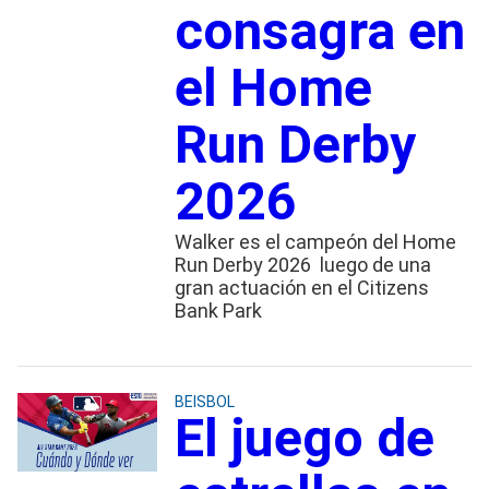
consagra en
el Home
Run Derby
2026
Walker es el campeón del Home
Run Derby 2026 luego de una
gran actuación en el Citizens
Bank Park
BEISBOL
El juego de