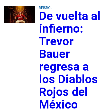
BEISBOL
De vuelta al
infierno:
Trevor
Bauer
regresa a
los Diablos
Rojos del
México