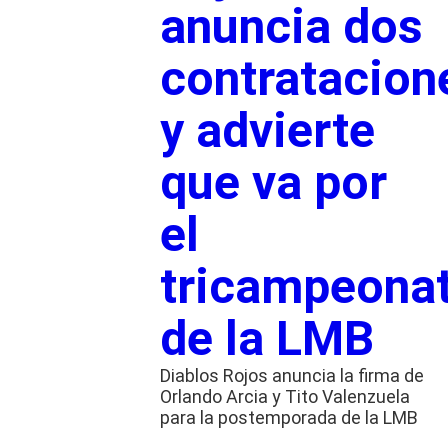
anuncia dos
contratacion
y advierte
que va por
el
tricampeona
de la LMB
Diablos Rojos anuncia la firma de
Orlando Arcia y Tito Valenzuela
para la postemporada de la LMB