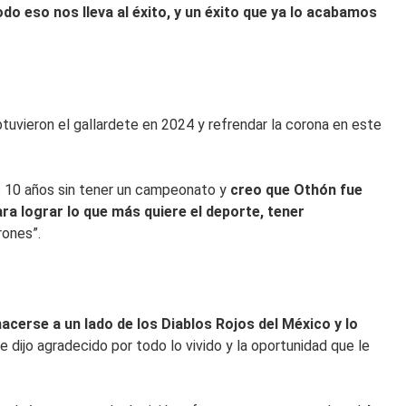
do eso nos lleva al éxito, y un éxito que ya lo acabamos
tuvieron el gallardete en 2024 y refrendar la corona en este
 10 años sin tener un campeonato y
creo que Othón fue
a lograr lo que más quiere el deporte, tener
rones”.
acerse a un lado de los Diablos Rojos del México y lo
 dijo agradecido por todo lo vivido y la oportunidad que le