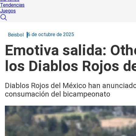
Tendencias
Juegos
6 de octubre de 2025
Beisbol
Emotiva salida: Oth
los Diablos Rojos d
Diablos Rojos del México han anunciado 
consumación del bicampeonato