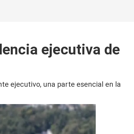
dencia ejecutiva de
e ejecutivo, una parte esencial en la