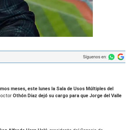
Síguenos en:
mos meses, este lunes la Sala de Usos Múltiples del
 Doctor
Othón Díaz dejó su cargo para que Jorge del Valle