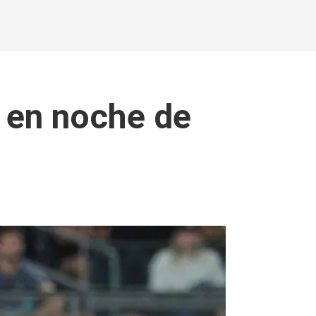
e en noche de