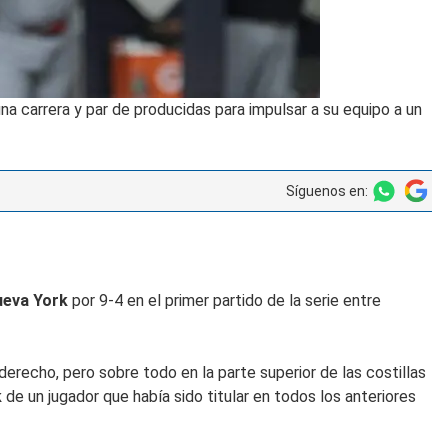
a carrera y par de producidas para impulsar a su equipo a un
Síguenos en:
eva York
por 9-4 en el primer partido de la serie entre
derecho, pero sobre todo en la parte superior de las costillas
k
de un jugador que había sido titular en todos los anteriores