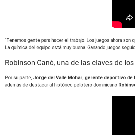
“Tenemos gente para hacer el trabajo. Los juegos ahora son q
La química del equipo está muy buena. Ganando juegos seguido
Robinson Canó, una de las claves de los
Por su parte,
Jorge del Valle Mohar
,
gerente deportivo de 
además de destacar al histórico pelotero dominicano
Robins