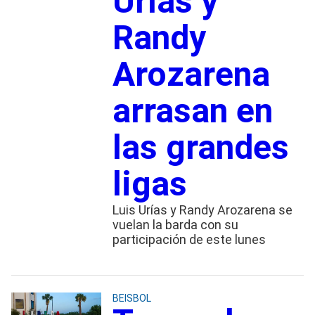
Urías y
Randy
Arozarena
arrasan en
las grandes
ligas
Luis Urías y Randy Arozarena se
vuelan la barda con su
participación de este lunes
BEISBOL