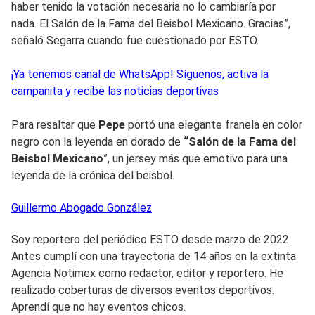
haber tenido la votación necesaria no lo cambiaría por
nada. El Salón de la Fama del Beisbol Mexicano. Gracias”,
señaló Segarra cuando fue cuestionado por ESTO.
¡Ya tenemos canal de WhatsApp! Síguenos, activa la
campanita y recibe las noticias deportivas
Para resaltar que
Pepe
portó una elegante franela en color
negro con la leyenda en dorado de
“Salón de la Fama del
Beisbol Mexicano
”, un jersey más que emotivo para una
leyenda de la crónica del beisbol.
Guillermo
Abogado González
Soy reportero del periódico ESTO desde marzo de 2022.
Antes cumplí con una trayectoria de 14 años en la extinta
Agencia Notimex como redactor, editor y reportero. He
realizado coberturas de diversos eventos deportivos.
Aprendí que no hay eventos chicos.