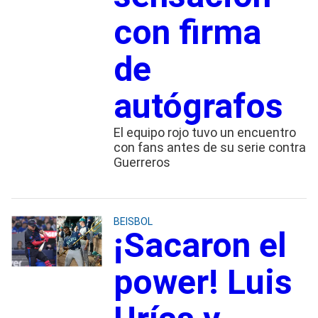
con firma
de
autógrafos
El equipo rojo tuvo un encuentro
con fans antes de su serie contra
Guerreros
BEISBOL
¡Sacaron el
power! Luis