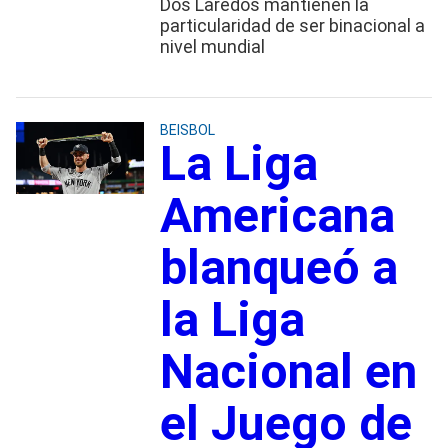
Dos Laredos mantienen la
particularidad de ser binacional a
nivel mundial
BEISBOL
La Liga
Americana
blanqueó a
la Liga
Nacional en
el Juego de