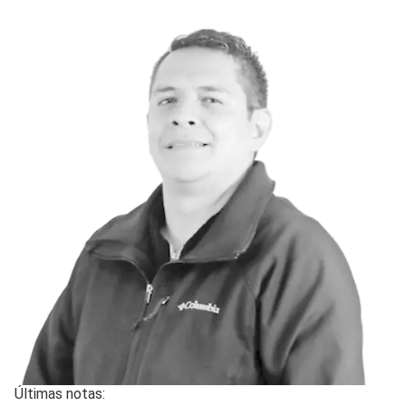
Últimas notas: