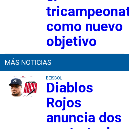
tricampeona
como nuevo
objetivo
MÁS NOTICIAS
BEISBOL
Diablos
Rojos
anuncia dos