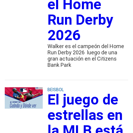
el Home
Run Derby
2026
Walker es el campeón del Home
Run Derby 2026 luego de una
gran actuación en el Citizens
Bank Park
BEISBOL
El juego de
estrellas en
la MLB está