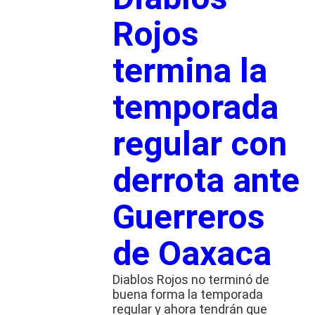
Rojos
termina la
temporada
regular con
derrota ante
Guerreros
de Oaxaca
Diablos Rojos no terminó de
buena forma la temporada
regular y ahora tendrán que