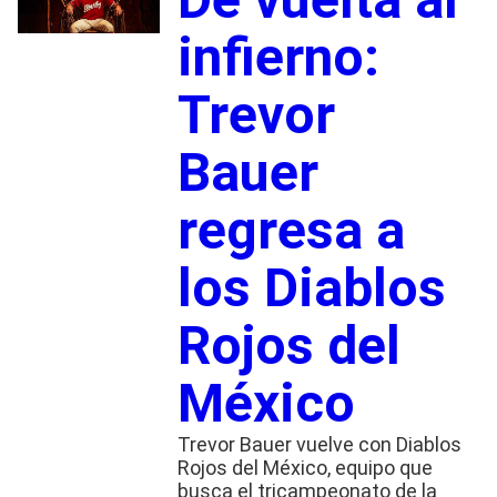
infierno:
Trevor
Bauer
regresa a
los Diablos
Rojos del
México
Trevor Bauer vuelve con Diablos
Rojos del México, equipo que
busca el tricampeonato de la