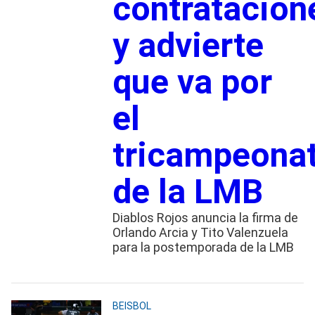
contratacion
y advierte
que va por
el
tricampeona
de la LMB
Diablos Rojos anuncia la firma de
Orlando Arcia y Tito Valenzuela
para la postemporada de la LMB
BEISBOL