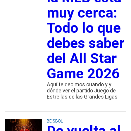
muy cerca:
Todo lo que
debes saber
del All Star
Game 2026
Aquí te decimos cuando y y
dónde ver el partido Juego de
Estrellas de las Grandes Ligas
BEISBOL
De vuelta al