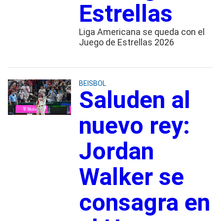
Estrellas
Liga Americana se queda con el
Juego de Estrellas 2026
BEISBOL
Saluden al
nuevo rey:
Jordan
Walker se
consagra en