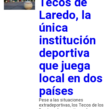
Tecos de
Laredo, la
única
institución
deportiva
que juega
local en dos
países
Pese a las situaciones
extradeportivas, los Tecos de los