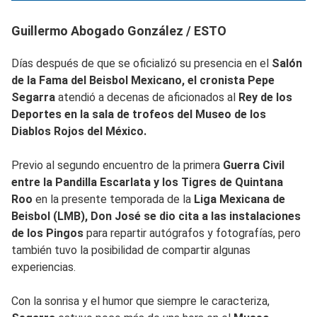
Guillermo Abogado González / ESTO
Días después de que se oficializó su presencia en el
Salón
de la Fama del Beisbol Mexicano, el cronista Pepe
Segarra
atendió a decenas de aficionados al
Rey de los
Deportes en la sala de trofeos del Museo de los
Diablos Rojos del México.
Previo al segundo encuentro de la primera
Guerra Civil
entre la Pandilla Escarlata y los Tigres de Quintana
Roo
en la presente temporada de la
Liga Mexicana de
Beisbol (LMB), Don José se dio cita a las instalaciones
de los Pingos
para repartir autógrafos y fotografías, pero
también tuvo la posibilidad de compartir algunas
experiencias.
Con la sonrisa y el humor que siempre le caracteriza,