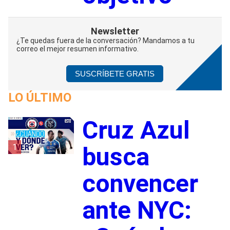
Newsletter
¿Te quedas fuera de la conversación? Mandamos a tu
correo el mejor resumen informativo.
SUSCRÍBETE GRATIS
LO ÚLTIMO
Cruz Azul
1
busca
convencer
ante NYC: