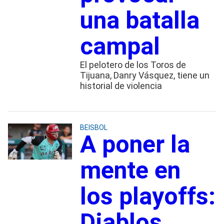
una batalla
campal
El pelotero de los Toros de
Tijuana, Danry Vásquez, tiene un
historial de violencia
BEISBOL
A poner la
mente en
los playoffs:
Diablos