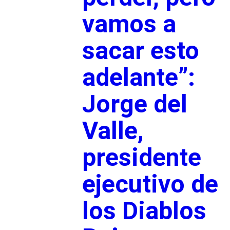
vamos a
sacar esto
adelante”:
Jorge del
Valle,
presidente
ejecutivo de
los Diablos