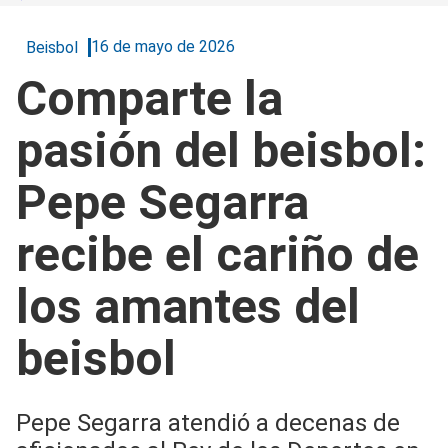
16 de mayo de 2026
Beisbol
Comparte la
pasión del beisbol:
Pepe Segarra
recibe el cariño de
los amantes del
beisbol
Pepe Segarra atendió a decenas de