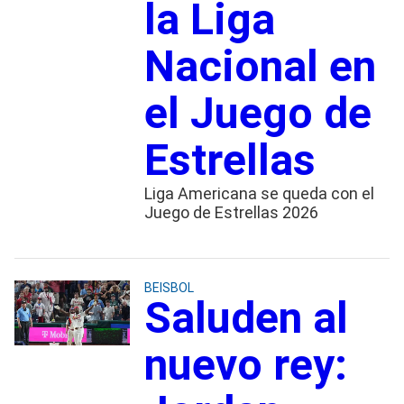
la Liga
Nacional en
el Juego de
Estrellas
Liga Americana se queda con el
Juego de Estrellas 2026
BEISBOL
Saluden al
nuevo rey: