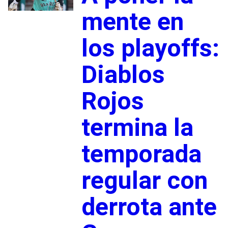
mente en
los playoffs:
Diablos
Rojos
termina la
temporada
regular con
derrota ante