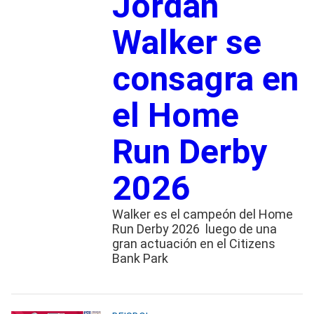
Jordan
Walker se
consagra en
el Home
Run Derby
2026
Walker es el campeón del Home
Run Derby 2026 luego de una
gran actuación en el Citizens
Bank Park