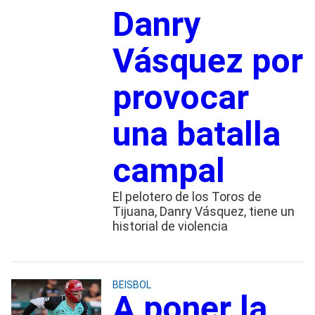
Danry
Vásquez por
provocar
una batalla
campal
El pelotero de los Toros de
Tijuana, Danry Vásquez, tiene un
historial de violencia
BEISBOL
A poner la