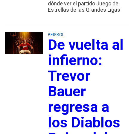
dónde ver el partido Juego de
Estrellas de las Grandes Ligas
BEISBOL
De vuelta al
infierno:
Trevor
Bauer
regresa a
los Diablos