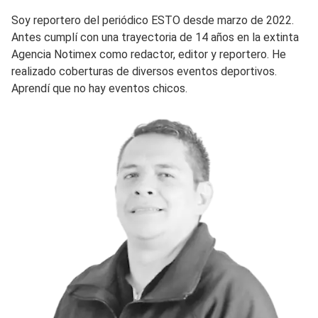
Soy reportero del periódico ESTO desde marzo de 2022.
Antes cumplí con una trayectoria de 14 años en la extinta
Agencia Notimex como redactor, editor y reportero. He
realizado coberturas de diversos eventos deportivos.
Aprendí que no hay eventos chicos.