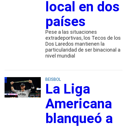
local en dos
países
Pese a las situaciones
extradeportivas, los Tecos de los
Dos Laredos mantienen la
particularidad de ser binacional a
nivel mundial
BEISBOL
La Liga
Americana
blanqueó a