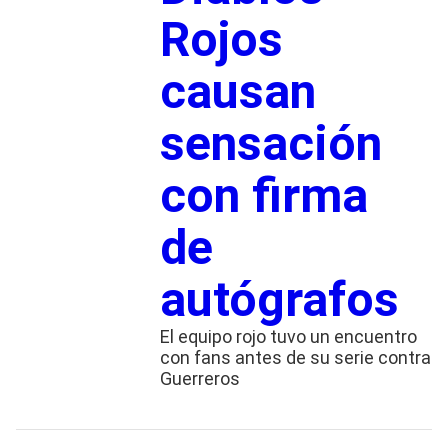
Rojos
causan
sensación
con firma
de
autógrafos
El equipo rojo tuvo un encuentro
con fans antes de su serie contra
Guerreros