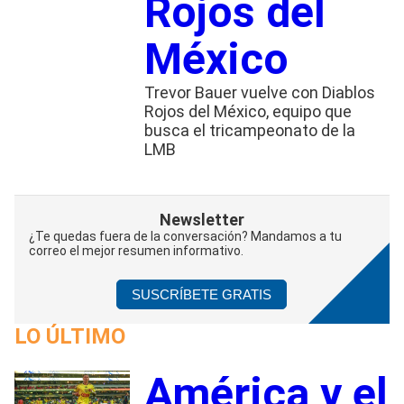
Rojos del
México
Trevor Bauer vuelve con Diablos
Rojos del México, equipo que
busca el tricampeonato de la
LMB
Newsletter
¿Te quedas fuera de la conversación? Mandamos a tu
correo el mejor resumen informativo.
SUSCRÍBETE GRATIS
LO ÚLTIMO
América y el