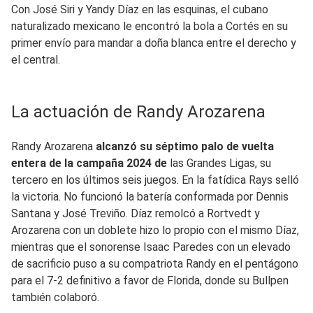
Con José Siri y Yandy Díaz en las esquinas, el cubano
naturalizado mexicano le encontró la bola a Cortés en su
primer envío para mandar a doña blanca entre el derecho y
el central.
La actuación de Randy Arozarena
Randy Arozarena
alcanzó su séptimo palo de vuelta
entera de la campaña 2024 de
las Grandes Ligas, su
tercero en los últimos seis juegos. En la fatídica Rays selló
la victoria. No funcionó la batería conformada por Dennis
Santana y José Treviño. Díaz remolcó a Rortvedt y
Arozarena con un doblete hizo lo propio con el mismo Díaz,
mientras que el sonorense Isaac Paredes con un elevado
de sacrificio puso a su compatriota Randy en el pentágono
para el 7-2 definitivo a favor de Florida, donde su Bullpen
también colaboró.