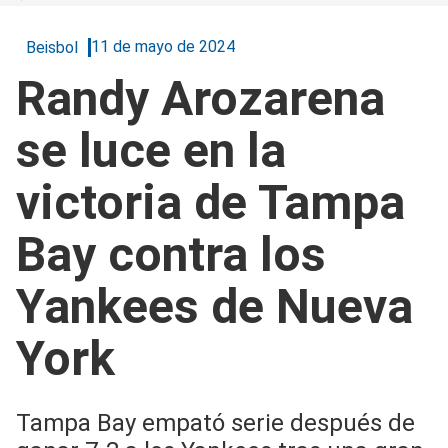
11 de mayo de 2024
Beisbol
Randy Arozarena
se luce en la
victoria de Tampa
Bay contra los
Yankees de Nueva
York
Tampa Bay empató serie después de