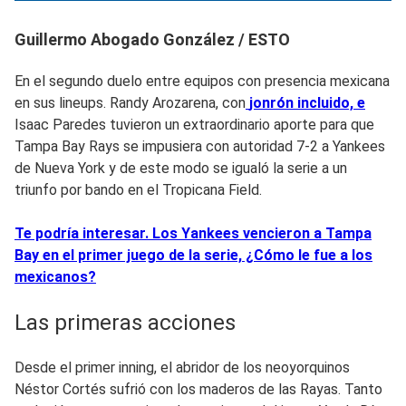
Guillermo Abogado González / ESTO
En el segundo duelo entre equipos con presencia mexicana
en sus lineups. Randy Arozarena, con
jonrón incluido, e
Isaac Paredes tuvieron un extraordinario aporte para que
Tampa Bay Rays se impusiera con autoridad 7-2 a Yankees
de Nueva York y de este modo se igualó la serie a un
triunfo por bando en el Tropicana Field.
Te podría interesar. Los Yankees vencieron a Tampa
Bay en el primer juego de la serie, ¿Cómo le fue a los
mexicanos?
Las primeras acciones
Desde el primer inning, el abridor de los neoyorquinos
Néstor Cortés sufrió con los maderos de las Rayas. Tanto