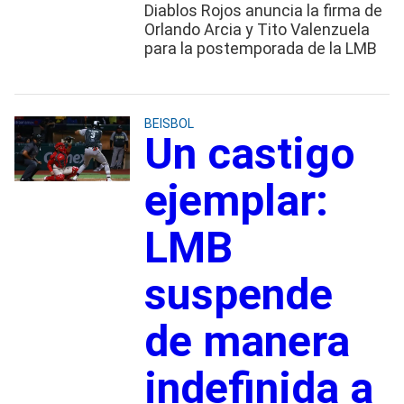
Diablos Rojos anuncia la firma de
Orlando Arcia y Tito Valenzuela
para la postemporada de la LMB
BEISBOL
Un castigo
ejemplar:
LMB
suspende
de manera
indefinida a