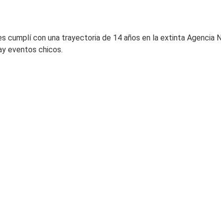
 cumplí con una trayectoria de 14 años en la extinta Agencia N
ay eventos chicos.