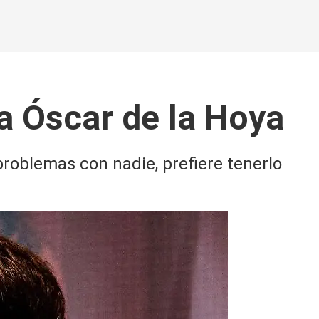
a Óscar de la Hoya
problemas con nadie, prefiere tenerlo