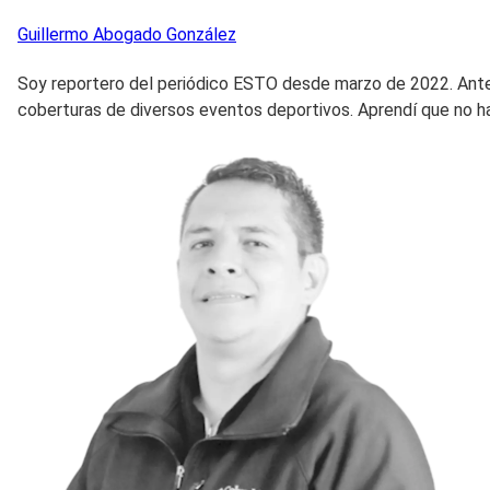
Guillermo
Abogado González
Soy reportero del periódico ESTO desde marzo de 2022. Antes
coberturas de diversos eventos deportivos. Aprendí que no h