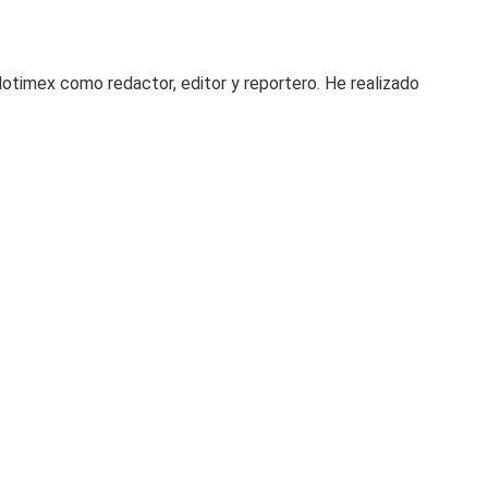
otimex como redactor, editor y reportero. He realizado