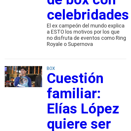
celebridades
El ex campeón del mundo explica
a ESTO los motivos por los que
no disfruta de eventos como Ring
Royale o Supernova
BOX
Cuestión
familiar:
Elías López
quiere ser