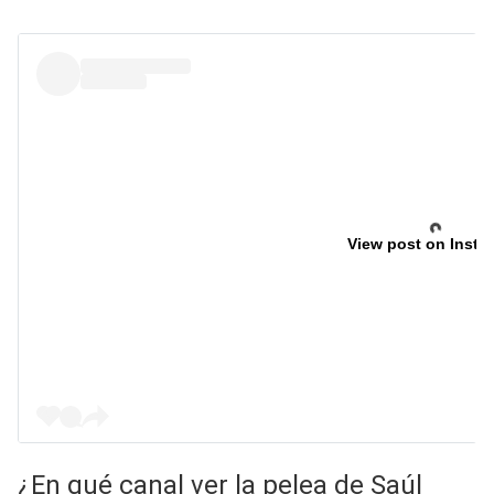
View post on Insta
¿En qué canal ver la pelea de Saúl