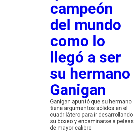
campeón
del mundo
como lo
llegó a ser
su hermano
Ganigan
Ganigan apuntó que su hermano
tiene argumentos sólidos en el
cuadrilátero para ir desarrollando
su boxeo y encaminarse a peleas
de mayor calibre