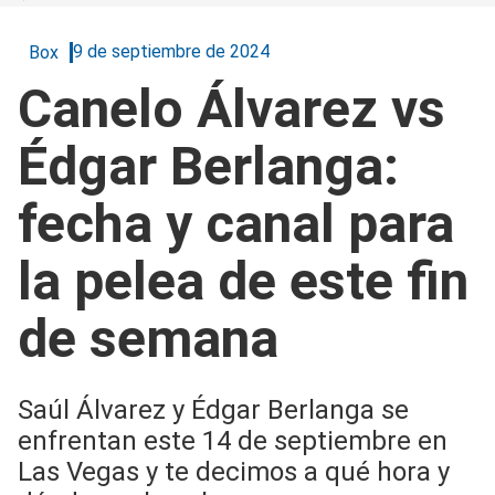
9 de septiembre de 2024
Box
Canelo Álvarez vs
Édgar Berlanga:
fecha y canal para
la pelea de este fin
de semana
Saúl Álvarez y Édgar Berlanga se
enfrentan este 14 de septiembre en
Las Vegas y te decimos a qué hora y