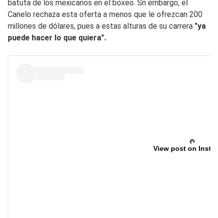
batuta de los mexicanos en el boxeo. Sn embargo, el
Canelo rechaza esta oferta a menos que le ofrezcan 200
millones de dólares, pues a estas alturas de su carrera
"ya
puede hacer lo que quiera".
View post on Insta