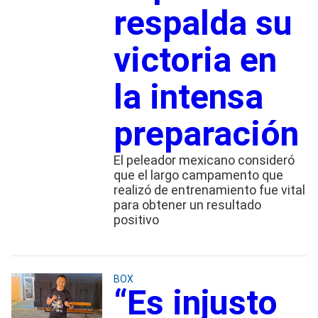
respalda su
victoria en
la intensa
preparación
El peleador mexicano consideró
que el largo campamento que
realizó de entrenamiento fue vital
para obtener un resultado
positivo
BOX
“Es injusto