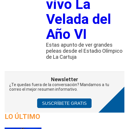
vivo La
Velada del
Año VI
Estas apunto de ver grandes
peleas desde el Estadio Olímpico
de La Cartuja
Newsletter
¿Te quedas fuera de la conversación? Mandamos a tu
correo el mejor resumen informativo.
SUSCRÍBETE GRATIS
LO ÚLTIMO