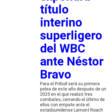
título
interino
superligero
del WBC
ante Néstor
Bravo
Para el Pitbull será su primera
pelea de este año después de un
2025 en el que realizó tres
combates, cerrando el último de
ellos con empate ante el
estadounidense Lamont Roach