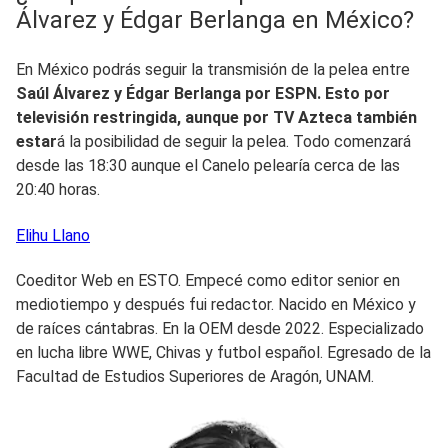
Álvarez y Édgar Berlanga en México?
En México podrás seguir la transmisión de la pelea entre
Saúl Álvarez y Édgar Berlanga por ESPN. Esto por
televisión restringida, aunque por TV Azteca también
estar
á la posibilidad de seguir la pelea. Todo comenzará
desde las 18:30 aunque el Canelo pelearía cerca de las
20:40 horas.
Elihu
Llano
Coeditor Web en ESTO. Empecé como editor senior en
mediotiempo y después fui redactor. Nacido en México y
de raíces cántabras. En la OEM desde 2022. Especializado
en lucha libre WWE, Chivas y futbol español. Egresado de la
Facultad de Estudios Superiores de Aragón, UNAM.