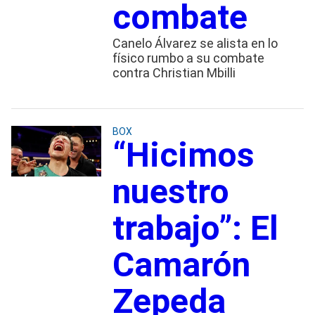
combate
Canelo Álvarez se alista en lo
físico rumbo a su combate
contra Christian Mbilli
BOX
“Hicimos
nuestro
trabajo”: El
Camarón
Zepeda