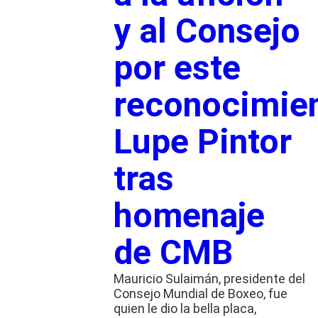
y al Consejo
por este
reconocimien
Lupe Pintor
tras
homenaje
de CMB
Mauricio Sulaimán, presidente del
Consejo Mundial de Boxeo, fue
quien le dio la bella placa,