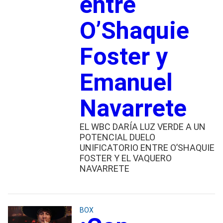
entre
O’Shaquie
Foster y
Emanuel
Navarrete
EL WBC DARÍA LUZ VERDE A UN
POTENCIAL DUELO
UNIFICATORIO ENTRE O’SHAQUIE
FOSTER Y EL VAQUERO
NAVARRETE
BOX