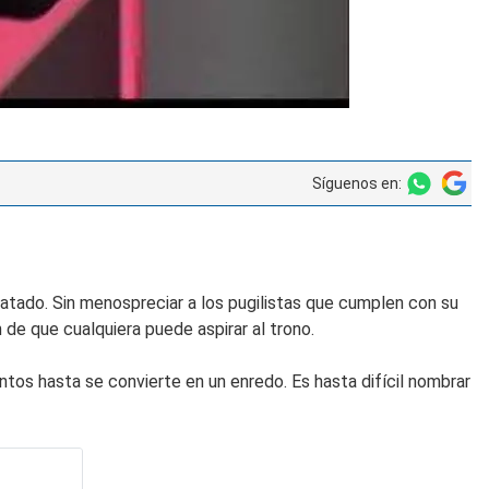
Síguenos en:
atado. Sin menospreciar a los pugilistas que cumplen con su
n de que cualquiera puede aspirar al trono.
ntos hasta se convierte en un enredo. Es hasta difícil nombrar