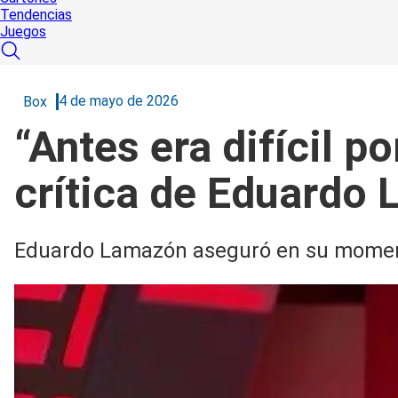
Tendencias
Juegos
4 de mayo de 2026
Box
“Antes era difícil p
crítica de Eduardo 
Eduardo Lamazón aseguró en su momento