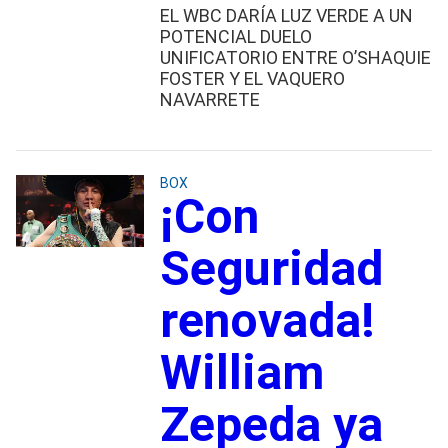
EL WBC DARÍA LUZ VERDE A UN
POTENCIAL DUELO
UNIFICATORIO ENTRE O’SHAQUIE
FOSTER Y EL VAQUERO
NAVARRETE
BOX
¡Con
Seguridad
renovada!
William
Zepeda ya