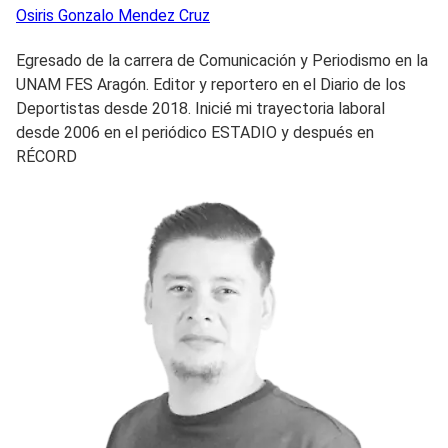
Osiris Gonzalo
Mendez Cruz
Egresado de la carrera de Comunicación y Periodismo en la
UNAM FES Aragón. Editor y reportero en el Diario de los
Deportistas desde 2018. Inicié mi trayectoria laboral
desde 2006 en el periódico ESTADIO y después en
RÉCORD