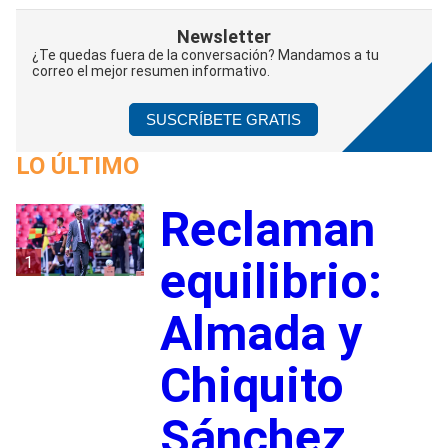
Newsletter
¿Te quedas fuera de la conversación? Mandamos a tu
correo el mejor resumen informativo.
SUSCRÍBETE GRATIS
LO ÚLTIMO
Reclaman
1
equilibrio:
Almada y
Chiquito
Sánchez