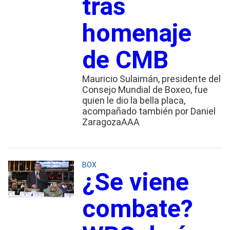
tras
homenaje
de CMB
Mauricio Sulaimán, presidente del
Consejo Mundial de Boxeo, fue
quien le dio la bella placa,
acompañado también por Daniel
ZaragozaAAA
BOX
¿Se viene
combate?