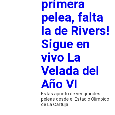
primera
pelea, falta
la de Rivers!
Sigue en
vivo La
Velada del
Año VI
Estas apunto de ver grandes
peleas desde el Estadio Olímpico
de La Cartuja