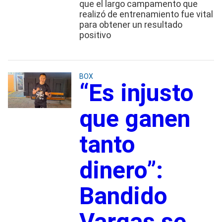
que el largo campamento que
realizó de entrenamiento fue vital
para obtener un resultado
positivo
BOX
“Es injusto
que ganen
tanto
dinero”:
Bandido
Vargas se