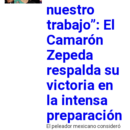
nuestro
trabajo”: El
Camarón
Zepeda
respalda su
victoria en
la intensa
preparación
El peleador mexicano consideró