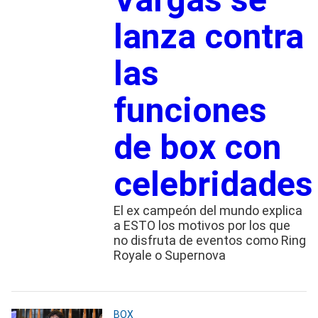
lanza contra
las
funciones
de box con
celebridades
El ex campeón del mundo explica
a ESTO los motivos por los que
no disfruta de eventos como Ring
Royale o Supernova
BOX