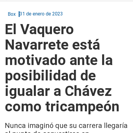
31 de enero de 2023
Box
El Vaquero
Navarrete está
motivado ante la
posibilidad de
igualar a Chávez
como tricampeón
Nunca imaginó que su carrera llegaría