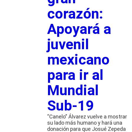
corazón:
Apoyará a
juvenil
mexicano
para ir al
Mundial
Sub-19
“Canelo” Álvarez vuelve a mostrar
su lado más humano y hará una
donación para que Josué Zepeda