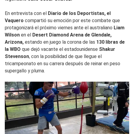
En entrevista con el
Diario de los Deportistas, el
Vaquero
compartió su emoción por este combate que
protagonizará el próximo viernes ante el australiano
Liam
Wilson
en el
Desert Diamond Arena de Glendale,
Arizona,
estando en juego la corona de las
130 libras de
la WBO
que dejó vacante el estadounidense
Shakur
Stevenson
, con la posibilidad de que llegue el
tricampeonato en su carrera después de reinar en peso
supergallo y pluma.