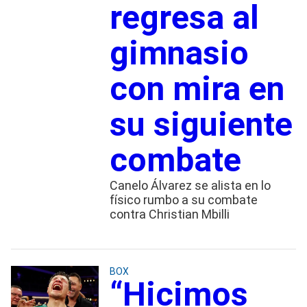
regresa al
gimnasio
con mira en
su siguiente
combate
Canelo Álvarez se alista en lo
físico rumbo a su combate
contra Christian Mbilli
BOX
“Hicimos