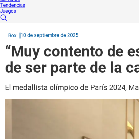
Tendencias
Juegos
10 de septiembre de 2025
Box
“Muy contento de e
de ser parte de la c
El medallista olímpico de París 2024, Ma