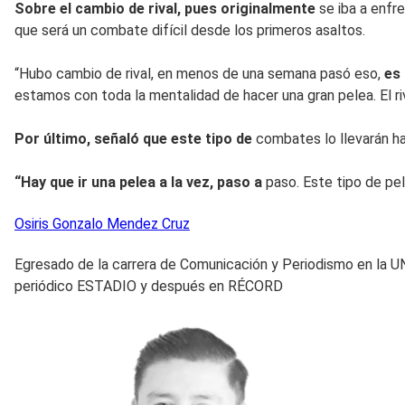
Sobre el cambio de rival, pues originalmente
se iba a enfr
que será un combate difícil desde los primeros asaltos.
“Hubo cambio de rival, en menos de una semana pasó eso,
es
estamos con toda la mentalidad de hacer una gran pelea. El ri
Por último, señaló que este tipo de
combates lo llevarán hac
“Hay que ir una pelea a la vez, paso a
paso. Este tipo de pe
Osiris Gonzalo
Mendez Cruz
Egresado de la carrera de Comunicación y Periodismo en la UN
periódico ESTADIO y después en RÉCORD