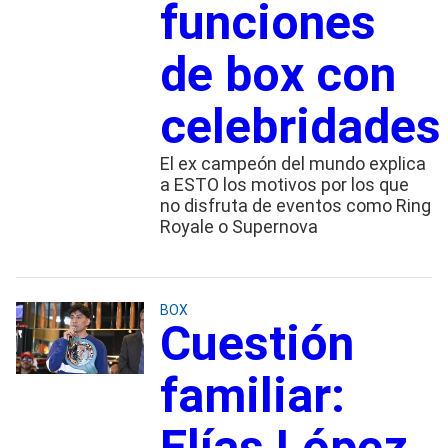
funciones
de box con
celebridades
El ex campeón del mundo explica
a ESTO los motivos por los que
no disfruta de eventos como Ring
Royale o Supernova
BOX
Cuestión
familiar:
Elías López