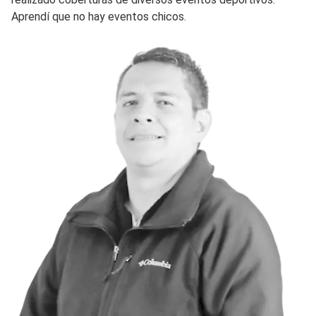
Aprendí que no hay eventos chicos.