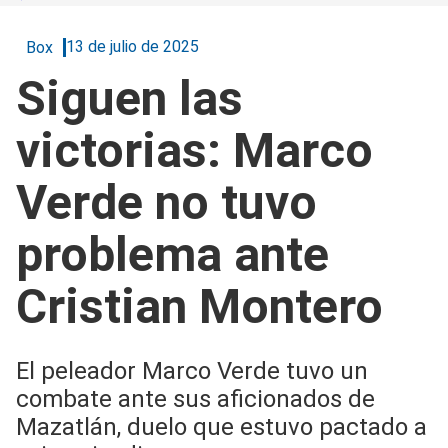
13 de julio de 2025
Box
Siguen las
victorias: Marco
Verde no tuvo
problema ante
Cristian Montero
El peleador Marco Verde tuvo un
combate ante sus aficionados de
Mazatlán, duelo que estuvo pactado a