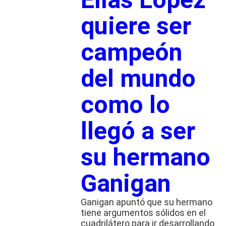
quiere ser
campeón
del mundo
como lo
llegó a ser
su hermano
Ganigan
Ganigan apuntó que su hermano
tiene argumentos sólidos en el
cuadrilátero para ir desarrollando