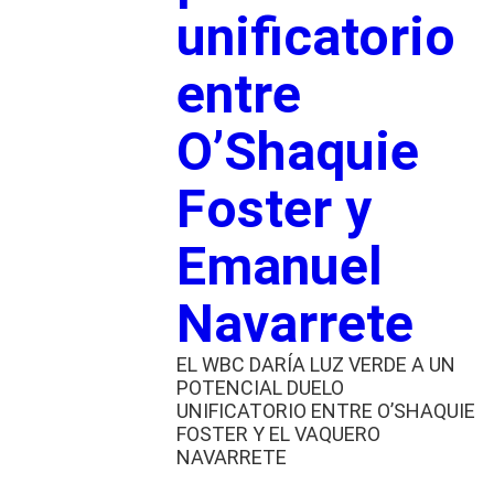
unificatorio
entre
O’Shaquie
Foster y
Emanuel
Navarrete
EL WBC DARÍA LUZ VERDE A UN
POTENCIAL DUELO
UNIFICATORIO ENTRE O’SHAQUIE
FOSTER Y EL VAQUERO
NAVARRETE