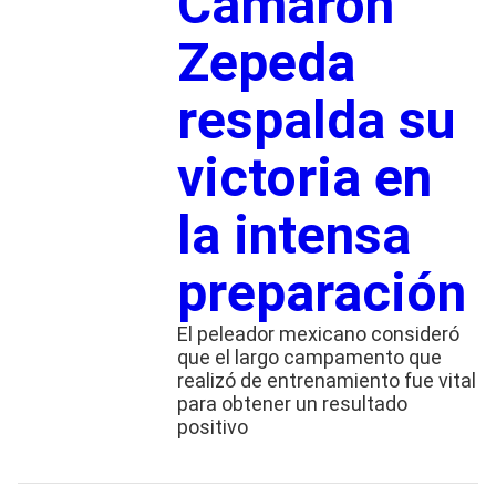
Camarón
Zepeda
respalda su
victoria en
la intensa
preparación
El peleador mexicano consideró
que el largo campamento que
realizó de entrenamiento fue vital
para obtener un resultado
positivo