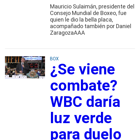
Mauricio Sulaimán, presidente del
Consejo Mundial de Boxeo, fue
quien le dio la bella placa,
acompañado también por Daniel
ZaragozaAAA
BOX
¿Se viene
combate?
WBC daría
luz verde
para duelo