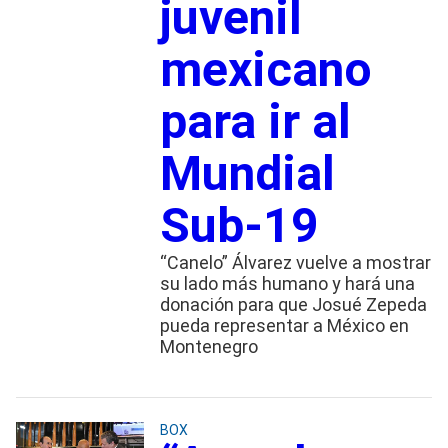
juvenil
mexicano
para ir al
Mundial
Sub-19
“Canelo” Álvarez vuelve a mostrar
su lado más humano y hará una
donación para que Josué Zepeda
pueda representar a México en
Montenegro
BOX