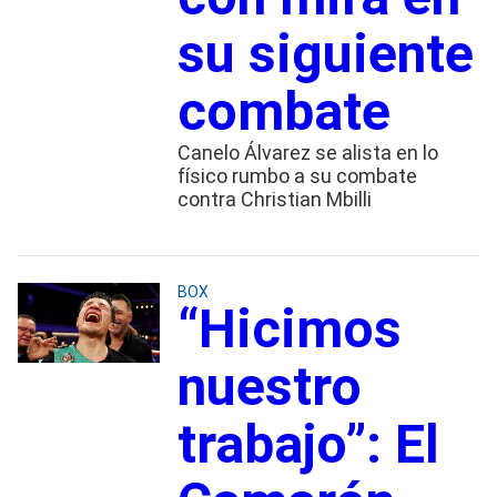
su siguiente
combate
Canelo Álvarez se alista en lo
físico rumbo a su combate
contra Christian Mbilli
BOX
“Hicimos
nuestro
trabajo”: El