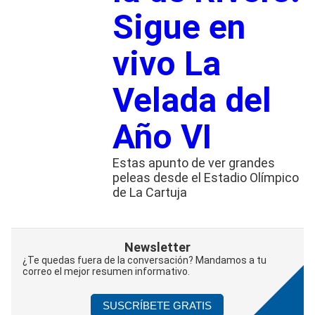
Sigue en
vivo La
Velada del
Año VI
Estas apunto de ver grandes
peleas desde el Estadio Olímpico
de La Cartuja
Newsletter
¿Te quedas fuera de la conversación? Mandamos a tu
correo el mejor resumen informativo.
SUSCRÍBETE GRATIS