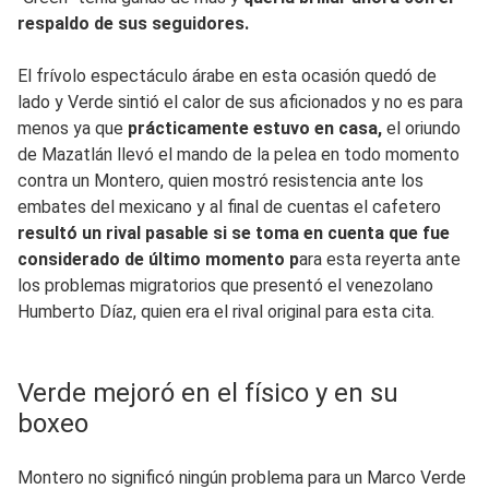
respaldo de sus seguidores.
El frívolo espectáculo árabe en esta ocasión quedó de
lado y Verde sintió el calor de sus aficionados y no es para
menos ya que
prácticamente estuvo en casa,
el oriundo
de Mazatlán llevó el mando de la pelea en todo momento
contra un Montero, quien mostró resistencia ante los
embates del mexicano y al final de cuentas el cafetero
resultó un rival pasable si se toma en cuenta que fue
considerado de último momento p
ara esta reyerta ante
los problemas migratorios que presentó el venezolano
Humberto Díaz, quien era el rival original para esta cita.
Verde mejoró en el físico y en su
boxeo
Montero no significó ningún problema para un Marco Verde