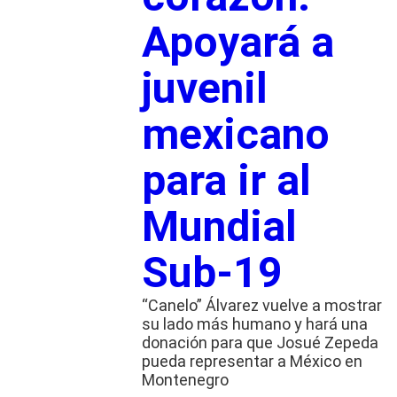
Apoyará a
juvenil
mexicano
para ir al
Mundial
Sub-19
“Canelo” Álvarez vuelve a mostrar
su lado más humano y hará una
donación para que Josué Zepeda
pueda representar a México en
Montenegro