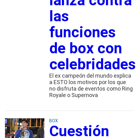
lanza contra
las
funciones
de box con
celebridades
El ex campeón del mundo explica
a ESTO los motivos por los que
no disfruta de eventos como Ring
Royale o Supernova
BOX
Cuestión