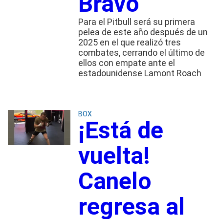
Bravo
Para el Pitbull será su primera
pelea de este año después de un
2025 en el que realizó tres
combates, cerrando el último de
ellos con empate ante el
estadounidense Lamont Roach
BOX
¡Está de
vuelta!
Canelo
regresa al