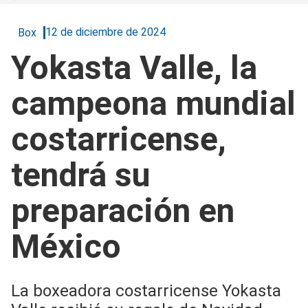
12 de diciembre de 2024
Box
Yokasta Valle, la
campeona mundial
costarricense,
tendrá su
preparación en
México
La boxeadora costarricense Yokasta