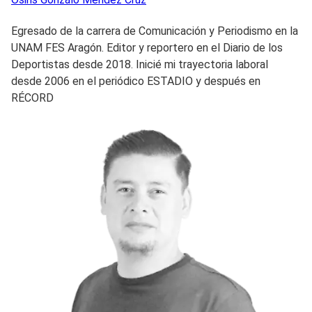
Egresado de la carrera de Comunicación y Periodismo en la
UNAM FES Aragón. Editor y reportero en el Diario de los
Deportistas desde 2018. Inicié mi trayectoria laboral
desde 2006 en el periódico ESTADIO y después en
RÉCORD