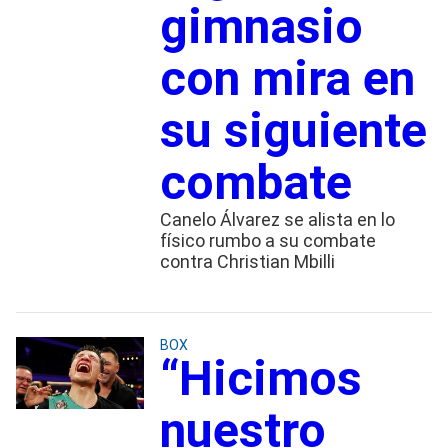
gimnasio
con mira en
su siguiente
combate
Canelo Álvarez se alista en lo
físico rumbo a su combate
contra Christian Mbilli
BOX
“Hicimos
nuestro