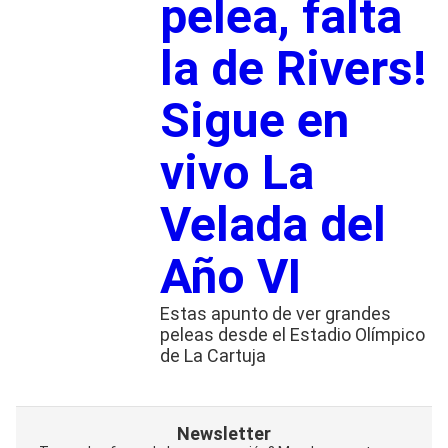
pelea, falta
la de Rivers!
Sigue en
vivo La
Velada del
Año VI
Estas apunto de ver grandes
peleas desde el Estadio Olímpico
de La Cartuja
Newsletter