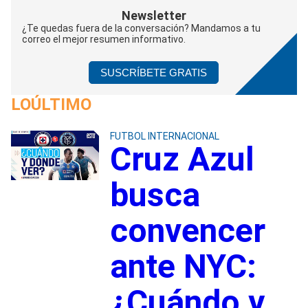
Newsletter
¿Te quedas fuera de la conversación? Mandamos a tu
correo el mejor resumen informativo.
SUSCRÍBETE GRATIS
LOÚLTIMO
FUTBOL INTERNACIONAL
Cruz Azul
busca
convencer
ante NYC:
¿Cuándo y