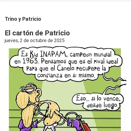
Trino y Patricio
El cartón de Patricio
jueves, 2 de octubre de 2025