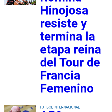
Hinojosa
resiste y
termina la
etapa reina
del Tour de
Francia
Femenino
FUTBOL INTERNACIONAL