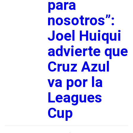
para
nosotros”:
Joel Huiqui
advierte que
Cruz Azul
va por la
Leagues
Cup