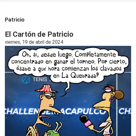
Patricio
El Cartón de Patricio
viernes, 19 de abril de 2024