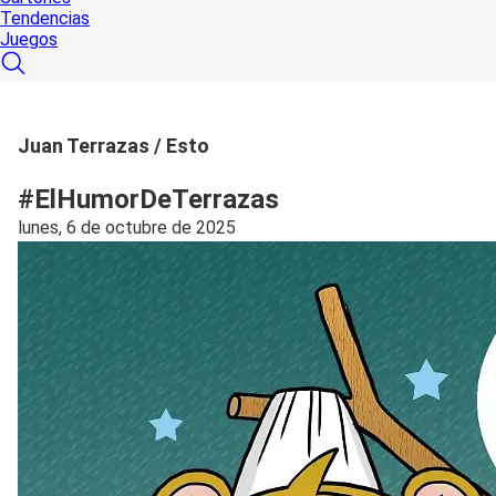
Tendencias
Juegos
Juan Terrazas / Esto
#ElHumorDeTerrazas
lunes, 6 de octubre de 2025