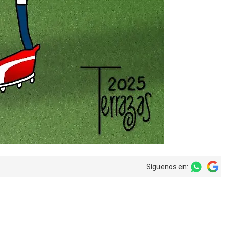
Síguenos en: