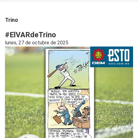
Trino
#ElVARdeTrino
lunes, 27 de octubre de 2025