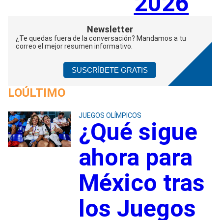
2026
Newsletter
¿Te quedas fuera de la conversación? Mandamos a tu
correo el mejor resumen informativo.
SUSCRÍBETE GRATIS
LOÚLTIMO
JUEGOS OLÍMPICOS
¿Qué sigue
ahora para
México tras
los Juegos