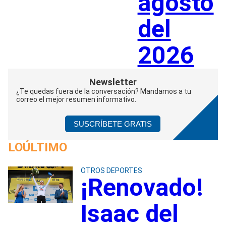
agosto
del
2026
Newsletter
¿Te quedas fuera de la conversación? Mandamos a tu
correo el mejor resumen informativo.
SUSCRÍBETE GRATIS
LOÚLTIMO
OTROS DEPORTES
¡Renovado!
Isaac del