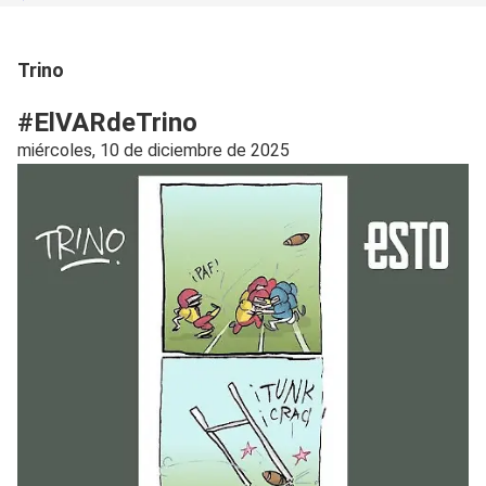
Trino
#ElVARdeTrino
miércoles, 10 de diciembre de 2025