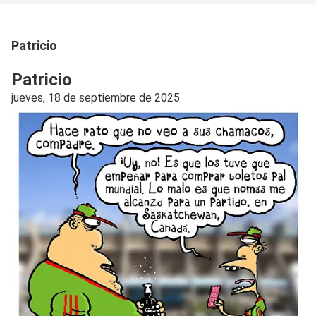
Patricio
Patricio
jueves, 18 de septiembre de 2025