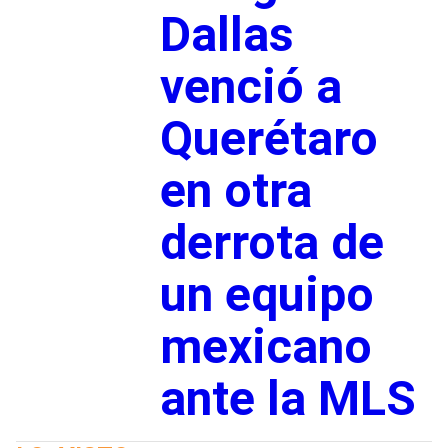
Dallas
venció a
Querétaro
en otra
derrota de
un equipo
mexicano
ante la MLS