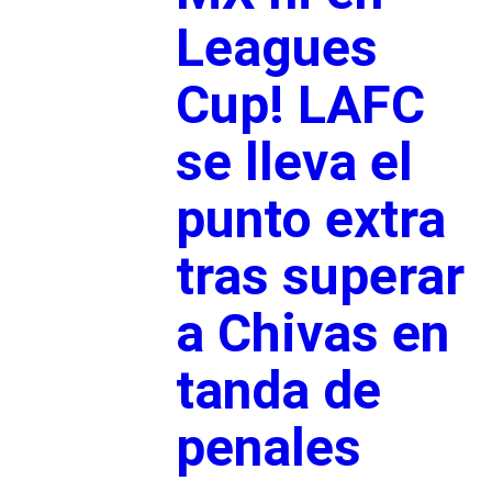
Leagues
Cup! LAFC
se lleva el
punto extra
tras superar
a Chivas en
tanda de
penales