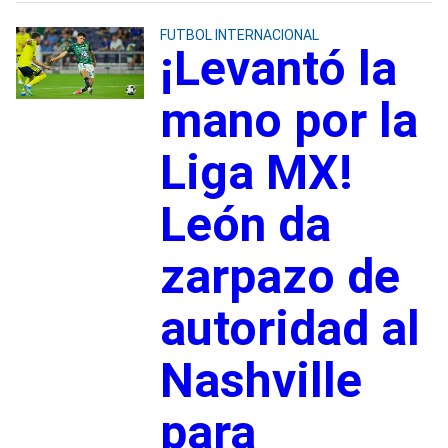
FUTBOL INTERNACIONAL
¡Levantó la
mano por la
Liga MX!
León da
zarpazo de
autoridad al
Nashville
para