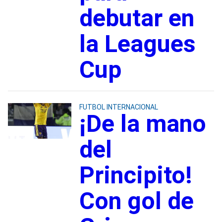
debutar en
la Leagues
Cup
FUTBOL INTERNACIONAL
¡De la mano
del
Principito!
Con gol de