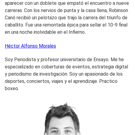
aparecer con un doblete que empató el encuentro a nueve
carreras. Con los nervios de punta y la casa llena, Robinson
Canó recibió un pelotazo que trajo la carrera del triunfo de
caballito. Fue una remontada épica para sellar el 10-9 final
en una noche inolvidable en el Infierno.
Héctor Alfonso
Morales
Soy Periodista y profesor universitario de Ensayo. Me he
especializado en coberturas de eventos, estrategia digital
y periodismo de investigación. Soy un apasionado de los
deportes, conciertos, viajes y el aprendizaje. Practico
boxeo.