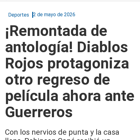
2 de mayo de 2026
Deportes
¡Remontada de
antología! Diablos
Rojos protagoniza
otro regreso de
película ahora ante
Guerreros
Con los nervios de punta y la casa