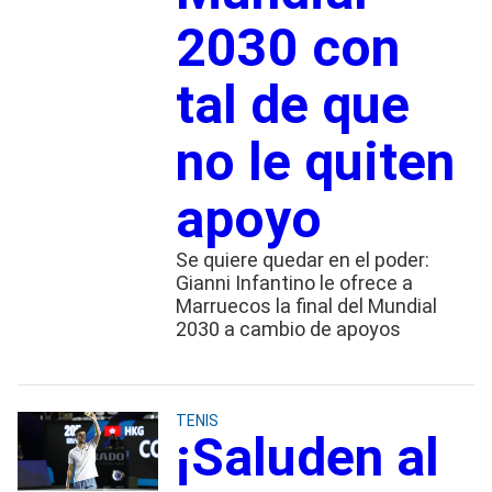
2030 con
tal de que
no le quiten
apoyo
Se quiere quedar en el poder:
Gianni Infantino le ofrece a
Marruecos la final del Mundial
2030 a cambio de apoyos
TENIS
¡Saluden al