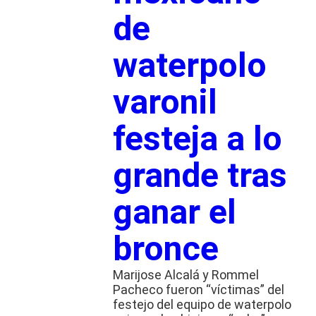
de
waterpolo
varonil
festeja a lo
grande tras
ganar el
bronce
Marijose Alcalá y Rommel
Pacheco fueron “víctimas” del
festejo del equipo de waterpolo