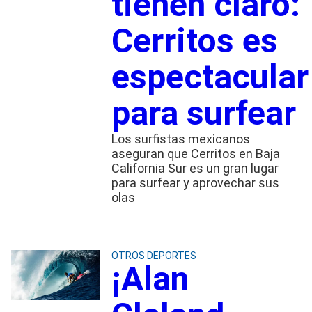
tienen claro:
Cerritos es
espectacular
para surfear
Los surfistas mexicanos
aseguran que Cerritos en Baja
California Sur es un gran lugar
para surfear y aprovechar sus
olas
OTROS DEPORTES
¡Alan