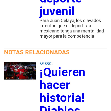
juvenil
Para Juan Celaya, los clavados
intentan que el deportista
mexicano tenga una mentalidad
mayor para la competencia
NOTAS RELACIONADAS
BEISBOL
¡Quieren
hacer
historia!
Diablos