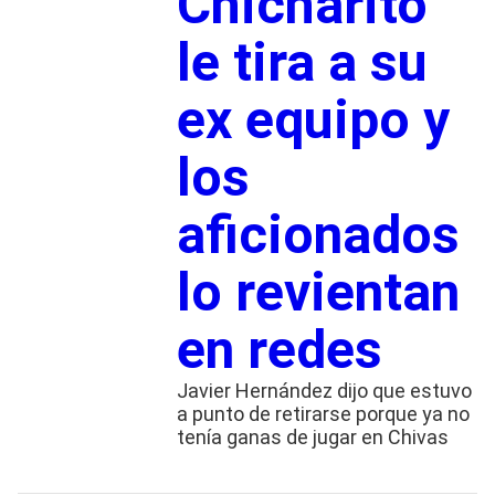
Chicharito
le tira a su
ex equipo y
los
aficionados
lo revientan
en redes
Javier Hernández dijo que estuvo
a punto de retirarse porque ya no
tenía ganas de jugar en Chivas