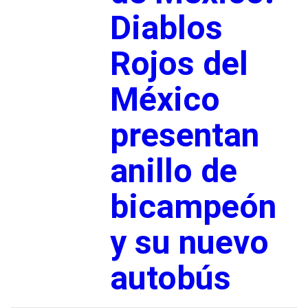
Diablos
Rojos del
México
presentan
anillo de
bicampeón
y su nuevo
autobús