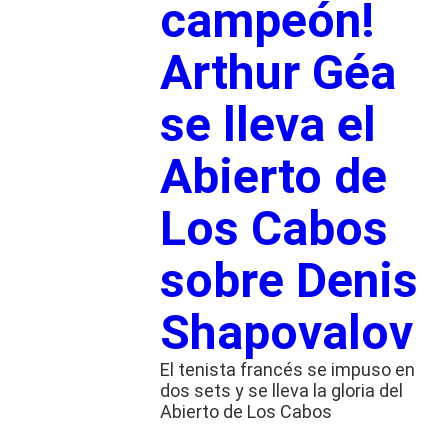
campeón!
Arthur Géa
se lleva el
Abierto de
Los Cabos
sobre Denis
Shapovalov
El tenista francés se impuso en
dos sets y se lleva la gloria del
Abierto de Los Cabos