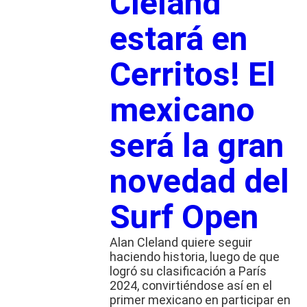
Cleland
estará en
Cerritos! El
mexicano
será la gran
novedad del
Surf Open
Alan Cleland quiere seguir
haciendo historia, luego de que
logró su clasificación a París
2024, convirtiéndose así en el
primer mexicano en participar en