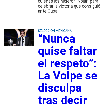
quienes los hicieron “volar” para
celebrar la victoria que consiguió
ante Cuba
SELECCIÓN MEXICANA
“Nunca
quise faltar
el respeto”:
La Volpe se
disculpa
tras decir