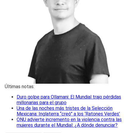
Últimas notas:
Duro golpe para Ollamani: El Mundial trajo pérdidas
millonarias para el grupo
Una de las noches más tristes de la Selección
Mexicana: Inglaterra “creó” a los ‘Ratones Verdes’
ONU advierte incremento en la violencia contra las
mujeres durante el Mundial: ¿A dónde denunciar?