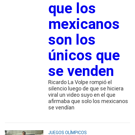
que los
mexicanos
son los
únicos que
se venden
Ricardo La Volpe rompió el
silencio luego de que se hiciera
viral un video suyo en el que
afirmaba que solo los mexicanos
se vendían
JUEGOS OLÍMPICOS