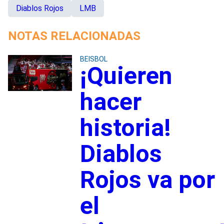
Diablos Rojos
LMB
NOTAS RELACIONADAS
BEISBOL
¡Quieren
hacer
historia!
Diablos
Rojos va por
el